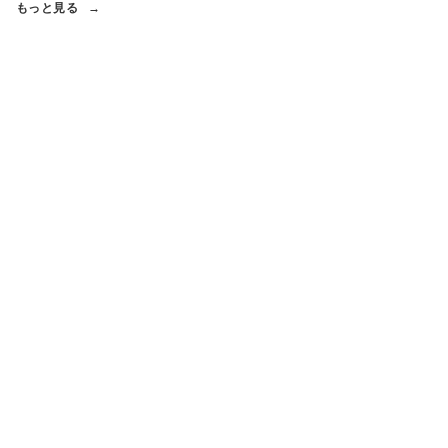
もっと見る