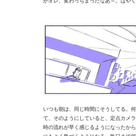
かオレ、変わっちまったなあ～。はやく
いつも朝は、同じ時間にそうしてる。何
て、そのようにしていると、定点カメラ
時の流れが早く感じるようになったから