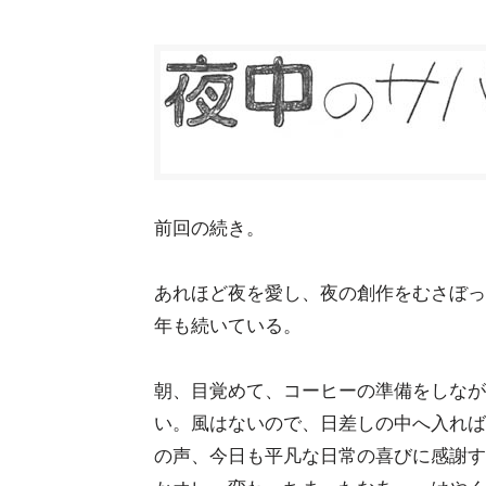
前回の続き。
あれほど夜を愛し、夜の創作をむさぼっ
年も続いている。
朝、目覚めて、コーヒーの準備をしなが
い。風はないので、日差しの中へ入れば
の声、今日も平凡な日常の喜びに感謝す