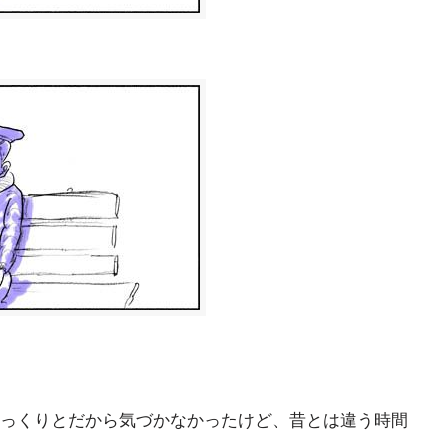
っくりとだから気づかなかったけど、昔とは違う時間