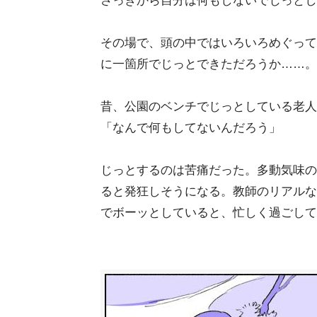
さっきから自分は何もしないでじっとし
その場で、頭の中ではいろいろめぐって
に一箇所でじっとできただろうか……。
昔、公園のベンチでじっとしている老人
「なんで何もしてないんだろう」
じっとするのは苦痛だった。多動気味の
ると発狂しそうになる。教師のリアルな
でボーッとしていると、忙しく過ごして