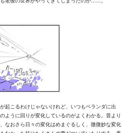
も老後の世界がやってきてしまったのか……。
が起こるわけじゃないけれど、いつもベランダに出
のように回りが変化しているのがよくわかる。昔より
、なおさら日々の変化はめまぐるしく、微微妙な変化