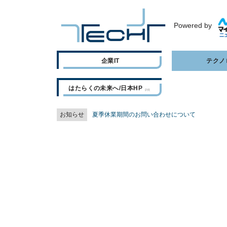
Powered by
企業IT
テクノ
はたらくの未来へ/日本HP
お知らせ
夏季休業期間のお問い合わせについて