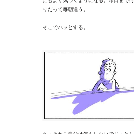
にもよく気づくようになる。昨日まで何
りだって毎朝違う。
そこでハッとする。