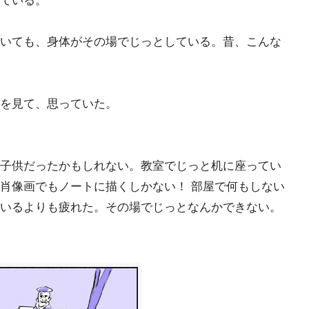
ている。
いても、身体がその場でじっとしている。昔、こんな
を見て、思っていた。
子供だったかもしれない。教室でじっと机に座ってい
肖像画でもノートに描くしかない！ 部屋で何もしない
いるよりも疲れた。その場でじっとなんかできない。