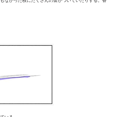
もなかった枝にたくさんの蕾がついていたりする。香