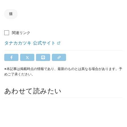
猫
関連リンク
タナカカツキ 公式サイト
※本記事は掲載時点の情報であり、最新のものとは異なる場合があります。予
めご了承ください。
あわせて読みたい