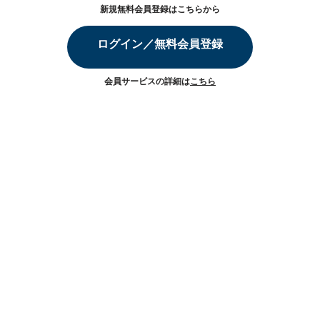
新規無料会員登録はこちらから
ログイン／無料会員登録
会員サービスの詳細は
こちら