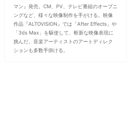
マン』発売。CM、PV、テレビ番組のオープニ
ングなど、様々な映像制作を手がける。映像
作品『ALTOVISION』では「After Effects」や
「3ds Max」を駆使して、斬新な映像表現に
挑んだ。音楽アーティストのアートディレク
ションも多数手掛ける。