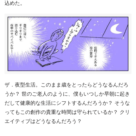
込めた。
ザ．夜型生活。このまま歳をとったらどうなるんだろ
うか？ 世のご老人のように、僕もいつしか早朝に起き
だして健康的な生活にシフトするんだろうか？ そうな
ってもこの創作の貴重な時間は守られているか？ クリ
エイティブはどうなるんだろう？