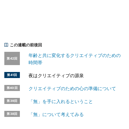
この連載の前後回
年齢と共に変化するクリエイティブのための
第42回
時間帯
夜はクリエイティブの源泉
第41回
クリエイティブのための心の準備について
第40回
「無」を手に入れるということ
第39回
「無」について考えてみる
第38回