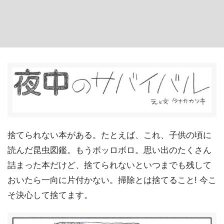
捨てられない本がある。たとえば、これ、子供の頃に
読んだ昆虫図鑑。もうボッロボロ。思い出のたくさん
詰まった本だけど、捨てられないといつまでも残して
おいたら一向に片付かない。掃除とは捨てること! 今こ
そ決心して捨てます。