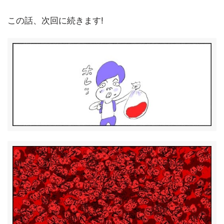
この話、次回に続きます!