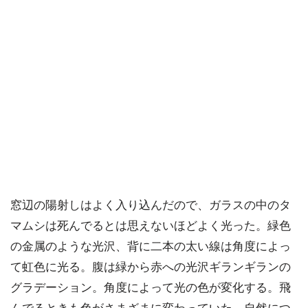
窓辺の陽射しはよく入り込んだので、ガラスの中のタ
マムシは死んでるとは思えないほどよく光った。緑色
の金属のような光沢、背に二本の太い線は角度によっ
て虹色に光る。腹は緑から赤への光沢ギランギランの
グラデーション。角度によって光の色が変化する。飛