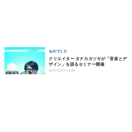
ものづくり
クリエイター タナカカツキが「音楽とデ
ザイン」を語るセミナー開催
2011/12/07 14:59