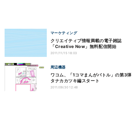
マーケティング
クリエイティブ情報満載の電子雑誌
「Creative Now」無料配信開始
2011/11/15 18:03
周辺機器
ワコム、「1コマまんがバトル」の第3弾
タナカカツキ編スタート
2011/09/30 12:48