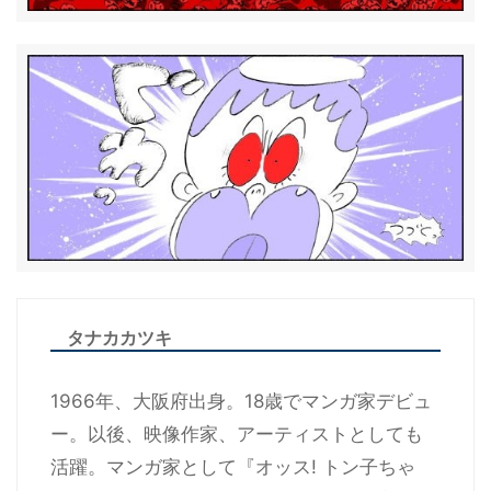
タナカカツキ
1966年、大阪府出身。18歳でマンガ家デビュ
ー。以後、映像作家、アーティストとしても
活躍。マンガ家として『オッス! トン子ちゃ