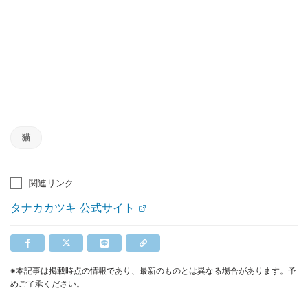
猫
関連リンク
タナカカツキ 公式サイト
※本記事は掲載時点の情報であり、最新のものとは異なる場合があります。予
めご了承ください。