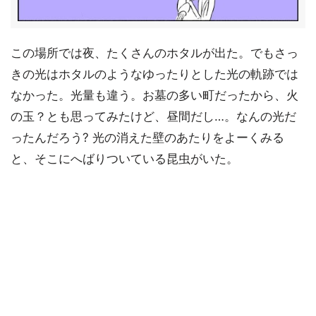
この場所では夜、たくさんのホタルが出た。でもさっ
きの光はホタルのようなゆったりとした光の軌跡では
なかった。光量も違う。お墓の多い町だったから、火
の玉？とも思ってみたけど、昼間だし…。なんの光だ
ったんだろう? 光の消えた壁のあたりをよーくみる
と、そこにへばりついている昆虫がいた。