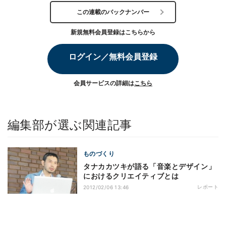
この連載のバックナンバー
新規無料会員登録はこちらから
ログイン／無料会員登録
会員サービスの詳細は
こちら
編集部が選ぶ関連記事
ものづくり
タナカカツキが語る「音楽とデザイン」
におけるクリエイティブとは
レポート
2012/02/06 13:46