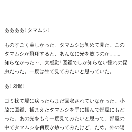
ああああ! タマムシ!
ものすごく美しかった。タマムシは初めて見た。この
タマムシが飛翔すると、あんなに光を放つのか……。
知らなかった～、大感動! 図鑑でしか知らない憧れの昆
虫だった。一度は生で見てみたいと思っていた。
あ! 図鑑!
ゴミ捨て場に戻ったらまだ回収されていなかった。小
脇に図鑑、捕まえたタマムシを手に掴んで部屋にもど
った。あの光をもう一度見てみたいと思って、部屋の
中でタマムシを何度か放ってみたけど、だめ。外の陽