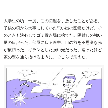
大学生の頃、一度、この図鑑を手放したことがある。
子供の頃から大事にしていた思い出の図鑑だけど、そ
のときも決心してゴミ置き場に捨てた。陽射しの強い
夏の日だった。部屋に戻る途中、目の前を不思議な光
が横切った。ギランとした強い光だった。追ったけど
家の壁を通り抜けるように、そこらで消えた。