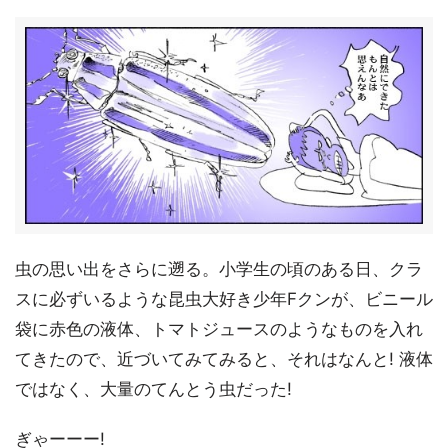
虫の思い出をさらに遡る。小学生の頃のある日、クラ
スに必ずいるような昆虫大好き少年Fクンが、ビニール
袋に赤色の液体、トマトジュースのようなものを入れ
てきたので、近づいてみてみると、それはなんと! 液体
ではなく、大量のてんとう虫だった!
ぎゃーーー!