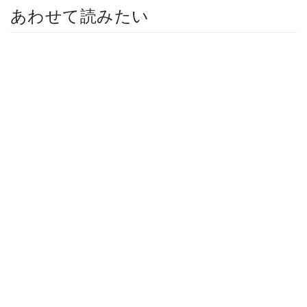
あわせて読みたい