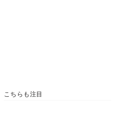
こちらも注目