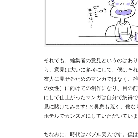
それでも、編集者の意見というのはあり
ら、意見は大いに参考にして、僕はそれ
友人に見せるためのマンガではなく、雑
の女性）に向けての創作になり、目の前
にして仕上がったマンガは自分で納得で
見に賭けてみます! と鼻息も荒く、僕
ホテルでカンズメにしていただいていま
ちなみに、時代はバブル突入です。僕は