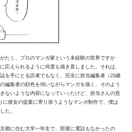
がたく、プロのマンガ家という未経験の世界ですか
に応えられるように何度も描き直しました。それは、
誌を手にとる読者でもなく、完全に担当編集者（23歳
の編集者の顔色を伺いながらマンガを描く。そのよう
きないような内容になっていったけど、担当さんの意
なりに彼女の提案に寄り添うようなマンガ制作で、僕は
した。
京都に住む大学一年生で、部屋に電話もなかったの