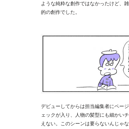
ような純粋な創作ではなかったけど、雑
的の創作でした。
デビューしてからは担当編集者にページ
ェックが入り、人物の髪型にも細かいチ
えない。このシーンは要らないんじゃな