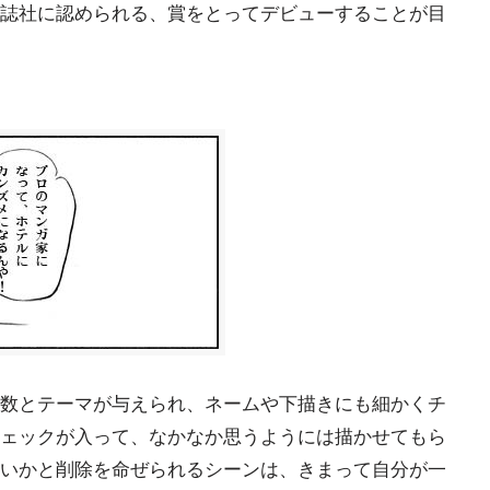
誌社に認められる、賞をとってデビューすることが目
数とテーマが与えられ、ネームや下描きにも細かくチ
ェックが入って、なかなか思うようには描かせてもら
いかと削除を命ぜられるシーンは、きまって自分が一