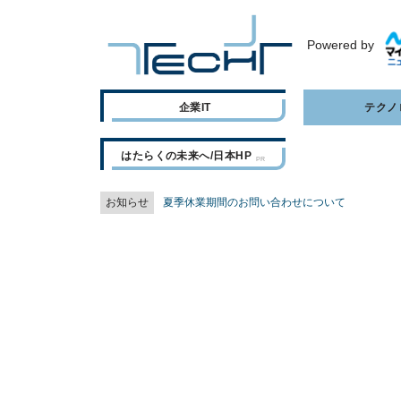
Powered by
企業IT
テクノ
はたらくの未来へ/日本HP
お知らせ
夏季休業期間のお問い合わせについて