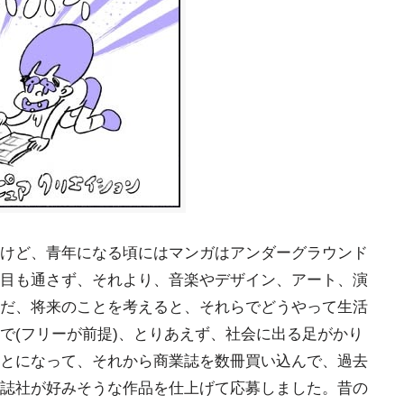
けど、青年になる頃にはマンガはアンダーグラウンド
目も通さず、それより、音楽やデザイン、アート、演
だ、将来のことを考えると、それらでどうやって生活
で(フリーが前提)、とりあえず、社会に出る足がかり
とになって、それから商業誌を数冊買い込んで、過去
誌社が好みそうな作品を仕上げて応募しました。昔の