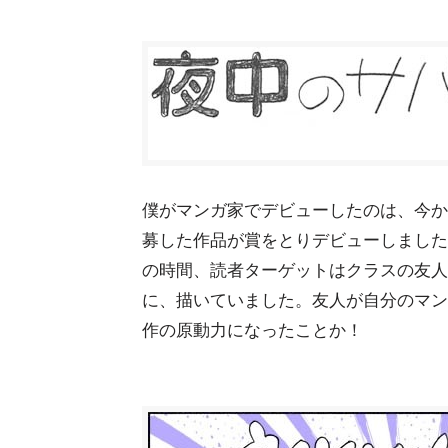
僕がマンガ家でデビューしたのは、今から
募した作品が賞をとりデビューしました
の時間、読者ターゲットはクラスの友人
に、描いていました。友人が自分のマン
作の原動力になったことか！