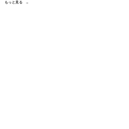
もっと見る