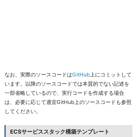
なお、実際のソースコードは
GitHub
上にコミットして
います。以降のソースコードでは本質的でない記述を
一部省略しているので、実行コードを作成する場合
は、必要に応じて適宜GitHub上のソースコードも参照
してください。
ECSサービススタック構築テンプレート