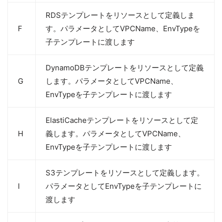
RDSテンプレートをリソースとして定義しま
F
す。パラメータとしてVPCName、EnvTypeを
子テンプレートに渡します
DynamoDBテンプレートをリソースとして定義
G
します。パラメータとしてVPCName、
EnvTypeを子テンプレートに渡します
ElastiCacheテンプレートをリソースとして定
H
義します。パラメータとしてVPCName、
EnvTypeを子テンプレートに渡します
S3テンプレートをリソースとして定義します。
I
パラメータとしてEnvTypeを子テンプレートに
渡します