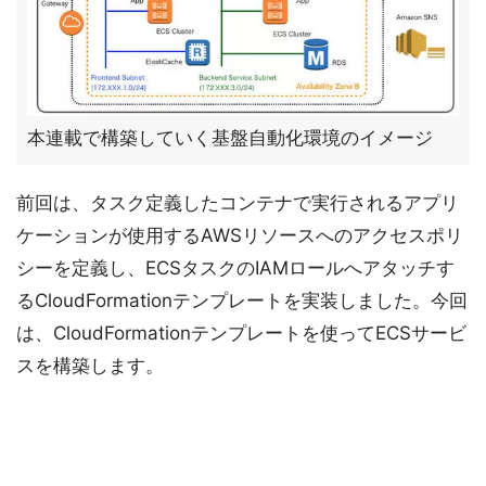
本連載で構築していく基盤自動化環境のイメージ
前回は、タスク定義したコンテナで実行されるアプリ
ケーションが使用するAWSリソースへのアクセスポリ
シーを定義し、ECSタスクのIAMロールへアタッチす
るCloudFormationテンプレートを実装しました。今回
は、CloudFormationテンプレートを使ってECSサービ
スを構築します。