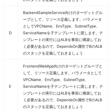
BackendSampleService向けのターゲットグル
ープとして、リソース定義します。パラメータ
としてVPCName、EnvType、SubnetType、
D
ServiceNameを子テンプレートに渡します。テ
ンプレートの実行にはALBを事前に構築してお
く必要があるので、DependsOn属性でBのALB
のスタックを定義しておきましょう
FrontendWebApp向けのターゲットグループと
して、リソース定義します。パラメータとして
VPCName、EnvType、SubnetType、
E
ServiceNameを子テンプレートに渡します。テ
ンプレートの実行にはALBを事前に構築してお
く必要があるので、DependsOn属性でBのALB
のスタックを定義しておきましょう