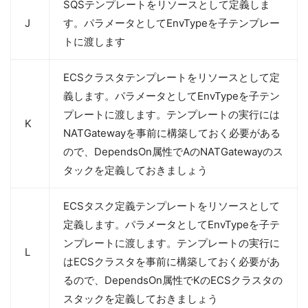
SQSテンプレートをリソースとして定義しま
J
す。パラメータとしてEnvTypeを子テンプレー
トに渡します
ECSクラスタテンプレートをリソースとして定
義します。パラメータとしてEnvTypeを子テン
プレートに渡します。テンプレートの実行には
K
NATGatewayを事前に構築しておく必要がある
ので、DependsOn属性でAのNATGatewayのス
タックを定義しておきましょう
ECSタスク定義テンプレートをリソースとして
定義します。パラメータとしてEnvTypeを子テ
ンプレートに渡します。テンプレートの実行に
L
はECSクラスタを事前に構築しておく必要があ
るので、DependsOn属性でKのECSクラスタの
スタックを定義しておきましょう