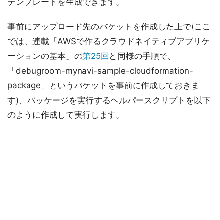
テンプレートを生成できます。
事前にアップロード先のバケットを作成した上で(ここ
では、連載「AWSで作るクラウドネイティブアプリケ
ーションの基本」の
第25回
と同様の手順で、
「debugroom-mynavi-sample-cloudformation-
package」というバケットを事前に作成しておきま
す)、パッケージを実行するヘルパースクリプトを以下
のように作成して実行します。