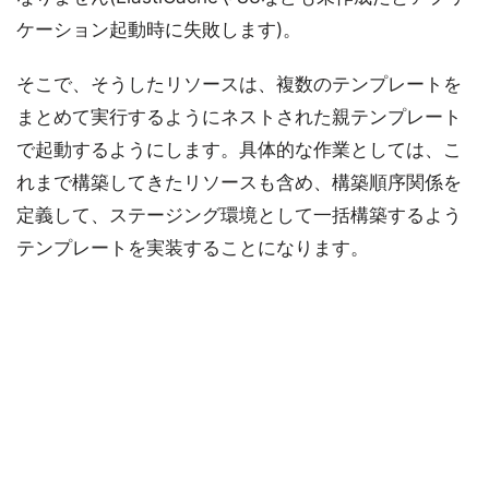
ケーション起動時に失敗します)。
そこで、そうしたリソースは、複数のテンプレートを
まとめて実行するようにネストされた親テンプレート
で起動するようにします。具体的な作業としては、こ
れまで構築してきたリソースも含め、構築順序関係を
定義して、ステージング環境として一括構築するよう
テンプレートを実装することになります。