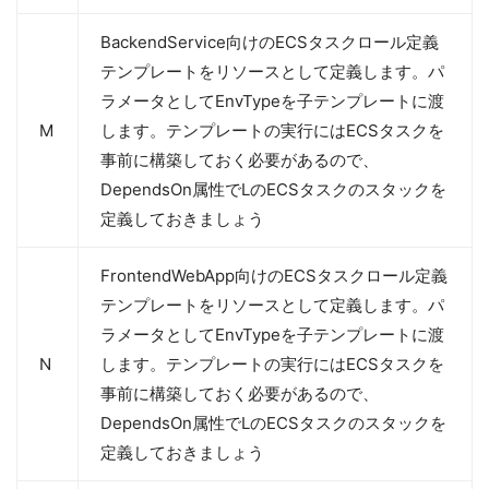
BackendService向けのECSタスクロール定義
テンプレートをリソースとして定義します。パ
ラメータとしてEnvTypeを子テンプレートに渡
M
します。テンプレートの実行にはECSタスクを
事前に構築しておく必要があるので、
DependsOn属性でLのECSタスクのスタックを
定義しておきましょう
FrontendWebApp向けのECSタスクロール定義
テンプレートをリソースとして定義します。パ
ラメータとしてEnvTypeを子テンプレートに渡
N
します。テンプレートの実行にはECSタスクを
事前に構築しておく必要があるので、
DependsOn属性でLのECSタスクのスタックを
定義しておきましょう