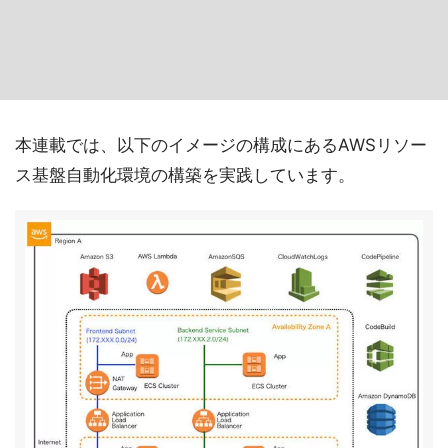
本連載では、以下のイメージの構成にあるAWSリソー
ス基盤自動化環境の構築を実践しています。