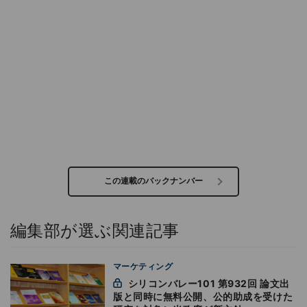
この連載のバックナンバー
編集部が選ぶ関連記事
マーケティング
シリコンバレー101 第932回 論文出
版と同時に無料公開、公的助成を受けた