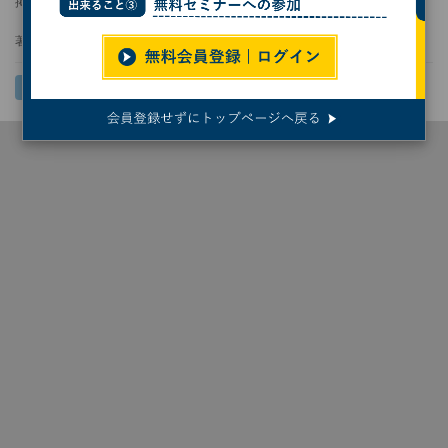
掲載日
2022/09/06 11:00
著者：
Yoichi Yamashita