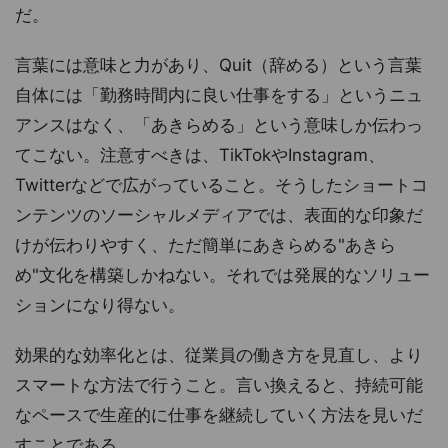
だ。
言葉には意味と力があり、Quit（辞める）という言葉
自体には「勤務時間内に良い仕事をする」というニュ
アンスはなく、「あきらめる」という意味しか伝わっ
てこない。注意すべきは、TikTokやInstagram、
Twitterなどで広がっていること。そうしたショートコ
ンテンツのソーシャルメディアでは、表面的な印象だ
けが伝わりやすく、ただ簡単にあきらめる"あきら
め"文化を構築しかねない。それでは発展的なソリュー
ションになり得ない。
効果的な効率化とは、従業員の働き方を見直し、より
スマートな方法で行うこと。言い換えると、持続可能
なペースで生産的に仕事を継続していく方法を見いだ
すことである。