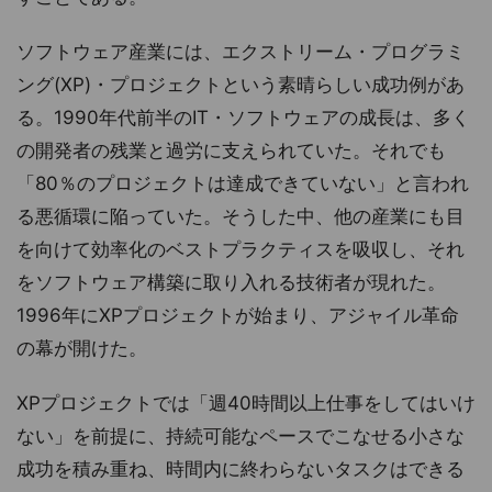
ソフトウェア産業には、エクストリーム・プログラミ
ング(XP)・プロジェクトという素晴らしい成功例があ
る。1990年代前半のIT・ソフトウェアの成長は、多く
の開発者の残業と過労に支えられていた。それでも
「80％のプロジェクトは達成できていない」と言われ
る悪循環に陥っていた。そうした中、他の産業にも目
を向けて効率化のベストプラクティスを吸収し、それ
をソフトウェア構築に取り入れる技術者が現れた。
1996年にXPプロジェクトが始まり、アジャイル革命
の幕が開けた。
XPプロジェクトでは「週40時間以上仕事をしてはいけ
ない」を前提に、持続可能なペースでこなせる小さな
成功を積み重ね、時間内に終わらないタスクはできる