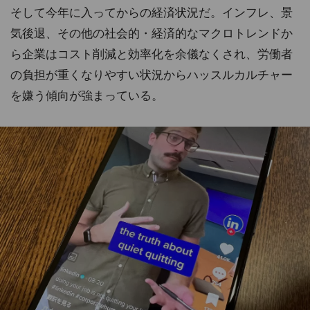
そして今年に入ってからの経済状況だ。インフレ、景
気後退、その他の社会的・経済的なマクロトレンドか
ら企業はコスト削減と効率化を余儀なくされ、労働者
の負担が重くなりやすい状況からハッスルカルチャー
を嫌う傾向が強まっている。