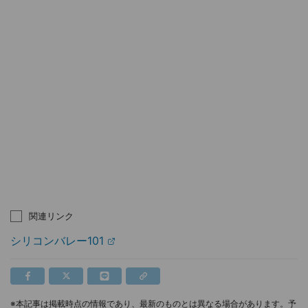
関連リンク
シリコンバレー101
※本記事は掲載時点の情報であり、最新のものとは異なる場合があります。予