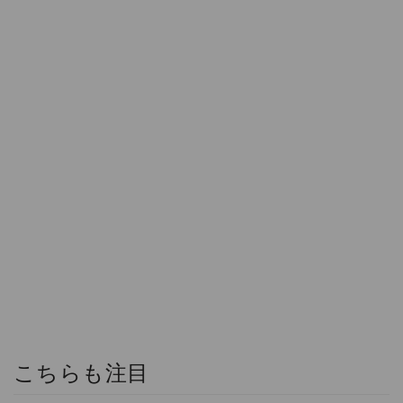
こちらも注目