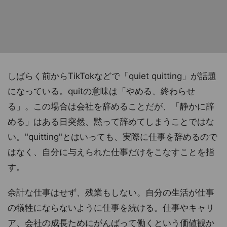
しばらく前からTikTokなどで「quiet quitting」が話題
になっている。quitの意味は「やめる、終わらせ
る」。この場合は会社を辞めることだが、「静かに辞
める」はある日突然、黙って辞めてしまうことではな
い。"quitting"とはいっても、実際に仕事を辞めるので
はなく、自分に与えられた仕事だけをこなすことを指
す。
余計な仕事はせず、残業もしない。自分の生活が仕事
の犠牲にならないように仕事を続ける。仕事やキャリ
ア、会社の成長ためにがんばって働くという価値観か