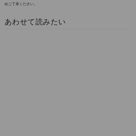
めご了承ください。
あわせて読みたい