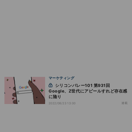
マーケティング
シリコンバレー101 第931回
Google、Z世代にアピールすれど存在感
に陰り
連載
2022/08/23 13:00