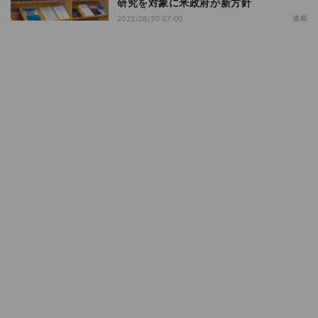
研究を対象に米政府が新方針
連載
2022/08/30 07:00