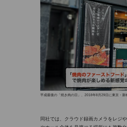
平成最後の「焼き肉の日」、2018年8月29日に東京・
同社では、クラウド録画カメラをレジや