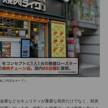
新橋に1号店をオープン
金庫などセキュリティが重要な箇所だけでなく、厨房