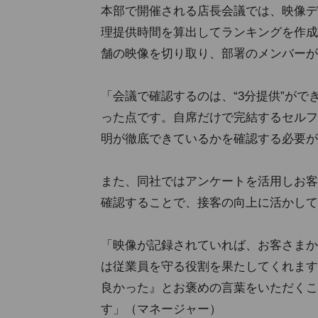
本部で開催される店長会議では、映像デ
理提供時間を算出してランキングを作成
舗の映像を切り取り、部署のメンバーが
「会議で確認するのは、“3分提供”が
った点です。自席だけで完結するセルフ
明が徹底できているかを確認する必要が
また、同社ではアンケートを活用しお客
確認することで、接客の向上に活かして
「映像が記録されていれば、お客さまか
は従業員を守る役割を果たしてくれます
良かった』とお褒めの言葉をいただくこ
す」（マネージャー）