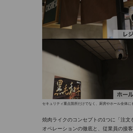
セキュリティ重点箇所だけでなく、厨房やホール全体に
焼肉ライクのコンセプトの1つに「注文
オペレーションの徹底と、従業員の接客