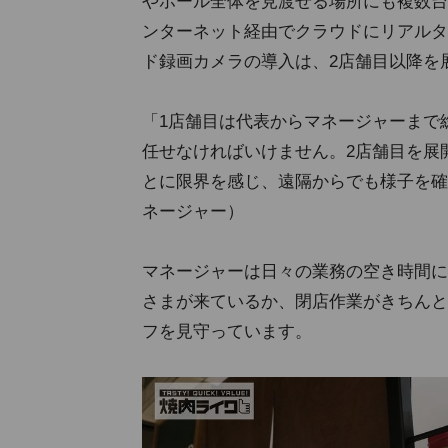
やホール全体を見渡せる場所にも複数台
ンターネット経由でクラウドにリアルタ
ド録画カメラの導入は、2店舗目以降を
「1店舗目は代表からマネージャーまで
任せなければいけません。2店舗目を展
とに限界を感じ、遠隔からでも様子を確
ネージャー）
マネージャーは日々の業務の空き時間に
さまが来ているか、閉店作業がきちんと
フを見守っています。