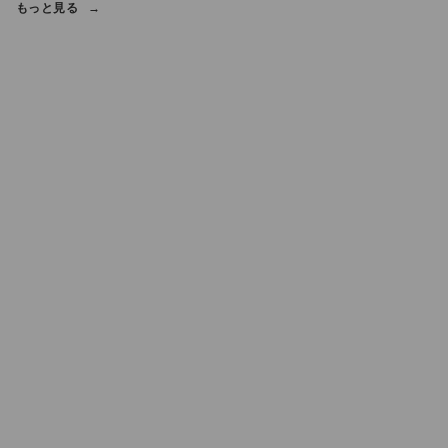
もっと見る