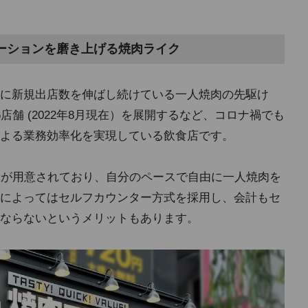
レーションを磨き上げる焼肉ライク
プトに新規出店数を伸ばし続けている一人焼肉の先駆け
店舗 (2022年8月現在）を展開するなど、コロナ禍でも
よる業務効率化を実現している飲食店です。
ーが用意されており、自分のペースで自由に一人焼肉を
によってはセルフカウンター方式を採用し、会計もセ
ならないというメリットもあります。