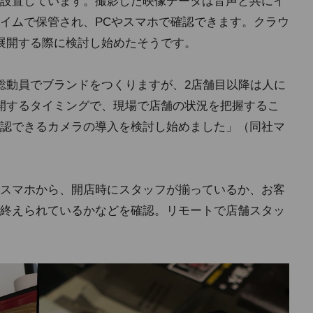
設置しています。撮影した映像データは音声と共にイ
イムで保管され、PCやスマホで確認できます。クラウ
展開する際に検討し始めたそうです。
総動員でブランドをつくりますが、2店舗目以降は人に
開するタイミングで、現場で店舗の状況を把握するこ
認できるカメラの導入を検討し始めました」（同社マ
スマホから、開店時にスタッフが揃っているか、お客
終えられているかなどを確認。リモートで店舗スタッ