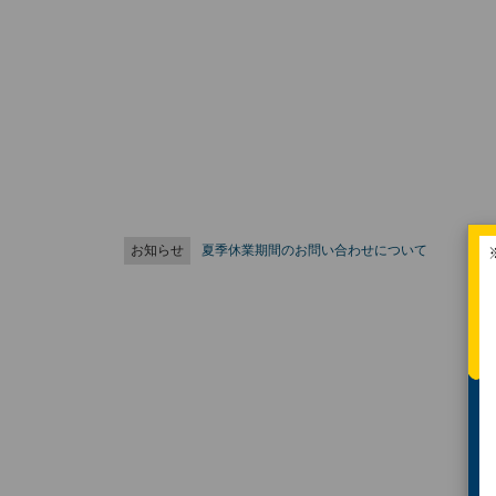
お知らせ
夏季休業期間のお問い合わせについて