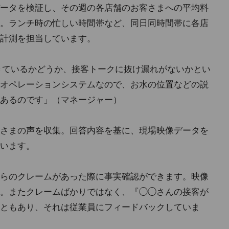
ータを検証し、その週の各店舗のお客さまへの平均料
。ランチ時の忙しい時間帯など、同日同時間帯に各店
計測を担当しています。
できているかどうか、接客トークに抜け漏れがないかとい
オペレーションシステムなので、お水の位置などの説
あるのです」（マネージャー）
さまの声を収集。回答内容を基に、現場映像データを
います。
らのクレームがあった際に事実確認ができます。映像
。またクレームばかりではなく、『◯◯さんの接客が
ともあり、それは従業員にフィードバックしていま