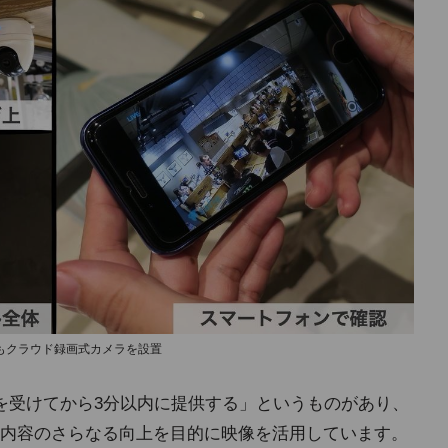
もクラウド録画式カメラを設置
を受けてから3分以内に提供する」というものがあり、
内容のさらなる向上を目的に映像を活用しています。