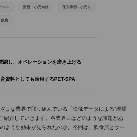
ーマル
流通・小売向け
導入事例 - 小売り
・飲食
で確認し、オペレーションを磨き上げる
育資料としても活用するPET-SPA
ざまな業界で取り組んでいる「映像データによる“現場
にご紹介していきます。各業界にはどのような課題があ
のような効果が見られたのか。今回は、飲食店とサー