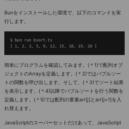
Bunをインストールした環境で、以下のコマンドを実
行します。
$ bun run bsort.ts

簡単にプログラムを確認してみます。(＊1)で配列オブ
ジェクトのArrayを定義します。(＊2)ではバブルソー
トの関数を呼び出します。そして、(＊3)でソート結果
を表示します。(＊4)以降でバブルソートを行う関数を
定義します。(＊5)では配列の要素arr[j]とarr[j+1]を入
れ替えます。
JavaScriptのスーパーセットだけあって、JavaScript