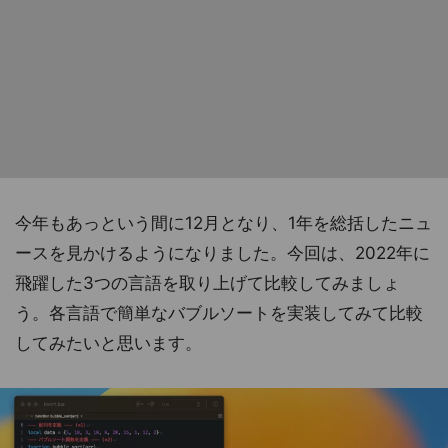
今年もあっという間に12月となり、1年を総括したニュ
ースを見かけるようになりました。今回は、2022年に
飛躍した3つの言語を取り上げて比較してみましょ
う。各言語で簡単なバブルソートを実装してみて比較
してみたいと思います。