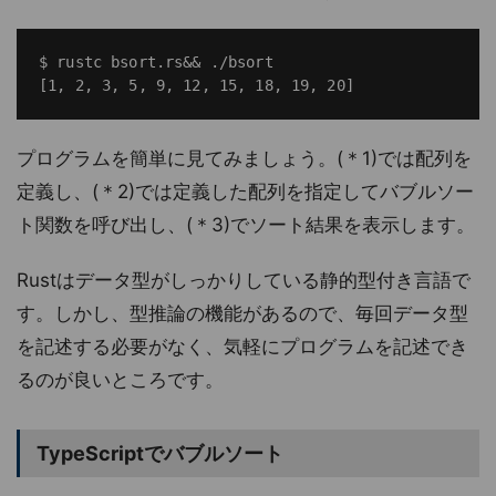
$ rustc bsort.rs&& ./bsort

プログラムを簡単に見てみましょう。(＊1)では配列を
定義し、(＊2)では定義した配列を指定してバブルソー
ト関数を呼び出し、(＊3)でソート結果を表示します。
Rustはデータ型がしっかりしている静的型付き言語で
す。しかし、型推論の機能があるので、毎回データ型
を記述する必要がなく、気軽にプログラムを記述でき
るのが良いところです。
TypeScriptでバブルソート