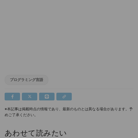
プログラミング言語
※本記事は掲載時点の情報であり、最新のものとは異なる場合があります。予
めご了承ください。
あわせて読みたい