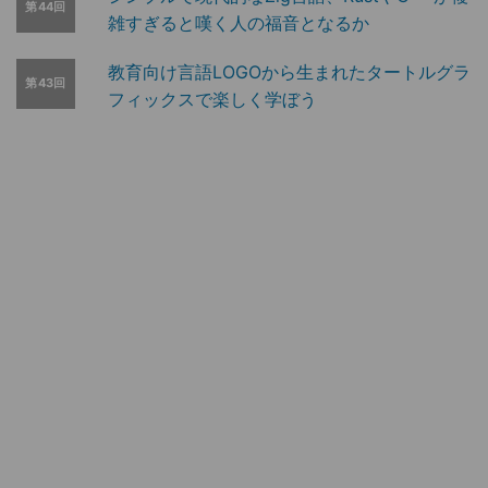
第44回
雑すぎると嘆く人の福音となるか
教育向け言語LOGOから生まれたタートルグラ
第43回
フィックスで楽しく学ぼう