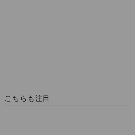
こちらも注目