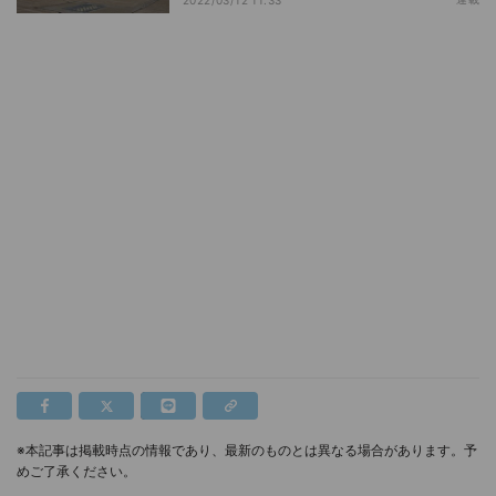
※本記事は掲載時点の情報であり、最新のものとは異なる場合があります。予
めご了承ください。