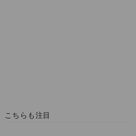
こちらも注目