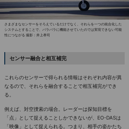
さまざまなセンサーをそろえているだけでなく、それらを一つの統合化した
システムとすることで、バラバラに機能させていたのでは実現できない可能
性につながる 撮影：井上孝司
センサー融合と相互補完
これらのセンサーで得られる情報はそれぞれ内容が異
なるので、それらを融合することで相互補完ができ
る。
例えば、対空捜索の場合。レーダーは探知目標を
「点」として捉えることしかできないが、EO-DASは
「映像」として捉えられる。つまり、相手の姿かたち