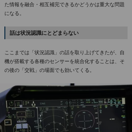
た情報を融合・相互補完できるかどうかは重大な問題
になる。
話は状況認識にとどまらない
ここまでは「状況認識」の話を取り上げてきたが、自
機が搭載する各種のセンサーを統合化することは、そ
の後の「交戦」の場面でも効いてくる。