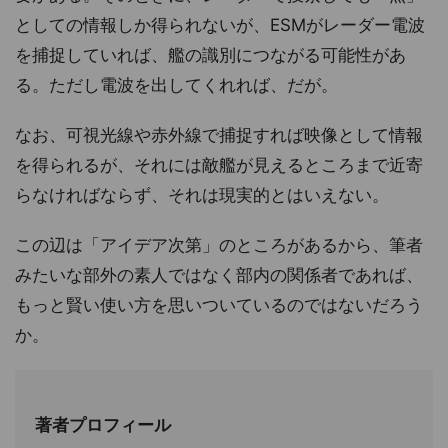
としての情報しか得られないが、ESMがレーダー電波
を捕捉していれば、艦の識別につながる可能性があ
る。ただし電波を出してくれれば、だが。
なお、可視光線や赤外線で捕捉すれば映像として情報
を得られるが、それには敵艦が見えるところまで近寄
らなければならず、それは現実的とはいえない。
この辺は「アイデア次第」のところがあるから、筆者
みたいな部外の素人ではなく部内の関係者であれば、
もっと賢い使い方を思いついているのではないだろう
か。
著者プロフィール