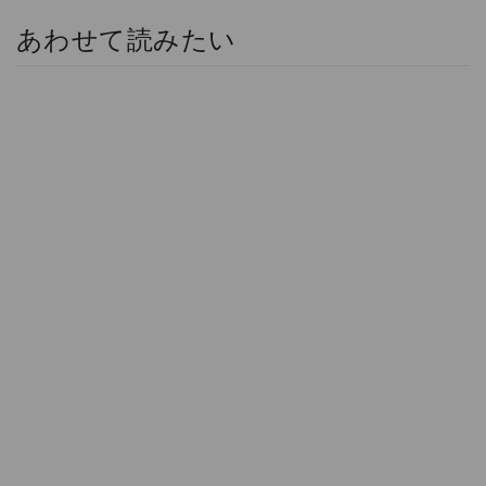
あわせて読みたい