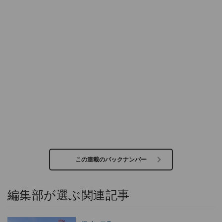
この連載のバックナンバー
編集部が選ぶ関連記事