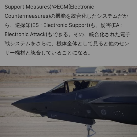
Support Measures)やECM(Electronic
Countermeasures)の機能を統合化したシステムだか
ら、逆探知(ES : Electronic Support)も、妨害(EA :
Electronic Attack)もできる。その、統合化された電子
戦システムをさらに、機体全体として見ると他のセン
サー機材と統合していることになる。