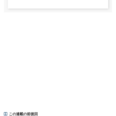
この連載の前後回