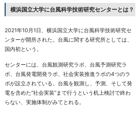
横浜国立大学に台風科学技術研究センターとは？
2021年10月1日、横浜国立大学に台風科学技術研究セ
ンターが開所された。台風に関する研究所としては、
国内初という。
センターには、台風観測研究ラボ、台風予測研究ラ
ボ、台風発電開発ラボ、社会実装推進ラボの4つのラ
ボが設立されている。台風を観測し、予測、そして発
電を含めた“社会実装”まで行うという机上検討で終わ
らない、実施体制がみてとれる。