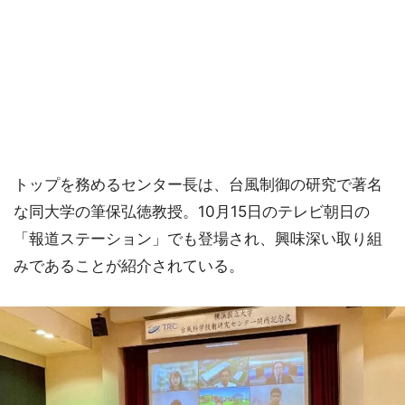
トップを務めるセンター長は、台風制御の研究で著名
な同大学の筆保弘徳教授。10月15日のテレビ朝日の
「報道ステーション」でも登場され、興味深い取り組
みであることが紹介されている。