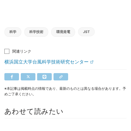
科学
科学技術
環境発電
JST
関連リンク
横浜国立大学台風科学技術研究センター
※本記事は掲載時点の情報であり、最新のものとは異なる場合があります。予
めご了承ください。
あわせて読みたい