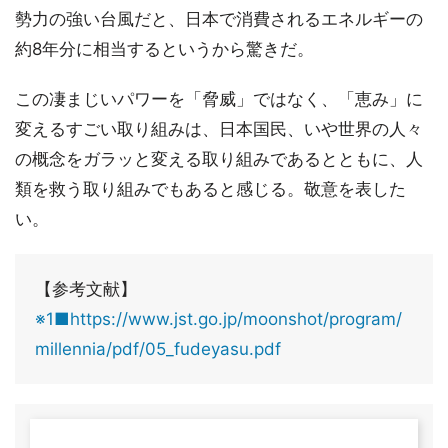
勢力の強い台風だと、日本で消費されるエネルギーの
約8年分に相当するというから驚きだ。
この凄まじいパワーを「脅威」ではなく、「恵み」に
変えるすごい取り組みは、日本国民、いや世界の人々
の概念をガラッと変える取り組みであるとともに、人
類を救う取り組みでもあると感じる。敬意を表した
い。
【参考文献】
※1■https://www.jst.go.jp/moonshot/program/
millennia/pdf/05_fudeyasu.pdf