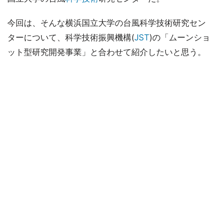
今回は、そんな横浜国立大学の台風科学技術研究セン
ターについて、科学技術振興機構(
JST
)の「ムーンショ
ット型研究開発事業」と合わせて紹介したいと思う。