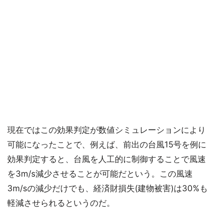
現在ではこの効果判定が数値シミュレーションにより
可能になったことで、例えば、前出の台風15号を例に
効果判定すると、台風を人工的に制御することで風速
を3m/s減少させることが可能だという。この風速
3m/sの減少だけでも、経済財損失(建物被害)は30%も
軽減させられるというのだ。