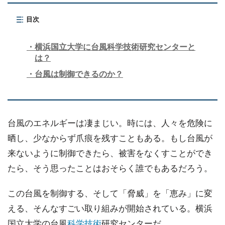
目次
横浜国立大学に台風科学技術研究センターと
は？
台風は制御できるのか？
台風のエネルギーは凄まじい。時には、人々を危険に
晒し、少なからず爪痕を残すこともある。もし台風が
来ないように制御できたら、被害をなくすことができ
たら、そう思ったことはおそらく誰でもあるだろう。
この台風を制御する、そして「脅威」を「恵み」に変
える、そんなすごい取り組みが開始されている。横浜
国立大学の台風
科学技術
研究センターだ。