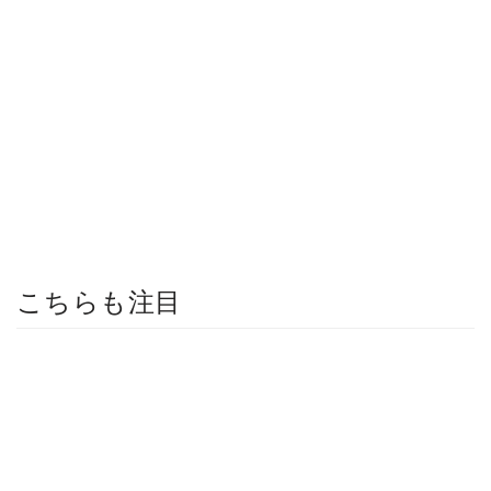
こちらも注目