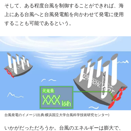
そして、ある程度台風を制御することができれば、海
上にある台風へと台風発電船を向かわせて発電に使用
することも可能であるという。
台風発電のイメージ(出典:横浜国立大学台風科学技術研究センター)
いかがだっただろうか。台風のエネルギーは膨大で、