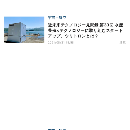
宇宙・航空
近未来テクノロジー見聞録 第33回 水産
養殖×テクノロジーに取り組むスタート
アップ、ウミトロンとは？
連載
2021/08/31 15:58