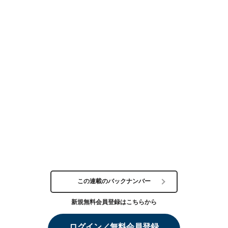
この連載のバックナンバー
新規無料会員登録はこちらから
ログイン／無料会員登録