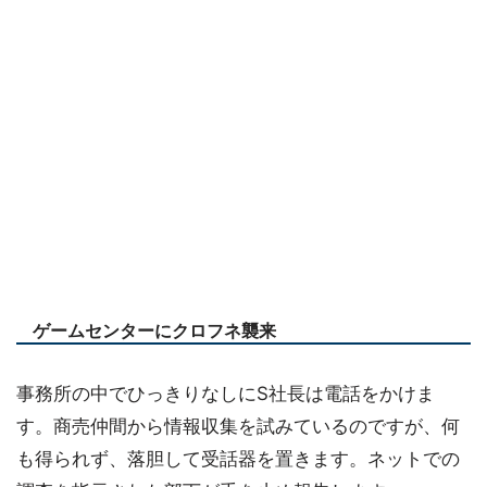
ゲームセンターにクロフネ襲来
事務所の中でひっきりなしにS社長は電話をかけま
す。商売仲間から情報収集を試みているのですが、何
も得られず、落胆して受話器を置きます。ネットでの