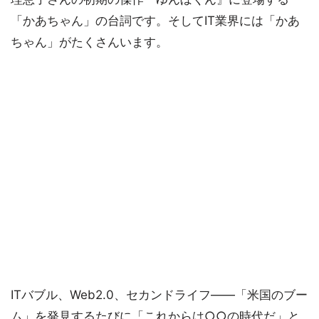
「かあちゃん」の台詞です。そしてIT業界には「かあ
ちゃん」がたくさんいます。
ITバブル、Web2.0、セカンドライフ――「米国のブー
ム」を発見するたびに「これからは○○の時代だ」と