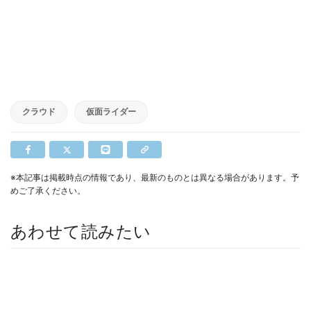
クラウド
仮面ライダー
※本記事は掲載時点の情報であり、最新のものとは異なる場合があります。予
めご了承ください。
あわせて読みたい