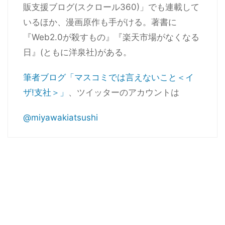
販支援ブログ(スクロール360)」でも連載して
いるほか、漫画原作も手がける。著書に
『Web2.0が殺すもの』『楽天市場がなくなる
日』(ともに洋泉社)がある。
筆者ブログ「マスコミでは言えないこと＜イ
ザ!支社＞」
、ツイッターのアカウントは
@miyawakiatsushi