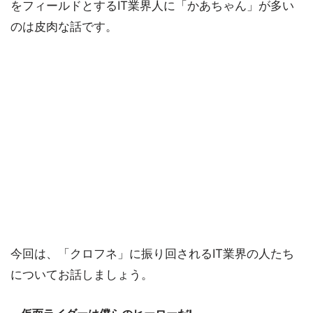
をフィールドとするIT業界人に「かあちゃん」が多い
のは皮肉な話です。
今回は、「クロフネ」に振り回されるIT業界の人たち
についてお話しましょう。