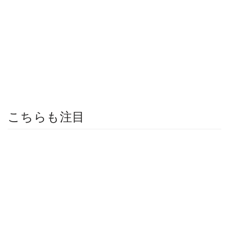
こちらも注目