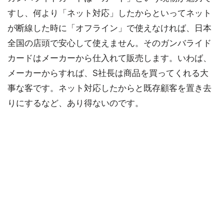
すし、何より「ネット対応」したからといってネット
が断線した時に「オフライン」で使えなければ、日本
全国の店頭で安心して使えません。そのガンバライド
カードはメーカーから仕入れて販売します。いわば、
メーカーからすれば、S社長は商品を買ってくれる大
事な客です。ネット対応したからと既存顧客を置き去
りにするなど、あり得ないのです。