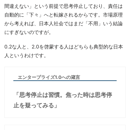
間違えない」という前提で思考停止しており、責任は
自動的に「下々」へと転嫁されるからです。市場原理
から考えれば、日本人社会ではまだ「不用」いう結論
にすぎないのですが。
0.2な人と、2.0を啓蒙する人はどちらも典型的な日本
人というわけです。
エンタープライズ1.0への箴言
「思考停止は習慣。焦った時は思考停
止を疑ってみる」