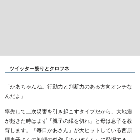
ツイッター祭りとクロフネ
「かあちゃんね。行動力と判断力のある方向オンチな
んだよ」
率先して二次災害を引き起こすタイプだから、大地震
が起きた時はまず「親子の縁を切れ」と母は息子を教
育します。『毎日かあさん』が大ヒットしている西原
理恵子さんの初期の傑作『ゆんぼくん』に登場する