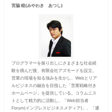
宮脇 睦(みやわき あつし)
プログラマーを振り出しにさまざまな社会経
験を積んだ後、有限会社アズモードを設立。
営業の現場を知る強みを生かし、Webとリア
ルビジネスの融合を目指した「営業戦略付き
ホームページ」を提供している。コラムニス
トとして精力的に活動し、「Web担当者
Forum(インプレスビジネスメディア)」、「通