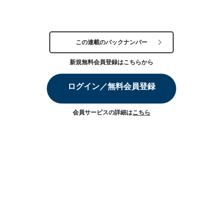
この連載のバックナンバー
新規無料会員登録はこちらから
ログイン／無料会員登録
会員サービスの詳細は
こちら