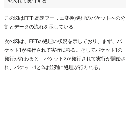
を入れて実行する
この図はFFT(高速フーリエ変換)処理のパケットへの分
割とデータの流れを示している。
次の図は、FFTの処理の状況を示しており、まず、パ
ケット1が発行されて実行に移る。そしてパケット1の
発行が終わると、パケット2が発行されて実行が開始さ
れ、パケット1と2は並列に処理が行われる。