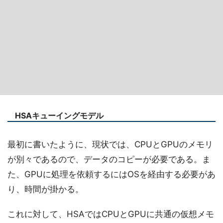
HSAキューイングモデル
最初に書いたように、現状では、CPUとGPUのメモリ
が別々であるので、データのコピーが必要である。ま
た、GPUに処理を依頼するにはOSを経由する必要があ
り、時間が掛かる。
これに対して、HSAではCPUとGPUに共通の仮想メモ