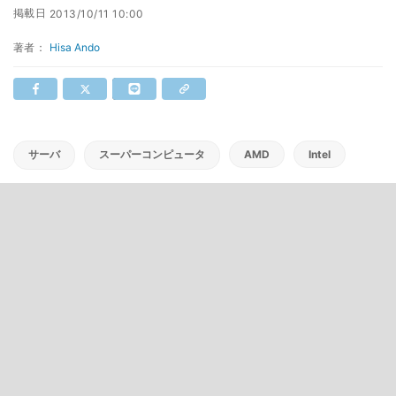
掲載日
2013/10/11 10:00
著者：
Hisa Ando
サーバ
スーパーコンピュータ
AMD
Intel