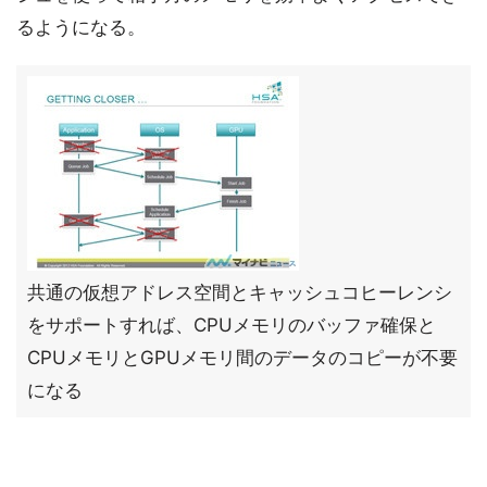
るようになる。
共通の仮想アドレス空間とキャッシュコヒーレンシ
をサポートすれば、CPUメモリのバッファ確保と
CPUメモリとGPUメモリ間のデータのコピーが不要
になる