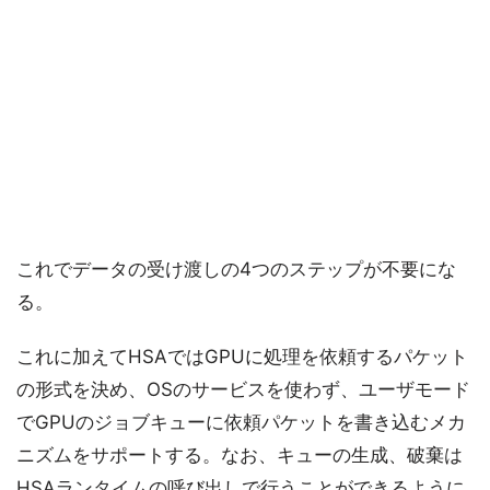
これでデータの受け渡しの4つのステップが不要にな
る。
これに加えてHSAではGPUに処理を依頼するパケット
の形式を決め、OSのサービスを使わず、ユーザモード
でGPUのジョブキューに依頼パケットを書き込むメカ
ニズムをサポートする。なお、キューの生成、破棄は
HSAランタイムの呼び出しで行うことができるように