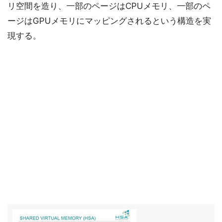
リ空間を造り、一部のページはCPUメモリ、一部のペ
ージはGPUメモリにマッピングされるという構造を実
現する。