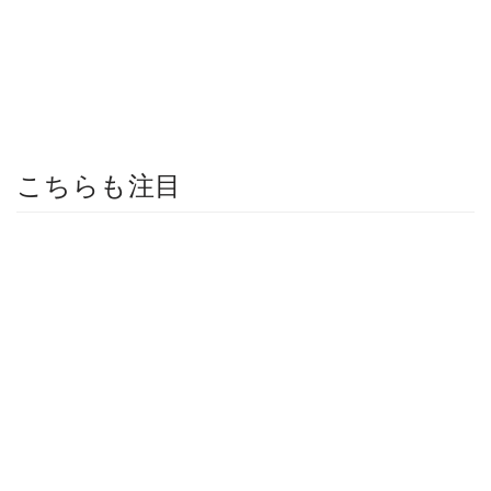
こちらも注目