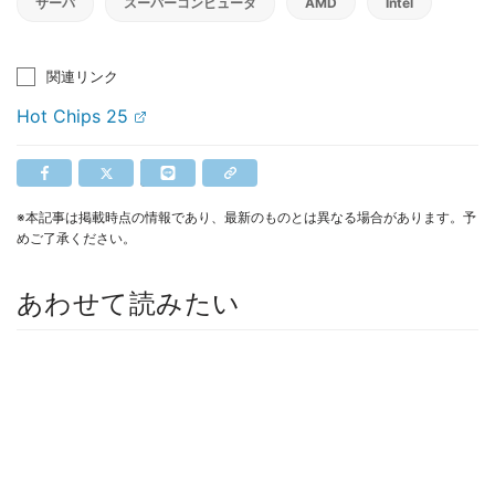
サーバ
スーパーコンピュータ
AMD
Intel
関連リンク
Hot Chips 25
※本記事は掲載時点の情報であり、最新のものとは異なる場合があります。予
めご了承ください。
あわせて読みたい