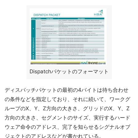
Dispatchパケットのフォーマット
ディスパッチパケットの最初の4バイトは待ち合わせ
の条件などを指定しており、それに続いて、ワークグ
ループのX、Y、Z方向の大きさ、グリッドのX、Y、Z
方向の大きさ、セグメントのサイズ、実行するハード
ウェア命令のアドレス、完了を知らせるシグナルオブ
ジェクトのアドレスなどが書かれている。