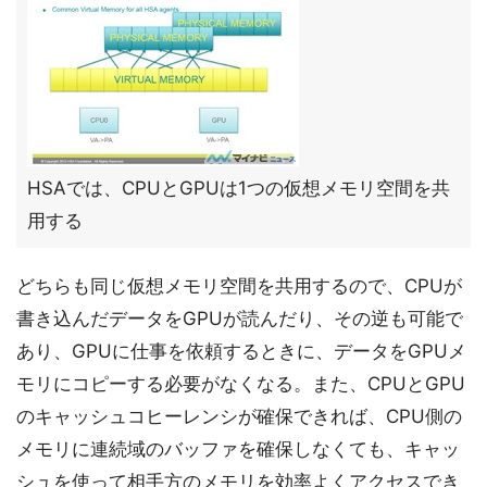
HSAでは、CPUとGPUは1つの仮想メモリ空間を共
用する
どちらも同じ仮想メモリ空間を共用するので、CPUが
書き込んだデータをGPUが読んだり、その逆も可能で
あり、GPUに仕事を依頼するときに、データをGPUメ
モリにコピーする必要がなくなる。また、CPUとGPU
のキャッシュコヒーレンシが確保できれば、CPU側の
メモリに連続域のバッファを確保しなくても、キャッ
シュを使って相手方のメモリを効率よくアクセスでき