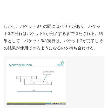
しかし、パケット3との間にはバリアがあり、パケッ
ト3の発行はパケット2が完了するまで待たされる。結
果として、パケット3の実行は、パケット2が完了しそ
の結果が使用できるようになるのを待ち合わせる。