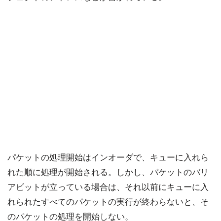
パケットの処理開始はインオーダで、キューに入れら
れた順に処理が開始される。しかし、パケットのバリ
アビットが立っている場合は、それ以前にキューに入
れられたすべてのパケットの実行が終わらないと、そ
のパケットの処理を開始しない。