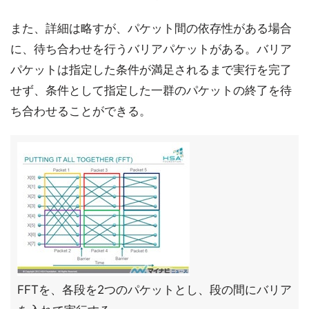
また、詳細は略すが、パケット間の依存性がある場合
に、待ち合わせを行うバリアパケットがある。バリア
パケットは指定した条件が満足されるまで実行を完了
せず、条件として指定した一群のパケットの終了を待
ち合わせることができる。
FFTを、各段を2つのパケットとし、段の間にバリア