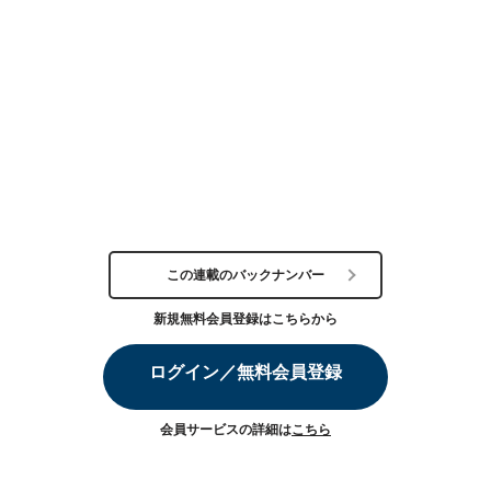
この連載のバックナンバー
新規無料会員登録はこちらから
ログイン／無料会員登録
会員サービスの詳細は
こちら