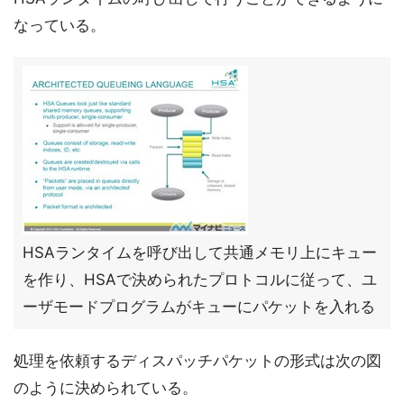
なっている。
HSAランタイムを呼び出して共通メモリ上にキュー
を作り、HSAで決められたプロトコルに従って、ユ
ーザモードプログラムがキューにパケットを入れる
処理を依頼するディスパッチパケットの形式は次の図
のように決められている。