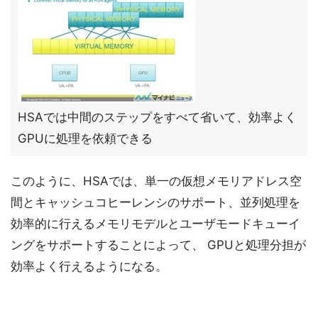
HSAでは中間のステップをすべて省いて、効率よく
GPUに処理を依頼できる
このように、HSAでは、単一の仮想メモリアドレス空
間とキャッシュコヒーレンシのサポート、並列処理を
効率的に行えるメモリモデルとユーザモードキューイ
ングをサポートすることによって、 GPUと処理分担が
効率よく行えるようになる。