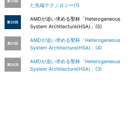
第23回
た先端テクノロジー(1)
AMDが追い求める聖杯「Heterogeneous
第22回
System Architecture(HSA)」(5)
AMDが追い求める聖杯「Heterogeneous
第21回
System Architecture(HSA)」(4)
AMDが追い求める聖杯「Heterogeneous
第20回
System Architecture(HSA)」(3)