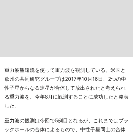
重力波望遠鏡を使って重力波を観測している、米国と
欧州の共同研究グループは2017年10月16日、2つの中
性子星からなる連星が合体して放出されたと考えられ
る重力波を、今年8月に観測することに成功したと発表
した。
重力波の観測は今回で5例目となるが、これまではブラ
ックホールの合体によるもので、中性子星同士の合体