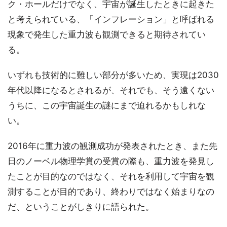
ク・ホールだけでなく、宇宙が誕生したときに起きた
と考えられている、「インフレーション」と呼ばれる
現象で発生した重力波も観測できると期待されてい
る。
いずれも技術的に難しい部分が多いため、実現は2030
年代以降になるとされるが、それでも、そう遠くない
うちに、この宇宙誕生の謎にまで迫れるかもしれな
い。
2016年に重力波の観測成功が発表されたとき、また先
日のノーベル物理学賞の受賞の際も、重力波を発見し
たことが目的なのではなく、それを利用して宇宙を観
測することが目的であり、終わりではなく始まりなの
だ、ということがしきりに語られた。