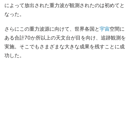
によって放出された重力波が観測されたのは初めてと
なった。
さらにこの重力波源に向けて、世界各国と
宇宙
空間に
ある合計70か所以上の天文台が目を向け、追跡観測を
実施。そこでもさまざまな大きな成果を残すことに成
功した。