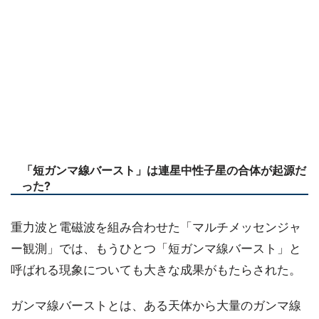
「短ガンマ線バースト」は連星中性子星の合体が起源だ
った?
重力波と電磁波を組み合わせた「マルチメッセンジャ
ー観測」では、もうひとつ「短ガンマ線バースト」と
呼ばれる現象についても大きな成果がもたらされた。
ガンマ線バーストとは、ある天体から大量のガンマ線