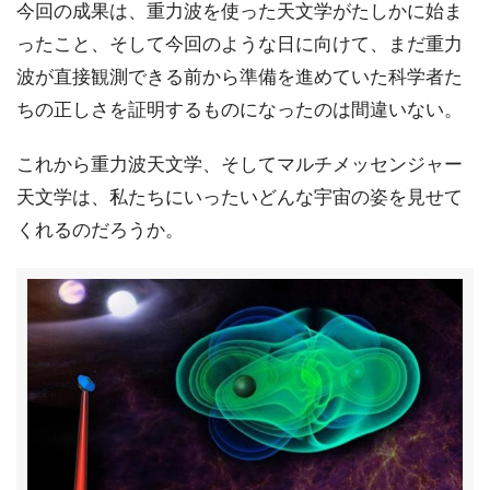
今回の成果は、重力波を使った天文学がたしかに始ま
ったこと、そして今回のような日に向けて、まだ重力
波が直接観測できる前から準備を進めていた科学者た
ちの正しさを証明するものになったのは間違いない。
これから重力波天文学、そしてマルチメッセンジャー
天文学は、私たちにいったいどんな宇宙の姿を見せて
くれるのだろうか。