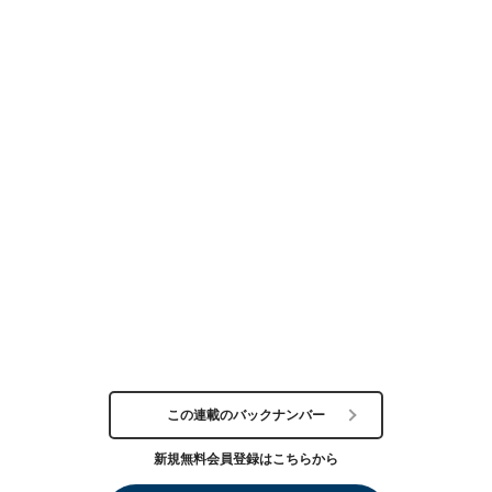
この連載のバックナンバー
新規無料会員登録はこちらから