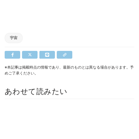
宇宙
※本記事は掲載時点の情報であり、最新のものとは異なる場合があります。予
めご了承ください。
あわせて読みたい