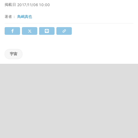
掲載日
2017/11/06 10:00
著者：
鳥嶋真也
宇宙