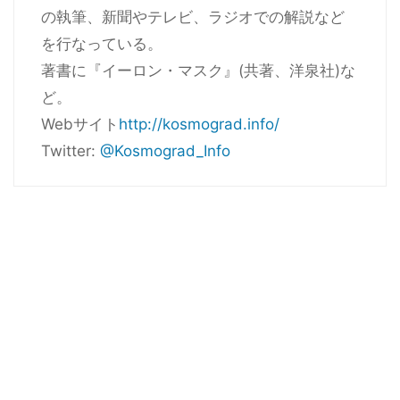
の執筆、新聞やテレビ、ラジオでの解説など
を行なっている。
著書に『イーロン・マスク』(共著、洋泉社)な
ど。
Webサイト
http://kosmograd.info/
Twitter:
@Kosmograd_Info