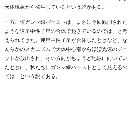
天体現象から発生しているという説がある。
一方、短ガンマ線バーストは、まさに今回観測された
ような連星中性子星の合体で起きているのでは、と考
えられてきた。連星中性子星が合体したときなど、な
んらかのメカニズムで天体中心部からほぼ光速のジェ
ットが放出され、その方向がちょうど地球に向いてい
たときに、私たちにガンマ線バーストとして見えるの
では、という説である。