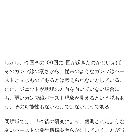
しかし、今回その100回に1回が起きたのかといえば、
そのガンマ線の弱さから、従来のようなガンマ線バー
ストと同じものであるとは考えられないとしている。
ただ、ジェットが地球の方向を向いていない場合に
も、弱いガンマ線バースト現象が見えるという説もあ
り、その可能性もないわけではないようである。
同領域では、「今後の研究により、観測されたような
弱いバーストの発生機構を明らかにしていくことが当