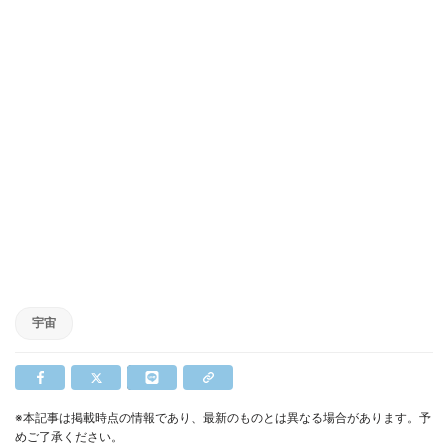
宇宙
※本記事は掲載時点の情報であり、最新のものとは異なる場合があります。予
めご了承ください。