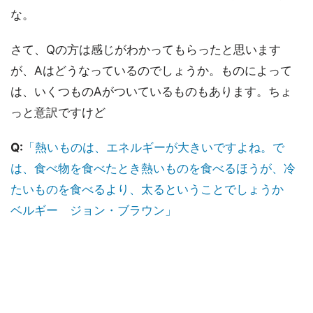
な。
さて、Qの方は感じがわかってもらったと思います
が、Aはどうなっているのでしょうか。ものによって
は、いくつものAがついているものもあります。ちょ
っと意訳ですけど
Q:
「熱いものは、エネルギーが大きいですよね。で
は、食べ物を食べたとき熱いものを食べるほうが、冷
たいものを食べるより、太るということでしょうか
ベルギー ジョン・ブラウン」