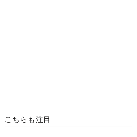
こちらも注目