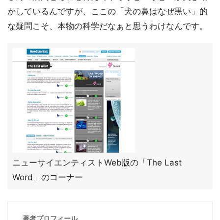
かしているんですが、ここの「犬の鼻はなぜ黒い」的
な疑問こそ、本物の科学だなぁと思うわけなんです。
ニューサイエンティストWeb版の「The Last
Word」のコーナー
著者プロフィール