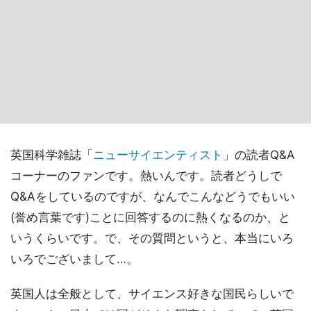
英国科学雑誌「
ニューサイエンティスト
」の読者Q&A
コーナーのファンです。熱いんです。読者どうしで
Q&Aをしているのですが、なんでこんなどうでもいい
(誉め言葉です)ことに回答するのに熱くなるのか、と
いうくらいです。で、その質問というと、本当にいろ
いろでございまして…。
英国人は全般として、サイエンス好きな国民らしいで