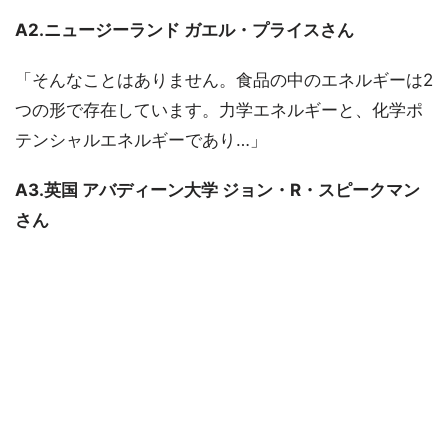
A2.ニュージーランド ガエル・プライスさん
「そんなことはありません。食品の中のエネルギーは2
つの形で存在しています。力学エネルギーと、化学ポ
テンシャルエネルギーであり…」
A3.英国 アバディーン大学 ジョン・R・スピークマン
さん