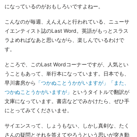
になっているのがおもしろいですよねー。
こんなのが毎週、えんえんと行われている、ニューサ
イエンティスト誌のLast Word。英語がもっとスラス
ラよめればなあと思いながら、楽しんでいるわけで
す。
ところで、このLast Wordコーナーですが、人気とい
うこともあって、単行本になっています。日本でも、
早川書房から
「つかぬことうかがいますが」「また、
つかぬことうかがいますが」
というタイトルで翻訳が
文庫になっています。書店などでみかけたら、ぜひ手
にとってみてくださいませ。
サイエンスって、しょうもない、しかし真剣な、たく
さんの疑問とそれを答えてやろうという思いが突き動