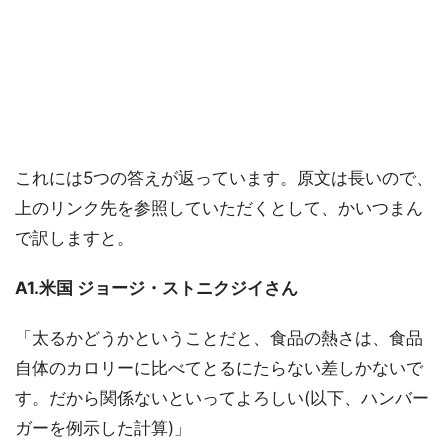
これには5つの答えが返っています。原文は長いので、
上のリンク先を参照していただくとして、かいつまん
で訳しますと。
A1.米国 ジョージ・ストニクジイさん
「太るかどうかということだと、食品の熱さは、食品
自体のカロリーに比べてとるにたらない差しかないで
す。だから関係ないといってよろしい(以下、ハンバー
ガーを例示した計算)」