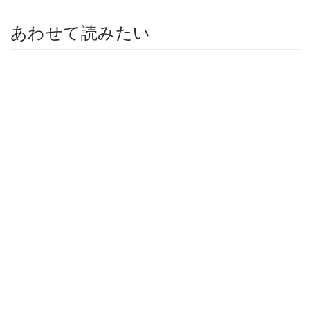
あわせて読みたい