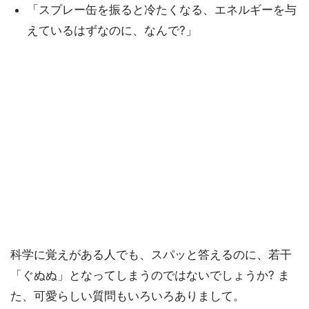
「スプレー缶を振ると冷たくなる、エネルギーを与
えているはずなのに、なんで?」
科学に覚えがある人でも、スパッと答えるのに、若干
「ぐぬぬ」となってしまうのではないでしょうか? ま
た、可愛らしい質問もいろいろありまして。