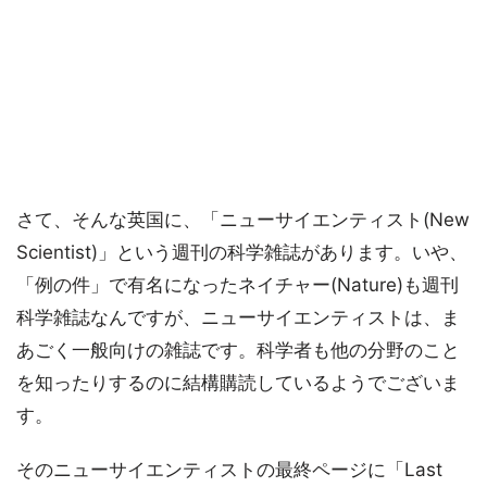
さて、そんな英国に、「ニューサイエンティスト(New
Scientist)」という週刊の科学雑誌があります。いや、
「例の件」で有名になったネイチャー(Nature)も週刊
科学雑誌なんですが、ニューサイエンティストは、ま
あごく一般向けの雑誌です。科学者も他の分野のこと
を知ったりするのに結構購読しているようでございま
す。
そのニューサイエンティストの最終ページに「Last