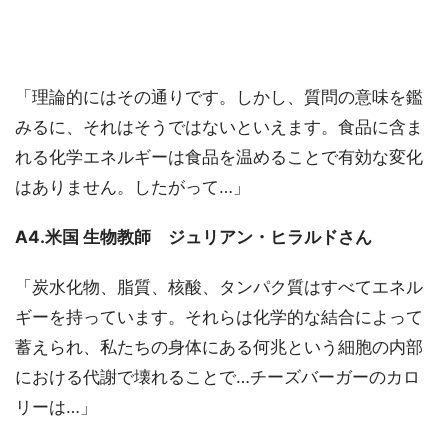
「理論的にはその通りです。しかし、質問の意味を鑑
みるに、それはそうではないといえます。食品に含ま
れる化学エネルギーは食品を温めることで有効な変化
はありません。したがって…」
A4.米国 生物教師 ジュリアン・ヒラルドさん
「炭水化物、脂質、核酸、タンパク質はすべてエネル
ギーを持っています。それらは化学的な結合によって
蓄えられ、私たちの身体にある何兆という細胞の内部
における代謝で壊れることで…チーズバーガーのカロ
リーは…」