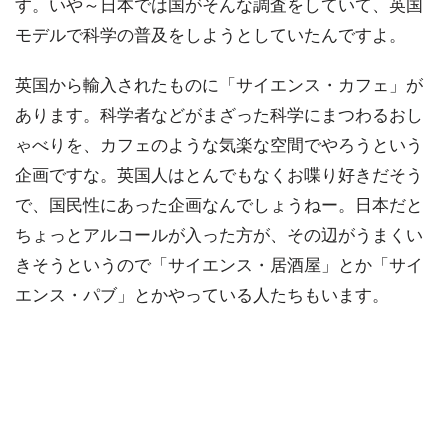
す。いや～日本では国がそんな調査をしていて、英国
モデルで科学の普及をしようとしていたんですよ。
英国から輸入されたものに「サイエンス・カフェ」が
あります。科学者などがまざった科学にまつわるおし
ゃべりを、カフェのような気楽な空間でやろうという
企画ですな。英国人はとんでもなくお喋り好きだそう
で、国民性にあった企画なんでしょうねー。日本だと
ちょっとアルコールが入った方が、その辺がうまくい
きそうというので「サイエンス・居酒屋」とか「サイ
エンス・パブ」とかやっている人たちもいます。