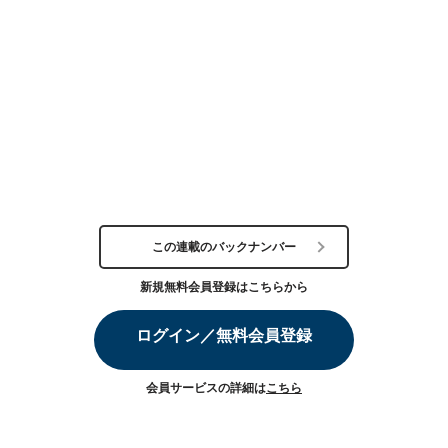
この連載のバックナンバー
新規無料会員登録はこちらから
ログイン／無料会員登録
会員サービスの詳細は
こちら