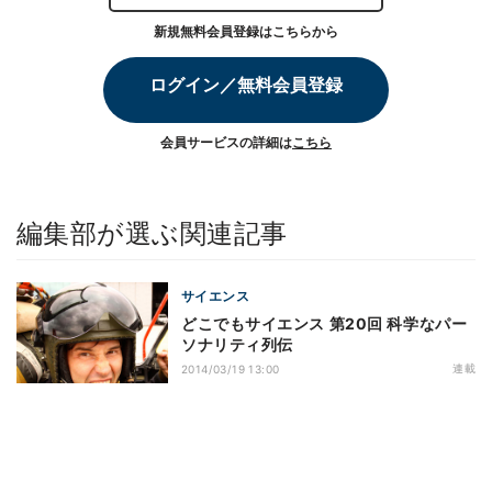
新規無料会員登録はこちらから
ログイン／無料会員登録
会員サービスの詳細は
こちら
編集部が選ぶ関連記事
サイエンス
どこでもサイエンス 第20回 科学なパー
ソナリティ列伝
連載
2014/03/19 13:00