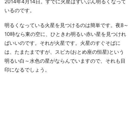
2014年4月14日。すでに火星はずいぶん明るくなって
いるのです。
明るくなっている火星を見つけるのは簡単です。夜8～
10時なら東の空に、ひときわ明るい赤い星を見つけれ
ばいいのです。それが火星です。火星のすぐそばに
は、たまたまですが、スピカ(おとめ座の恒星)という
明るい白～水色の星がならんでいますので、それも目
印になるでしょう。