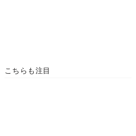
こちらも注目