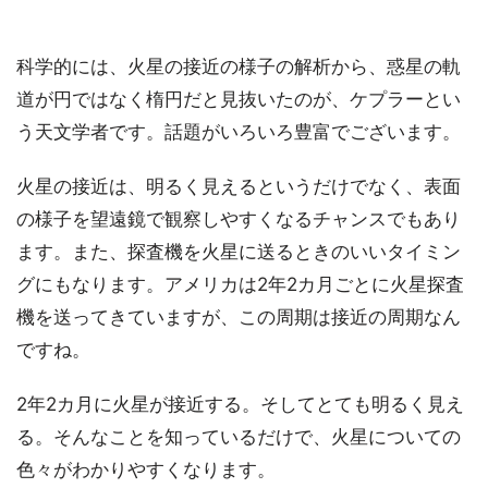
科学的には、火星の接近の様子の解析から、惑星の軌
道が円ではなく楕円だと見抜いたのが、ケプラーとい
う天文学者です。話題がいろいろ豊富でございます。
火星の接近は、明るく見えるというだけでなく、表面
の様子を望遠鏡で観察しやすくなるチャンスでもあり
ます。また、探査機を火星に送るときのいいタイミン
グにもなります。アメリカは2年2カ月ごとに火星探査
機を送ってきていますが、この周期は接近の周期なん
ですね。
2年2カ月に火星が接近する。そしてとても明るく見え
る。そんなことを知っているだけで、火星についての
色々がわかりやすくなります。