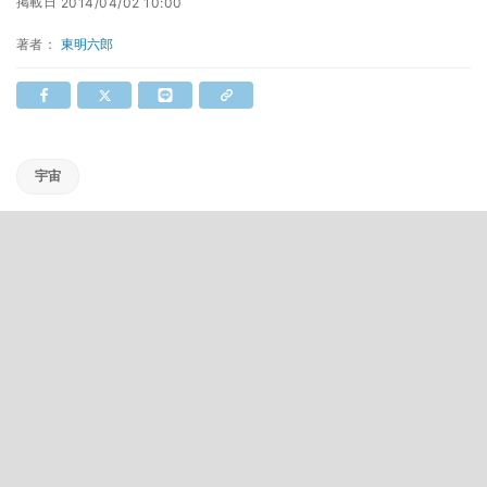
掲載日
2014/04/02 10:00
著者：
東明六郎
宇宙