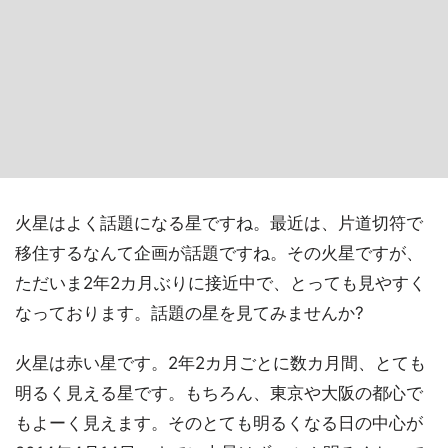
火星はよく話題になる星ですね。最近は、片道切符で
移住するなんて企画が話題ですね。その火星ですが、
ただいま2年2カ月ぶりに接近中で、とっても見やすく
なっております。話題の星を見てみませんか?
火星は赤い星です。2年2カ月ごとに数カ月間、とても
明るく見える星です。もちろん、東京や大阪の都心で
もよーく見えます。そのとても明るくなる日の中心が