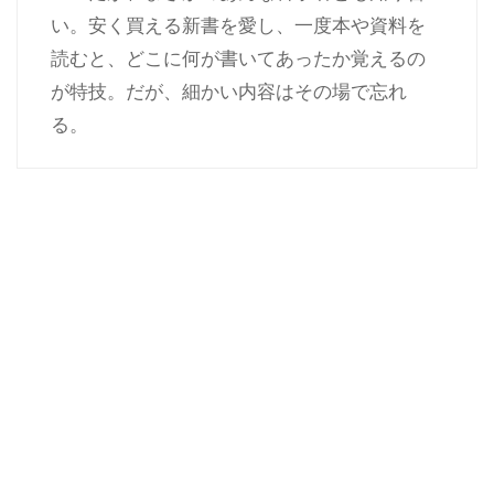
い。安く買える新書を愛し、一度本や資料を
読むと、どこに何が書いてあったか覚えるの
が特技。だが、細かい内容はその場で忘れ
る。