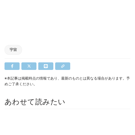
宇宙
※本記事は掲載時点の情報であり、最新のものとは異なる場合があります。予
めご了承ください。
あわせて読みたい