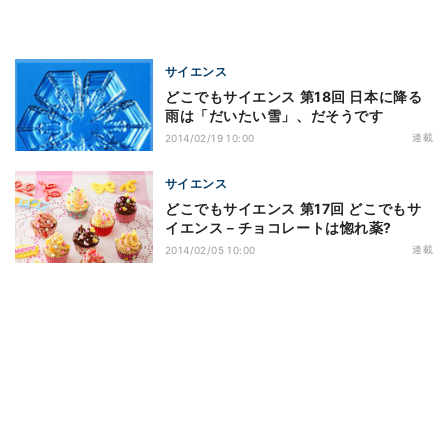
サイエンス
どこでもサイエンス 第18回 日本に降る
雨は「だいたい雪」、だそうです
連載
2014/02/19 10:00
サイエンス
どこでもサイエンス 第17回 どこでもサ
イエンス－チョコレートは惚れ薬?
連載
2014/02/05 10:00