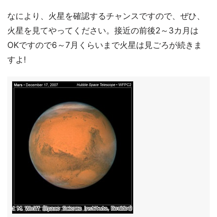
なにより、火星を確認するチャンスですので、ぜひ、
火星を見てやってください。接近の前後2～3カ月は
OKですので6～7月くらいまで火星は見ごろが続きま
すよ!