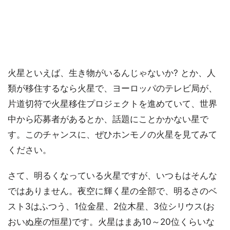
火星といえば、生き物がいるんじゃないか? とか、人
類が移住するなら火星で、ヨーロッパのテレビ局が、
片道切符で火星移住プロジェクトを進めていて、世界
中から応募者があるとか、話題にことかかない星で
す。このチャンスに、ぜひホンモノの火星を見てみて
ください。
さて、明るくなっている火星ですが、いつもはそんな
ではありません。夜空に輝く星の全部で、明るさのベ
スト3はふつう、1位金星、2位木星、3位シリウス(お
おいぬ座の恒星)です。火星はまあ10～20位くらいな