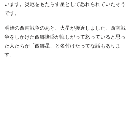
います。災厄をもたらす星として恐れられていたそう
です。
明治の西南戦争のあと、火星が接近しました。西南戦
争をしかけた西郷隆盛が悔しがって怒っていると思っ
た人たちが「西郷星」と名付けたってな話もありま
す。