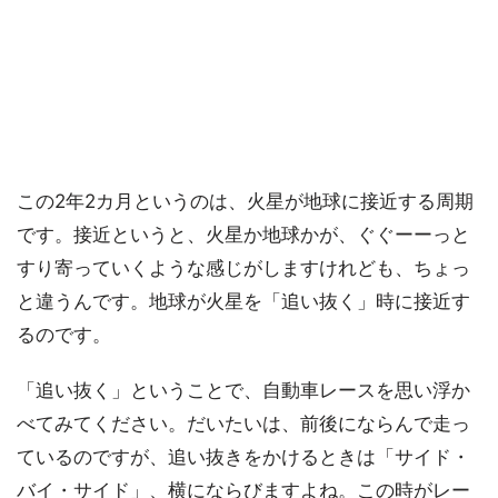
この2年2カ月というのは、火星が地球に接近する周期
です。接近というと、火星か地球かが、ぐぐーーっと
すり寄っていくような感じがしますけれども、ちょっ
と違うんです。地球が火星を「追い抜く」時に接近す
るのです。
「追い抜く」ということで、自動車レースを思い浮か
べてみてください。だいたいは、前後にならんで走っ
ているのですが、追い抜きをかけるときは「サイド・
バイ・サイド」、横にならびますよね。この時がレー