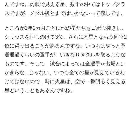
んですね。肉眼で見える星、数千の中ではトップクラ
スですが、メダル級とまではいかないって感じです。
ところが2年2カ月ごとに他の星たちをゴボウ抜きし、
シリウスを押しのけて3位、さらに木星とならぶ同率2
位に躍り出ることがあるんですな。いつもはやっと予
選通過くらいの選手が、いきなりメダルを取るような
ものです。そして、試合によっては全選手が出場とは
かぎらな…じゃない、いつも全ての星が見えているわ
けではないので、時に火星は、空で一番明るく見える
星ということもあるんですね。