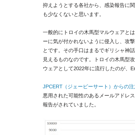
抑えようとする各社から、感染報告に関
も少なくないと思います。
一般的にトロイの木馬型マルウェアとは
ーに気が付かれないように侵入し、攻撃
とです。その手口はまるでギリシャ神話
見えるものなのです。トロイの木馬型攻
ウェアとして2022年に流行したのが、E
JPCERT（ジェーピーサート）からの
悪用された可能性のあるメールアドレス数
報告がされていました。