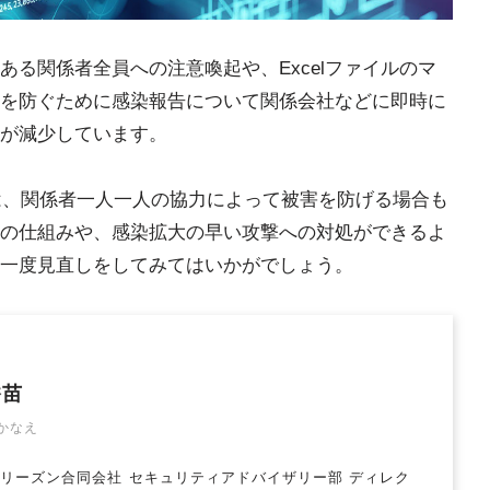
る関係者全員への注意喚起や、Excelファイルのマ
を防ぐために感染報告について関係会社などに即時に
が減少しています。
撃は、関係者一人一人の協力によって被害を防げる場合も
の仕組みや、感染拡大の早い攻撃への対処ができるよ
一度見直しをしてみてはいかがでしょう。
香苗
かなえ
リーズン合同会社 セキュリティアドバイザリー部 ディレク