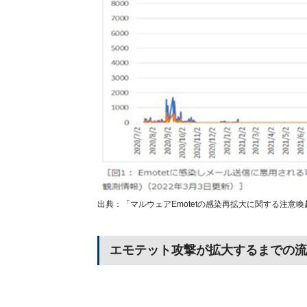
出典：「マルウェアEmotetの感染再拡大に関する注意喚起
エモテット攻撃が拡大するまでの流