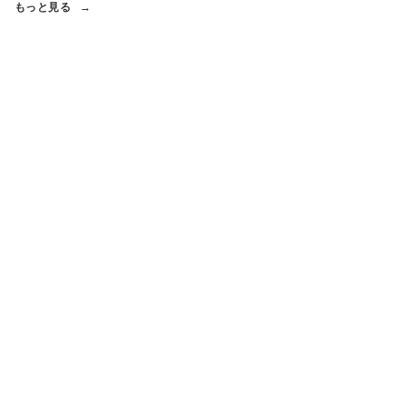
もっと見る