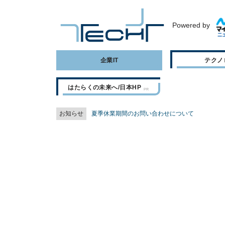
Powered by
企業IT
テクノ
はたらくの未来へ/日本HP
お知らせ
夏季休業期間のお問い合わせについて