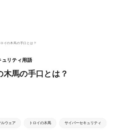
 トロイの木馬の手口とは？
キュリティ用語
イの木馬の手口とは？
マルウェア
トロイの木馬
サイバーセキュリティ