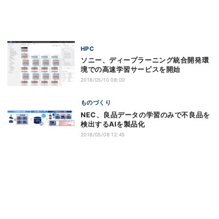
HPC
ソニー、ディープラーニング統合開発環
境での高速学習サービスを開始
2018/05/10 08:00
ものづくり
NEC、良品データの学習のみで不良品を
検出するAIを製品化
2018/05/08 12:45