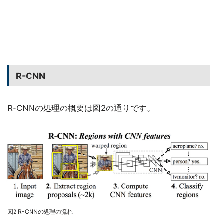
R-CNN
R-CNNの処理の概要は図2の通りです。
図2 R-CNNの処理の流れ