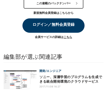
この連載のバックナンバー
新規無料会員登録はこちらから
ログイン／無料会員登録
会員サービスの詳細は
こちら
編集部が選ぶ関連記事
開発/エンジニア
ソニー、深層学習のプログラムを生成で
きる統合開発環境のクラウドサービス
2017/11/08 16:27