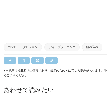
コンピュータビジョン
ディープラーニング
組み込み
※本記事は掲載時点の情報であり、最新のものとは異なる場合があります。予
めご了承ください。
あわせて読みたい