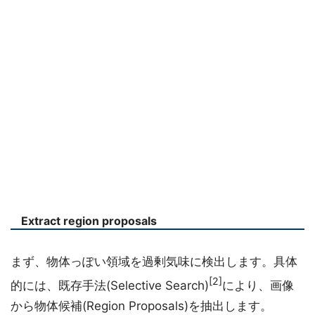
Extract region proposals
まず、物体っぽい領域を過剰気味に検出します。具体
[2]
的には、既存手法(Selective Search)
により、画像
から物体候補(Region Proposals)を抽出します。