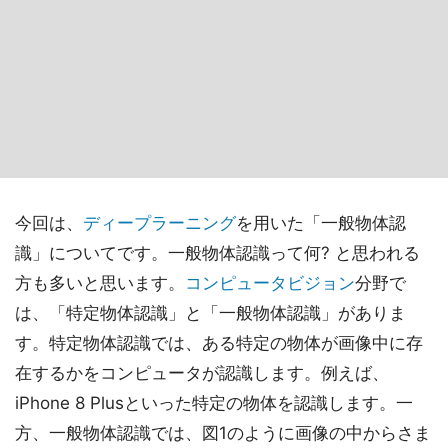
今回は、
ディープラーニング
を用いた「一般物体認
識」についてです。一般物体認識って何? と思われる
方も多いと思います。
コンピュータビジョン
分野で
は、「特定物体認識」と「一般物体認識」がありま
す。特定物体認識では、ある特定の物体が画像中に存
在するかをコンピュータが認識します。例えば、
iPhone 8 Plusといった特定の物体を認識します。一
方、一般物体認識では、図1のように画像の中からさま