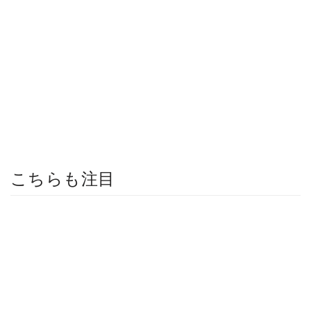
こちらも注目