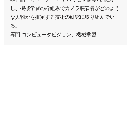
し、機械学習の枠組みでカメラ装着者がどのよう
な人物かを推定する技術の研究に取り組んでい
る。
専門:コンピュータビジョン、機械学習