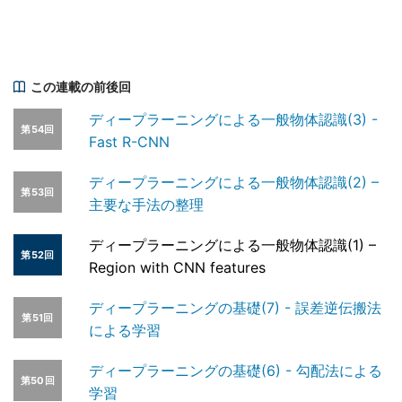
この連載の前後回
ディープラーニングによる一般物体認識(3) -
第54回
Fast R-CNN
ディープラーニングによる一般物体認識(2) –
第53回
主要な手法の整理
ディープラーニングによる一般物体認識(1) –
第52回
Region with CNN features
ディープラーニングの基礎(7) - 誤差逆伝搬法
第51回
による学習
ディープラーニングの基礎(6) - 勾配法による
第50回
学習