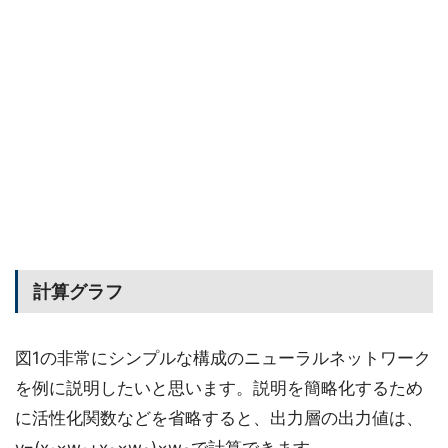
計算グラフ
図1の非常にシンプルな構成のニューラルネットワーク
を例に説明したいと思います。説明を簡略化するため
に活性化関数などを省略すると、出力層の出力値は、