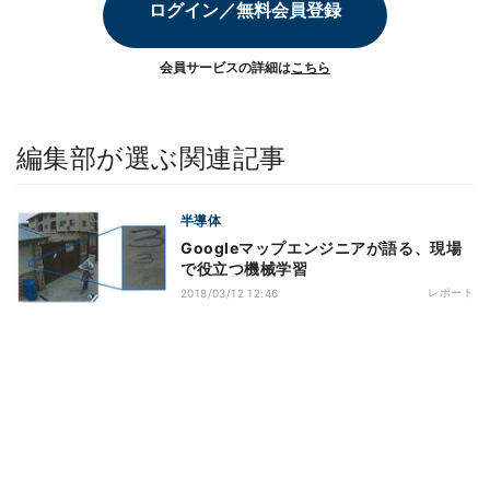
ログイン／無料会員登録
会員サービスの詳細は
こちら
編集部が選ぶ関連記事
半導体
Googleマップエンジニアが語る、現場
で役立つ機械学習
レポート
2018/03/12 12:46