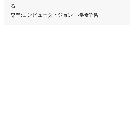
る。
専門:コンピュータビジョン、機械学習