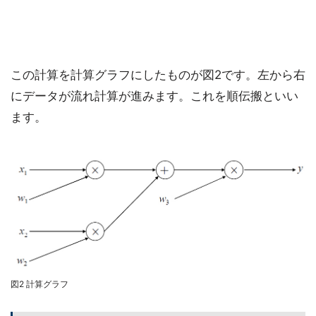
この計算を計算グラフにしたものが図2です。左から右
にデータが流れ計算が進みます。これを順伝搬といい
ます。
図2 計算グラフ