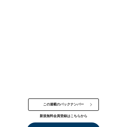
この連載のバックナンバー
新規無料会員登録はこちらから