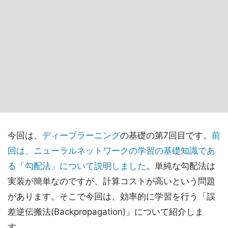
今回は、
ディープラーニング
の基礎の第7回目です。
前
回は、ニューラルネットワークの学習の基礎知識であ
る「勾配法」について説明しました
。単純な勾配法は
実装が簡単なのですが、計算コストが高いという問題
があります。そこで今回は、効率的に学習を行う「誤
差逆伝搬法(Backpropagation)」について紹介しま
す。