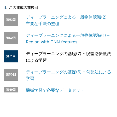
この連載の前後回
ディープラーニングによる一般物体認識(2) –
第53回
主要な手法の整理
ディープラーニングによる一般物体認識(1) –
第52回
Region with CNN features
ディープラーニングの基礎(7) - 誤差逆伝搬法
第51回
による学習
ディープラーニングの基礎(6) - 勾配法による
第50回
学習
機械学習で必要なデータセット
第49回