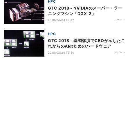
HPC
GTC 2018 - NVIDIAのスーパー・ラー
ニングマシン「DGX-2」
レポート
2018/04/04 12:42
HPC
GTC 2018 - 基調講演でCEOが示したこ
れからのAIのためのハードウェア
レポート
2018/03/29 13:30