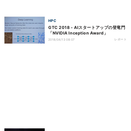
HPC
GTC 2018 - AIスタートアップの登竜門
「NVIDIA Inception Award」
レポート
2018/04/13 08:07