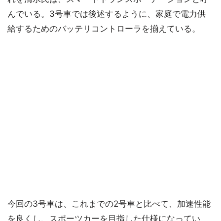
んでいる。3号車では後述するように、家庭で電力供
給するためのバッテリコントローラを揃えている。
今回の3号車は、これまでの2号車と比べて、加速性能
を良くし、スポーツカーを目指した仕様になってい