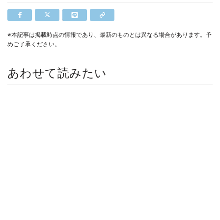
※本記事は掲載時点の情報であり、最新のものとは異なる場合があります。予
めご了承ください。
あわせて読みたい