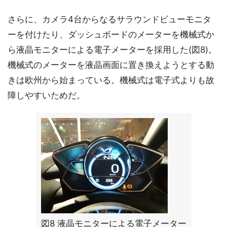
さらに、カメラ4台からなるサラウンドビューモニタ
ーを付けたり、ダッシュボードのメーターを機械式か
ら液晶モニターによる電子メーターを採用した(図8)。
機械式のメーターを液晶画面に置き換えようとする動
きは欧州から始まっている。機械式は電子式よりも故
障しやすいためだ。
図8 液晶モニターによる電子メーター