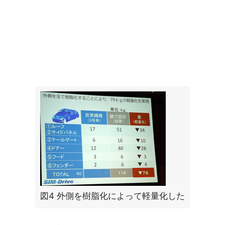
図4 外側を樹脂化によって軽量化した