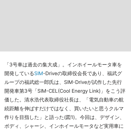
「3号車は過去の集大成」。インホイールモータ車を
開発している
SIM
-Driveの取締役会長であり、福武グ
ループの福武総一郎氏は、SIM-Driveが試作した先行
開発車第3号「SIM-CEL(Cool Energy Link)」をこう評
価した。清水浩代表取締役社長は、「電気自動車の航
続距離を伸ばすだけではなく、買いたいと思うクルマ
作りを目指した」と語った(図1)。今回は、デザイン、
ボディ、シャーシ、インホイールモータなど実用車に