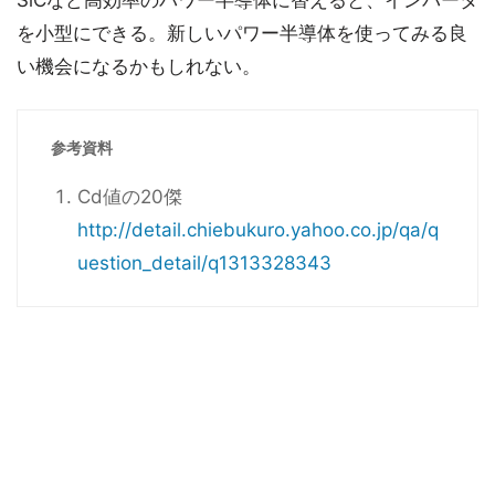
SiCなど高効率のパワー半導体に替えると、インバータ
を小型にできる。新しいパワー半導体を使ってみる良
い機会になるかもしれない。
参考資料
Cd値の20傑
http://detail.chiebukuro.yahoo.co.jp/qa/q
uestion_detail/q1313328343