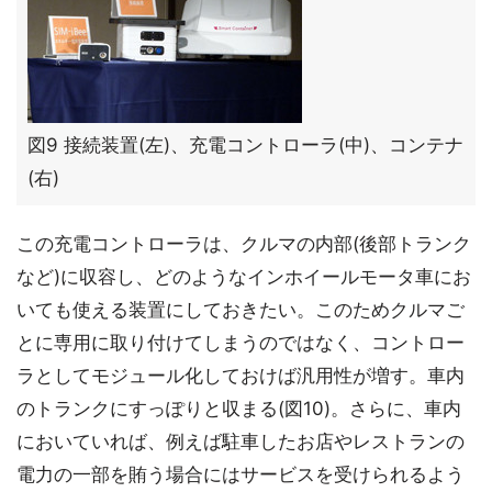
図9 接続装置(左)、充電コントローラ(中)、コンテナ
(右)
この充電コントローラは、クルマの内部(後部トランク
など)に収容し、どのようなインホイールモータ車にお
いても使える装置にしておきたい。このためクルマご
とに専用に取り付けてしまうのではなく、コントロー
ラとしてモジュール化しておけば汎用性が増す。車内
のトランクにすっぽりと収まる(図10)。さらに、車内
においていれば、例えば駐車したお店やレストランの
電力の一部を賄う場合にはサービスを受けられるよう