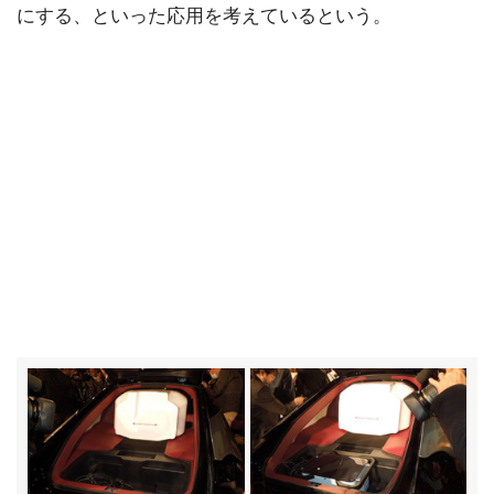
にする、といった応用を考えているという。