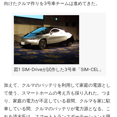
向けたクルマ作りを3号車チームは進めてきた。
図1 SIM-Driveが試作した3号車「SIM-CEL」
加えて、クルマのバッテリを利用して家庭の電源とし
て使う、スマートホームの考え方も採り入れた。つま
り、家庭の電力が不足している昼間、クルマを家に駐
車している間、クルマのバッテリが電力源となる。こ
れを清水氏は、スマートトランスポーテーションと呼