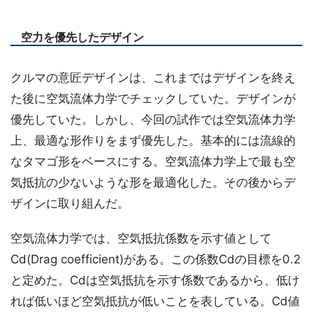
空力を優先したデザイン
クルマの意匠デザインは、これまではデザインを終え
た後に空気流体力学でチェックしていた。デザインが
優先していた。しかし、今回の試作では空気流体力学
上、最適な形作りをまず優先した。基本的には流線的
なタマゴ形をベースにする。空気流体力学上で最も空
気抵抗の少ないような形を最適化した。その後からデ
ザインに取り組んだ。
空気流体力学では、空気抵抗係数を示す値として
Cd(Drag coefficient)がある。この係数Cdの目標を0.2
と定めた。Cdは空気抵抗を示す係数であるから、低け
れば低いほど空気抵抗が低いことを表している。Cd値