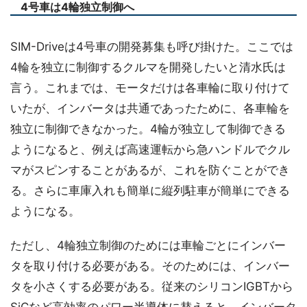
4号車は4輪独立制御へ
SIM-Driveは4号車の開発募集も呼び掛けた。ここでは
4輪を独立に制御するクルマを開発したいと清水氏は
言う。これまでは、モータだけは各車輪に取り付けて
いたが、インバータは共通であったために、各車輪を
独立に制御できなかった。4輪が独立して制御できる
ようになると、例えば高速運転から急ハンドルでクル
マがスピンすることがあるが、これを防ぐことができ
る。さらに車庫入れも簡単に縦列駐車が簡単にできる
ようになる。
ただし、4輪独立制御のためには車輪ごとにインバー
タを取り付ける必要がある。そのためには、インバー
タを小さくする必要がある。従来のシリコンIGBTから