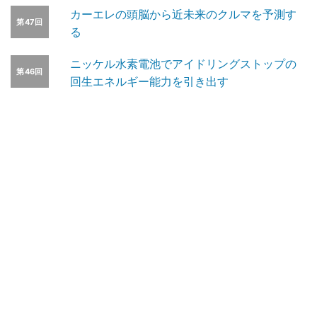
カーエレの頭脳から近未来のクルマを予測す
第47回
る
ニッケル水素電池でアイドリングストップの
第46回
回生エネルギー能力を引き出す