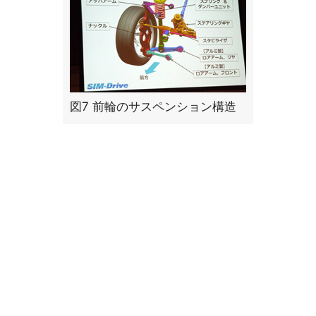
図7 前輪のサスペンション構造