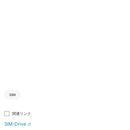
SIM
関連リンク
SIM-Drive