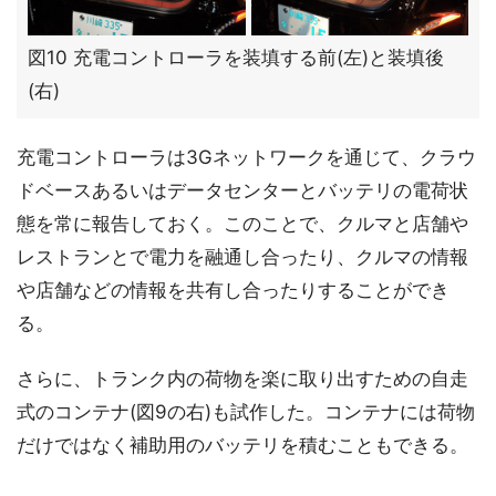
図10 充電コントローラを装填する前(左)と装填後
(右)
充電コントローラは3Gネットワークを通じて、クラウ
ドベースあるいはデータセンターとバッテリの電荷状
態を常に報告しておく。このことで、クルマと店舗や
レストランとで電力を融通し合ったり、クルマの情報
や店舗などの情報を共有し合ったりすることができ
る。
さらに、トランク内の荷物を楽に取り出すための自走
式のコンテナ(図9の右)も試作した。コンテナには荷物
だけではなく補助用のバッテリを積むこともできる。