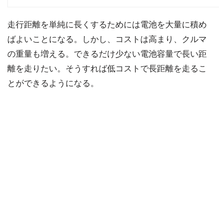
走行距離を単純に長くするためには電池を大量に積め
ばよいことになる。しかし、コストは高まり、クルマ
の重量も増える。できるだけ少ない電池容量で長い距
離を走りたい。そうすれば低コストで長距離を走るこ
とができるようになる。