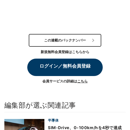
この連載のバックナンバー
新規無料会員登録はこちらから
ログイン／無料会員登録
会員サービスの詳細は
こちら
編集部が選ぶ関連記事
半導体
SIM-Drive、0-100km/hを4秒で達成