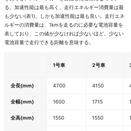
る。加速性能は最も高く、走行エネルギー消費量は最
も少ない(表1)。しかも加速性能は最も良い。走行エネ
ルギーの消費量は、1kmを走るのに必要な電池容量を
表しており、この値が少なければ少ないほど、少ない
電池容量で走行できる距離を意味する。
1号車
2号車
全長(mm)
4700
4150
全幅(mm)
1600
1715
全高(mm)
1550
1550