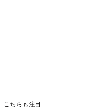
こちらも注目