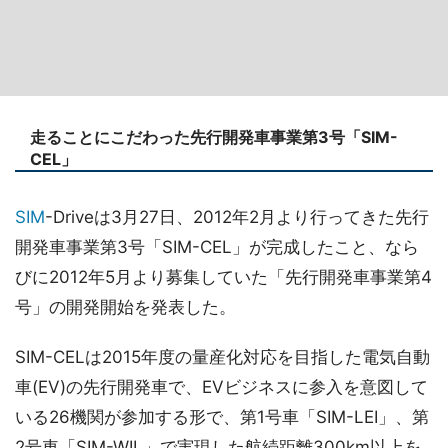
走ることにこだわった先行開発車事業第3号「SIM-
CEL」
SIM
-Driveは3月27日、2012年2月より行ってきた先行
開発車事業第3号「SIM-CEL」が完成したこと、なら
びに2012年5月より募集していた「先行開発車事業第4
号」の開発開始を発表した。
SIM-CELは2015年度の量産化対応を目指した電気自動
車(EV)の先行開発車で、EVビジネスに参入を意図して
いる26機関が参加する形で、第1号車「SIM-LEI」、第
2号車「SIM-WIL」で実現した航続距離300km以上を