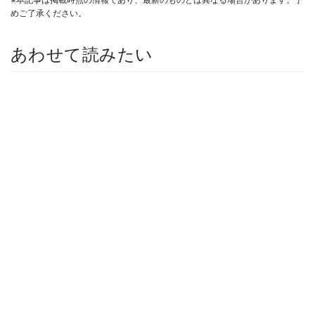
めご了承ください。
あわせて読みたい