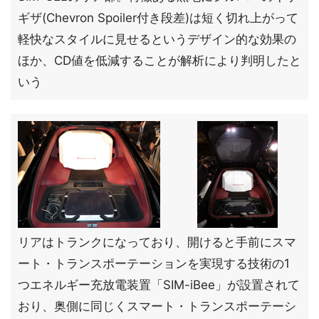
ギザ(Chevron Spoiler付き段差)は短く切れ上がって
軽快なスタイルに見せるというデザイン的な効果の
ほか、CD値を低減することが解析により判明したと
いう
リアはトランクになっており、開けると手前にスマ
ート・トランスポーテーションを実現する技術の1
つエネルギー充放電装置「SIM-iBee」が設置されて
おり、奥側に同じくスマート・トランスポーテーシ