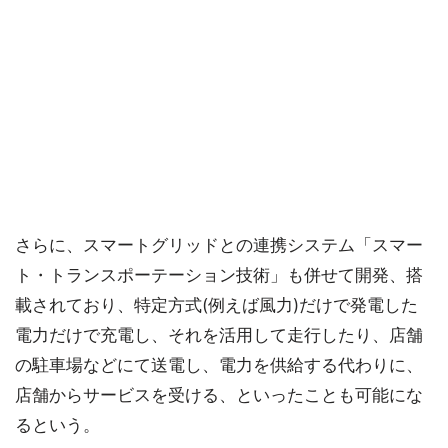
さらに、スマートグリッドとの連携システム「スマー
ト・トランスポーテーション技術」も併せて開発、搭
載されており、特定方式(例えば風力)だけで発電した
電力だけで充電し、それを活用して走行したり、店舗
の駐車場などにて送電し、電力を供給する代わりに、
店舗からサービスを受ける、といったことも可能にな
るという。