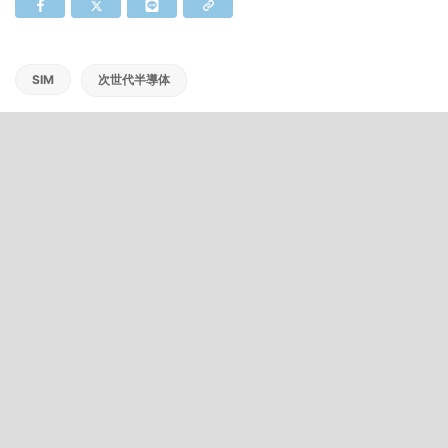
SIM
次世代半導体