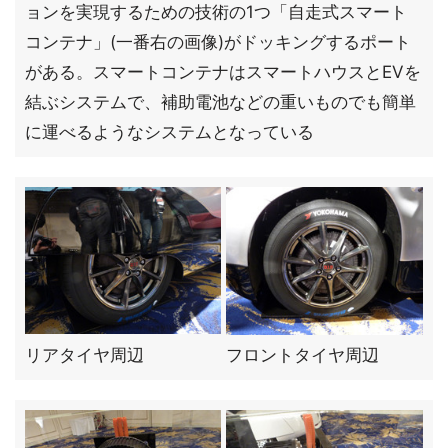
ョンを実現するための技術の1つ「自走式スマート
コンテナ」(一番右の画像)がドッキングするポート
がある。スマートコンテナはスマートハウスとEVを
結ぶシステムで、補助電池などの重いものでも簡単
に運べるようなシステムとなっている
リアタイヤ周辺
フロントタイヤ周辺