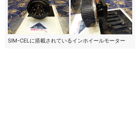
SIM-CELに搭載されているインホイールモーター