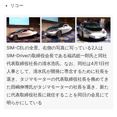
リコー
SIM-CELの全景。右側の写真に写っている2人は
SIM-Driveの取締役会長である福武総一郎氏と同社
代表取締役社長の清水浩氏。なお、同社は4月1日付
人事として、清水氏が開発に専念するために社長を
退き、タジマモーターの代表取締役社長を務めてき
た田嶋伸博氏がタジマモーターの社長を退き、新た
に代表取締役社長に就任することを同日の会見にて
明らかにしている