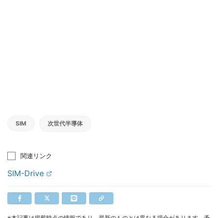
SIM
次世代半導体
関連リンク
SIM-Drive
※本記事は掲載時点の情報であり、最新のものとは異なる場合があります。予