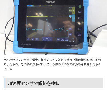
たわみセンサのデモの様子。振幅の大きな波形は握った際の振動を含めて検
知したもの。その後の波形が握っている際の手の筋肉の振動を検知したもの
となる
加速度センサで傾斜を検知