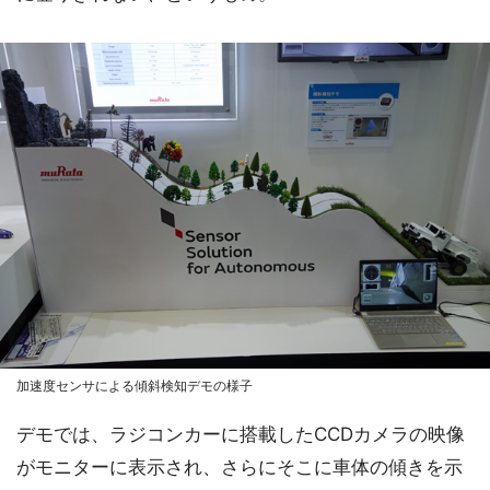
加速度センサによる傾斜検知デモの様子
デモでは、ラジコンカーに搭載したCCDカメラの映像
がモニターに表示され、さらにそこに車体の傾きを示