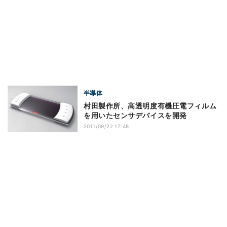
半導体
村田製作所、高透明度有機圧電フィルム
を用いたセンサデバイスを開発
2011/09/22 17:48