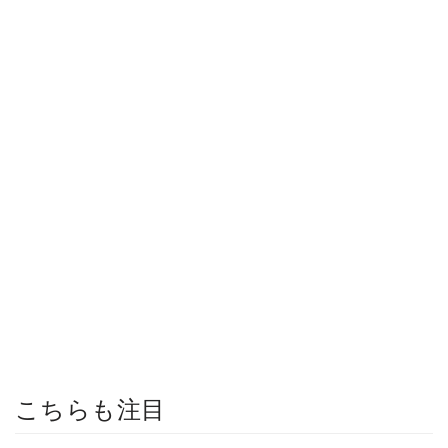
こちらも注目