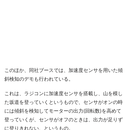
このほか、同社ブースでは、加速度センサを用いた傾
斜検知のデモも行われている。
これは、ラジコンに加速度センサを搭載し、山を模し
た坂道を登っていくというもので、センサがオンの時
には傾斜を検知してモーターの出力(回転数)を高めて
登っていくが、センサがオフのときは、出力が足りず
に登りきれない、というもの。