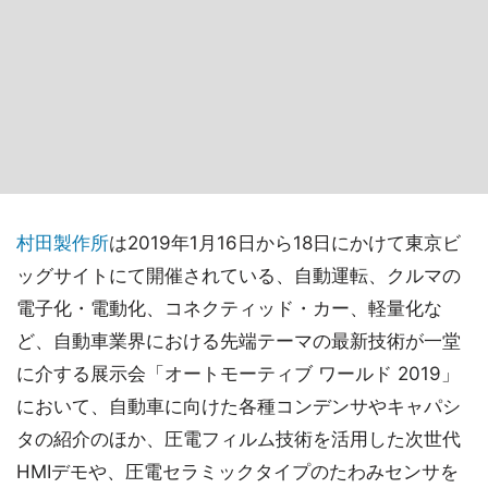
村田製作所
は2019年1月16日から18日にかけて東京ビ
ッグサイトにて開催されている、自動運転、クルマの
電子化・電動化、コネクティッド・カー、軽量化な
ど、自動車業界における先端テーマの最新技術が一堂
に介する展示会「オートモーティブ ワールド 2019」
において、自動車に向けた各種コンデンサやキャパシ
タの紹介のほか、圧電フィルム技術を活用した次世代
HMIデモや、圧電セラミックタイプのたわみセンサを