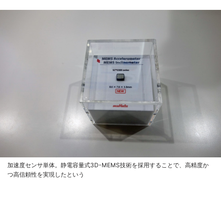
加速度センサ単体。静電容量式3D-MEMS技術を採用することで、高精度か
つ高信頼性を実現したという