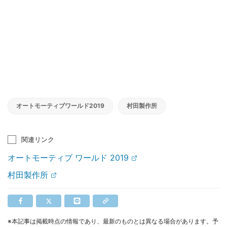
オートモーティブワールド2019
村田製作所
関連リンク
オートモーティブ ワールド 2019
村田製作所
※本記事は掲載時点の情報であり、最新のものとは異なる場合があります。予