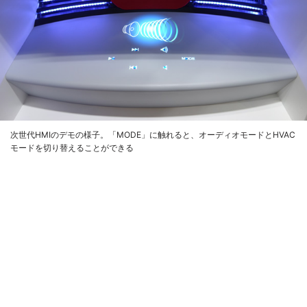
次世代HMIのデモの様子。「MODE」に触れると、オーディオモードとHVAC
モードを切り替えることができる