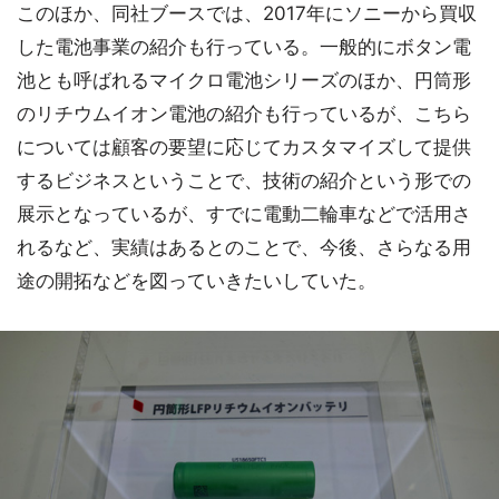
このほか、同社ブースでは、2017年にソニーから買収
した電池事業の紹介も行っている。一般的にボタン電
池とも呼ばれるマイクロ電池シリーズのほか、円筒形
のリチウムイオン電池の紹介も行っているが、こちら
については顧客の要望に応じてカスタマイズして提供
するビジネスということで、技術の紹介という形での
展示となっているが、すでに電動二輪車などで活用さ
れるなど、実績はあるとのことで、今後、さらなる用
途の開拓などを図っていきたいしていた。