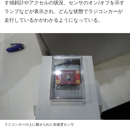
す傾斜計やアクセルの状況、センサのオン/オフを示す
ランプなどが表示され、どんな状態でラジコンカーが
走行しているかがわかるようになっている。
ラジコンカーの上に載せられた加速度センサ