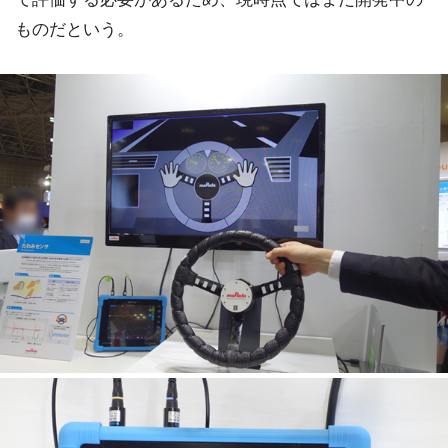
ものだという。