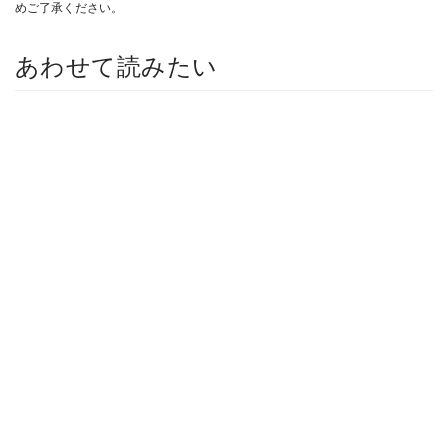
めご了承ください。
あわせて読みたい