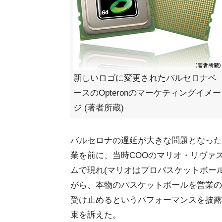
新しいロゴに変更されたバルセロナベ
ースのOpteronのマーケティングイメー
ジ (著者所蔵)
バルセロナの遅延が大きな問題となった2
業を前に、当時COOのマリオ・リヴァ
ムで現れ(マリオはプロバスケットボール
がら、本物のバスケットボールを営業の
受け止めるというパフォーマンスを披露
束を訴えた。