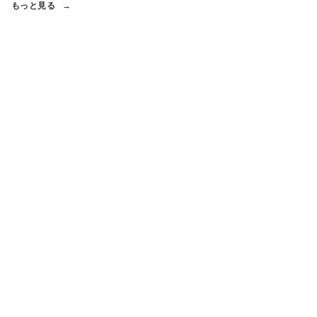
もっと見る