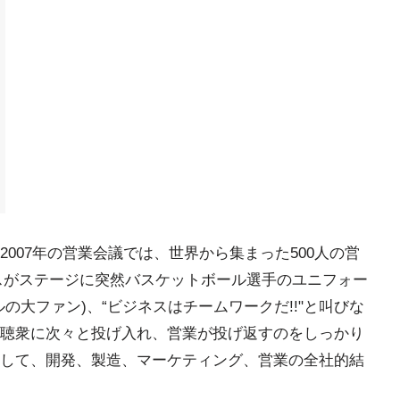
007年の営業会議では、世界から集まった500人の営
スがステージに突然バスケットボール選手のユニフォー
の大ファン)、“ビジネスはチームワークだ!!"と叫びな
聴衆に次々と投げ入れ、営業が投げ返すのをしっかり
して、開発、製造、マーケティング、営業の全社的結