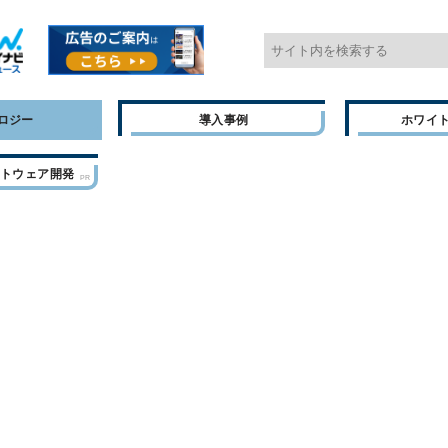
ロジー
導入事例
ホワイ
フトウェア開発