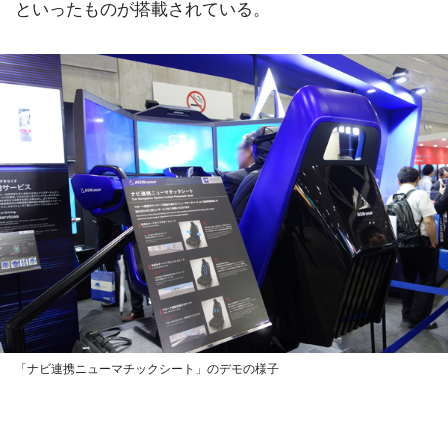
といったものが搭載されている。
「ナビ連携ニューマチックシート」のデモの様子