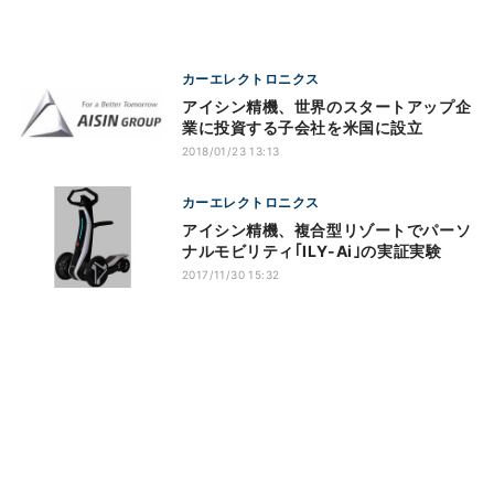
カーエレクトロニクス
アイシン精機、世界のスタートアップ企
業に投資する子会社を米国に設立
2018/01/23 13:13
カーエレクトロニクス
アイシン精機、複合型リゾートでパーソ
ナルモビリティ｢ILY-Ai｣の実証実験
2017/11/30 15:32