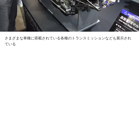
さまざまな車種に搭載されている各種のトランスミッションなども展示され
ている