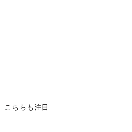
こちらも注目