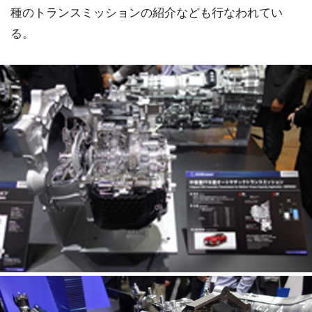
種のトランスミッションの紹介なども行なわれてい
る。