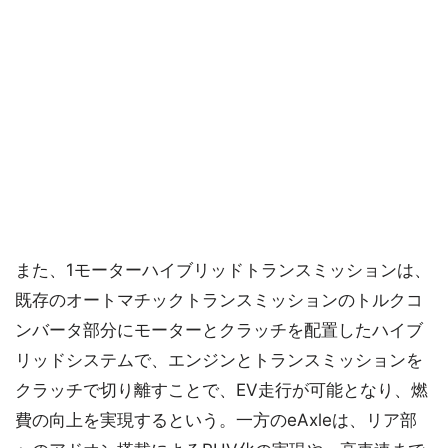
また、1モーターハイブリッドトランスミッションは、
既存のオートマチックトランスミッションのトルクコ
ンバータ部分にモーターとクラッチを配置したハイブ
リッドシステムで、エンジンとトランスミッションを
クラッチで切り離すことで、EV走行が可能となり、燃
費の向上を実現するという。一方のeAxleは、リア部