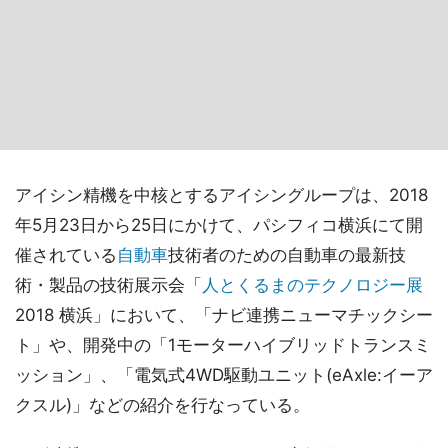
アイシン精機を中核とするアイシングループは、2018
年5月23日から25日にかけて、パシフィコ横浜にて開
催されている
自動車
技術者のための自動車の最新技
術・製品の技術展示会「
人とくるまのテクノロジー展
2018 横浜」において、「ナビ連携ニューマチックシー
ト」や、開発中の「1モーターハイブリッドトランスミ
ッション」、「電気式4WD駆動ユニット(eAxle:イーア
クスル)」などの紹介を行なっている。