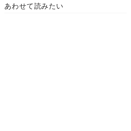
あわせて読みたい