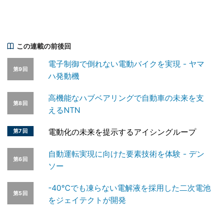
この連載の前後回
電子制御で倒れない電動バイクを実現 - ヤマ
第9回
ハ発動機
高機能なハブベアリングで自動車の未来を支
第8回
えるNTN
電動化の未来を提示するアイシングループ
第7回
自動運転実現に向けた要素技術を体験 - デン
第6回
ソー
-40℃でも凍らない電解液を採用した二次電池
第5回
をジェイテクトが開発