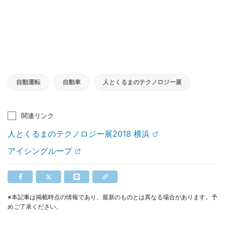
自動運転
自動車
人とくるまのテクノロジー展
関連リンク
人とくるまのテクノロジー展2018 横浜
アイシングループ
※本記事は掲載時点の情報であり、最新のものとは異なる場合があります。予
めご了承ください。