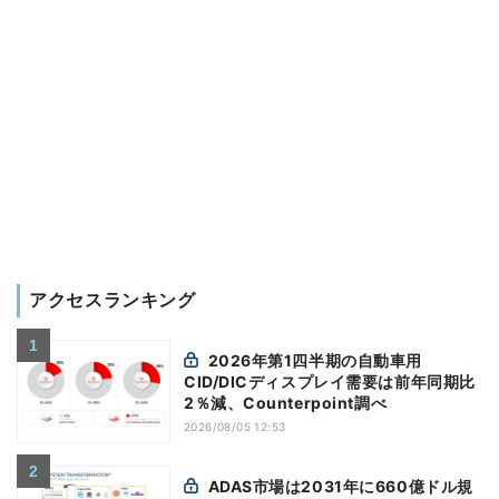
アクセスランキング
2026年第1四半期の自動車用
CID/DICディスプレイ需要は前年同期比
2％減、Counterpoint調べ
2026/08/05 12:53
ADAS市場は2031年に660億ドル規