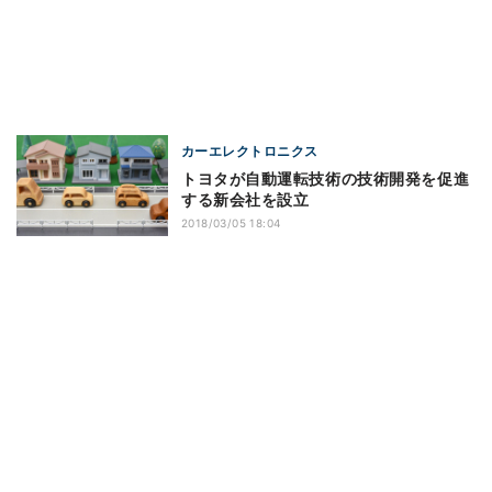
カーエレクトロニクス
トヨタが自動運転技術の技術開発を促進
する新会社を設立
2018/03/05 18:04