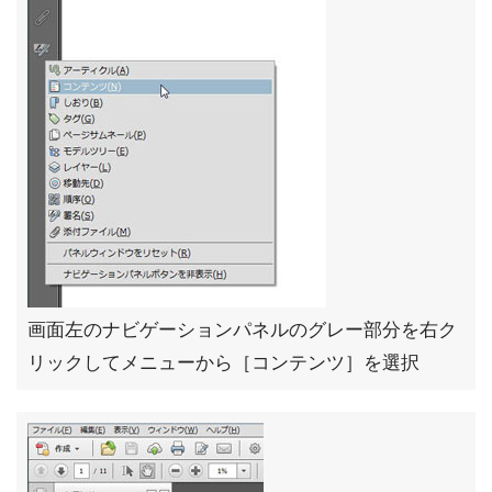
画面左のナビゲーションパネルのグレー部分を右ク
リックしてメニューから［コンテンツ］を選択