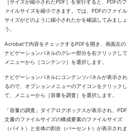
［サイズが縮小されたPDF］を実行すると、PDFのフ
ァイルサイズを縮小できます。では、PDFのファイル
サイズがどのように縮小されたかを確認してみましょ
う。
Acrobatで内容をチェックするPDFを開き、画面左の
ナビゲーションパネルのグレー部分を右クリックして
メニューから［コンテンツ］を選択します。
ナビゲーションパネルにコンテンツパネルが表示され
るので、オプションメニューのアイコンをクリックし
て、メニューから［容量を調査］を選択します。
「容量の調査」ダイアログボックスが表示され、PDF
文書のファイルサイズの構成要素のファイルサイズ
（バイト）と全体の割合（パーセント）が表示されま