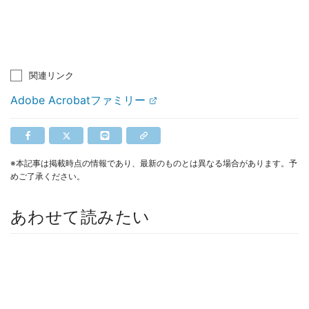
関連リンク
Adobe Acrobatファミリー
※本記事は掲載時点の情報であり、最新のものとは異なる場合があります。予
めご了承ください。
あわせて読みたい