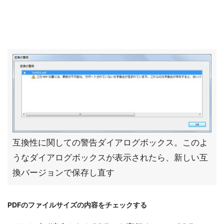
互換性に関しての警告ダイアログボックス。このよ
うなダイアログボックスが表示されたら、新しい互
換バージョンで保存し直す
PDFのファイルサイズの内容をチェックする