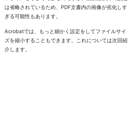
は省略されているため、PDF文書内の画像が劣化しす
ぎる可能性もあります。
Acrobatでは、もっと細かく設定をしてファイルサイ
ズを縮小することもできます。これについては次回紹
介します。