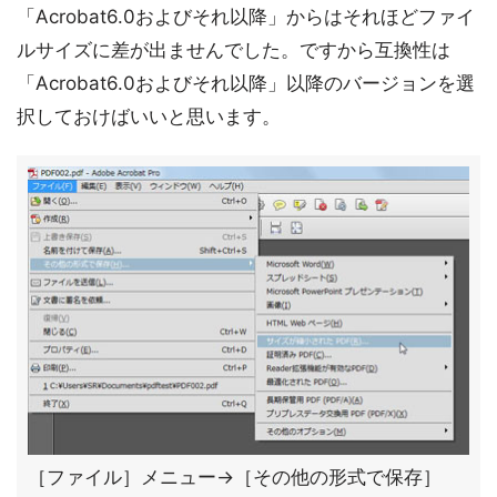
「Acrobat6.0およびそれ以降」からはそれほどファイ
ルサイズに差が出ませんでした。ですから互換性は
「Acrobat6.0およびそれ以降」以降のバージョンを選
択しておけばいいと思います。
［ファイル］メニュー→［その他の形式で保存］