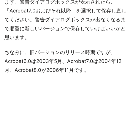
ます。警告ダイアログボックスが表示されたら、
「Acrobat7.0およびそれ以降」を選択して保存し直し
てください。警告ダイアログボックスが出なくなるま
で順番に新しいバージョンで保存していけばいいかと
思います。
ちなみに、旧バージョンのリリース時期ですが、
Acrobat6.0は2003年5月、Acrobat7.0は2004年12
月、Acrobat8.0が2006年11月です。