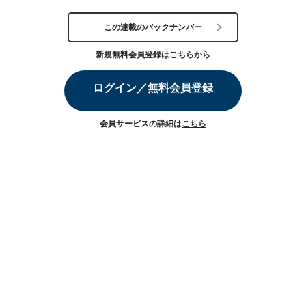
この連載のバックナンバー
新規無料会員登録はこちらから
ログイン／無料会員登録
会員サービスの詳細は
こちら