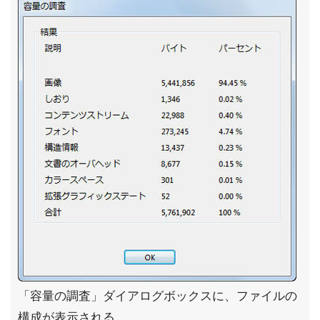
「容量の調査」ダイアログボックスに、ファイルの
構成が表示される