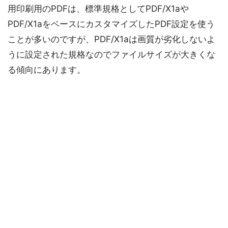
用印刷用のPDFは、標準規格としてPDF/X1aや
PDF/X1aをベースにカスタマイズしたPDF設定を使う
ことが多いのですが、PDF/X1aは画質が劣化しないよ
うに設定された規格なのでファイルサイズが大きくな
る傾向にあります。