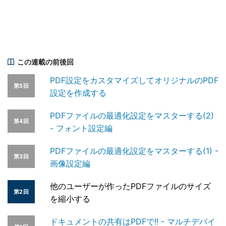
この連載の前後回
PDF設定をカスタマイズしてオリジナルのPDF
第5回
設定を作成する
PDFファイルの最適化設定をマスターする(2)
第4回
- フォント設定編
PDFファイルの最適化設定をマスターする(1) -
第3回
画像設定編
他のユーザーが作ったPDFファイルのサイズ
第2回
を縮小する
ドキュメントの共有はPDFで!! - マルチデバイ