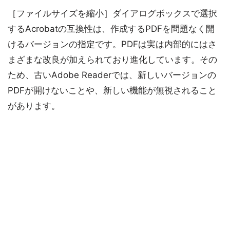
［ファイルサイズを縮小］ダイアログボックスで選択
するAcrobatの互換性は、作成するPDFを問題なく開
けるバージョンの指定です。PDFは実は内部的にはさ
まざまな改良が加えられており進化しています。その
ため、古いAdobe Readerでは、新しいバージョンの
PDFが開けないことや、新しい機能が無視されること
があります。