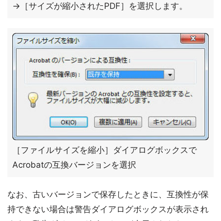
→［サイズが縮小されたPDF］を選択します。
［ファイルサイズを縮小］ダイアログボックスで
Acrobatの互換バージョンを選択
なお、古いバージョンで保存したときに、互換性が保
持できない場合は警告ダイアログボックスが表示され