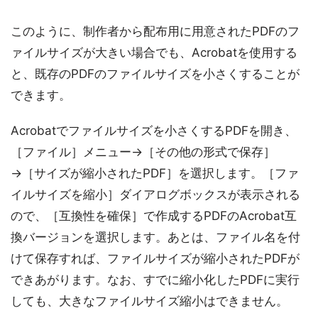
このように、制作者から配布用に用意されたPDFのフ
ァイルサイズが大きい場合でも、Acrobatを使用する
と、既存のPDFのファイルサイズを小さくすることが
できます。
Acrobatでファイルサイズを小さくするPDFを開き、
［ファイル］メニュー→［その他の形式で保存］
→［サイズが縮小されたPDF］を選択します。［ファ
イルサイズを縮小］ダイアログボックスが表示される
ので、［互換性を確保］で作成するPDFのAcrobat互
換バージョンを選択します。あとは、ファイル名を付
けて保存すれば、ファイルサイズが縮小されたPDFが
できあがります。なお、すでに縮小化したPDFに実行
しても、大きなファイルサイズ縮小はできません。