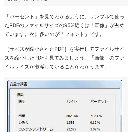
「パーセント」を見てわかるように、サンプルで使っ
たPDFのファイルサイズの95%近くは「画像」が占め
ています。次に多いのが「フォント」です。
［サイズが縮小されたPDF］を実行してファイルサイ
ズを縮小したPDFも見てみましょう。「画像」のファ
イルサイズが激減していることがわかります。