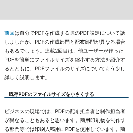
前回
は自分でPDFを作成する際のPDF設定について話
しましたが、PDFの作成部門と配布部門が異なる場合
もあるでしょう。連載2回目は、他ユーザーが作った
PDFを簡単にファイルサイズを縮小する方法を紹介す
るとともに、PDFファイルのサイズについてもう少し
詳しく説明します。
既存PDFのファイルサイズを小さくする
ビジネスの現場では、PDFの配布担当者と制作担当者
が異なることもあると思います。商用印刷物を制作す
る部門等では印刷入稿用にPDFを使用しています。商