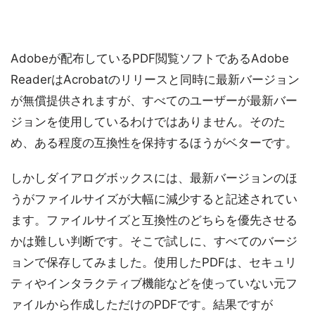
Adobeが配布しているPDF閲覧ソフトであるAdobe
ReaderはAcrobatのリリースと同時に最新バージョン
が無償提供されますが、すべてのユーザーが最新バー
ジョンを使用しているわけではありません。そのた
め、ある程度の互換性を保持するほうがベターです。
しかしダイアログボックスには、最新バージョンのほ
うがファイルサイズが大幅に減少すると記述されてい
ます。ファイルサイズと互換性のどちらを優先させる
かは難しい判断です。そこで試しに、すべてのバージ
ョンで保存してみました。使用したPDFは、セキュリ
ティやインタラクティブ機能などを使っていない元フ
ァイルから作成しただけのPDFです。結果ですが