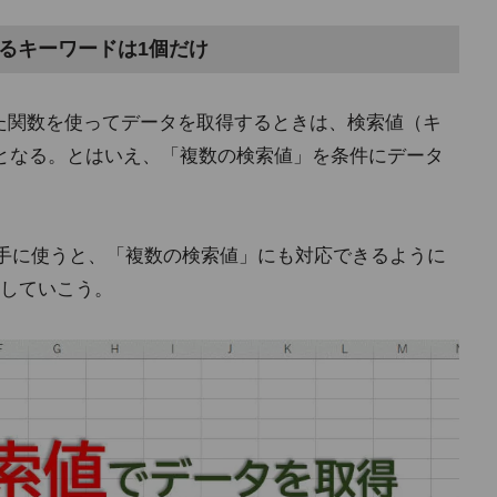
できるキーワードは1個だけ
といった関数を使ってデータを取得するときは、検索値（キ
となる。とはいえ、「複数の検索値」を条件にデータ
手に使うと、「複数の検索値」にも対応できるように
していこう。