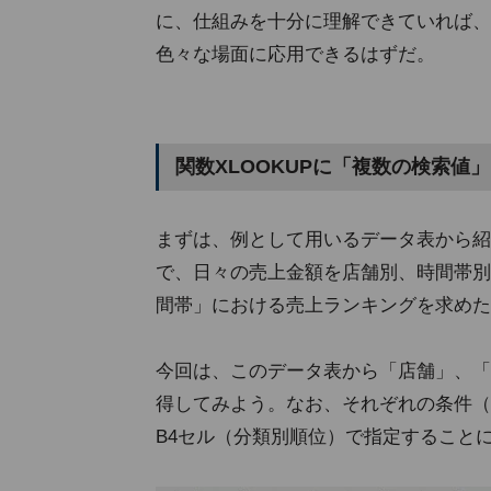
に、仕組みを十分に理解できていれば、
色々な場面に応用できるはずだ。
関数XLOOKUPに「複数の検索値
まずは、例として用いるデータ表から紹
で、日々の売上金額を店舗別、時間帯別
間帯」における売上ランキングを求めた
今回は、このデータ表から「店舗」、「
得してみよう。なお、それぞれの条件（
B4セル（分類別順位）で指定すること