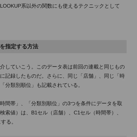
LOOKUP系以外の関数にも使えるテクニックとして
」を指定する方法
介していこう。このデータ表は前回の連載と同じもの
に記録したものだ。さらに、同じ「店舗」、同じ「時
「分類別順位」も記載されている。
時間帯」、「分類別順位」の3つを条件にデータを取
検索値）は、B1セル（店舗）、C1セル（時間帯）、
にする。