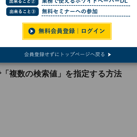
UPで「複数の検索値」を指定する方法
力
UPで「複数の検索値」を指定する方法