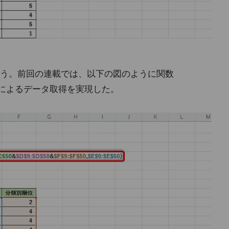
う。前回の連載では、以下の図のように関数
」によるデータ取得を実現した。