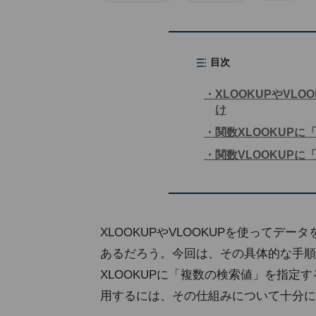
目次
XLOOKUPやVL
け
関数XLOOKUP
関数VLOOKUP
XLOOKUPやVLOOKUPを使って
あるだろう。今回は、その具体的な手順
XLOOKUPに「複数の検索値」を指
用するには、その仕組みについて十分に