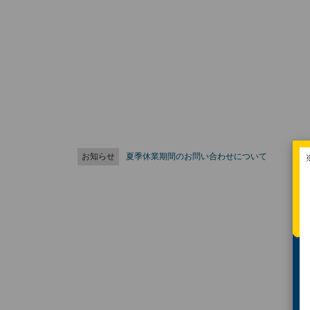
お知らせ
夏季休業期間のお問い合わせについて