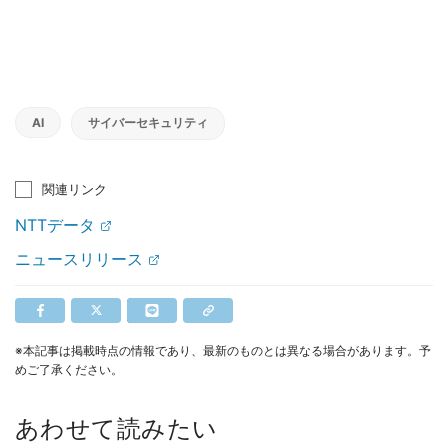
AI
サイバーセキュリティ
関連リンク
NTTデータ
ニュースリリース
※本記事は掲載時点の情報であり、最新のものとは異なる場合があります。予
めご了承ください。
あわせて読みたい