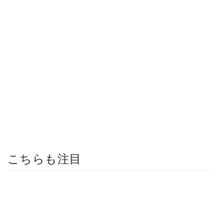
こちらも注目