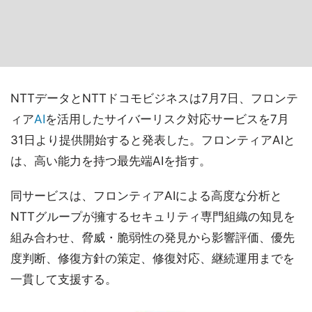
NTTデータとNTTドコモビジネスは7月7日、フロンテ
ィア
AI
を活用したサイバーリスク対応サービスを7月
31日より提供開始すると発表した。フロンティアAIと
は、高い能力を持つ最先端AIを指す。
同サービスは、フロンティアAIによる高度な分析と
NTTグループが擁するセキュリティ専門組織の知見を
組み合わせ、脅威・脆弱性の発見から影響評価、優先
度判断、修復方針の策定、修復対応、継続運用までを
一貫して支援する。