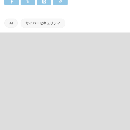
AI
サイバーセキュリティ