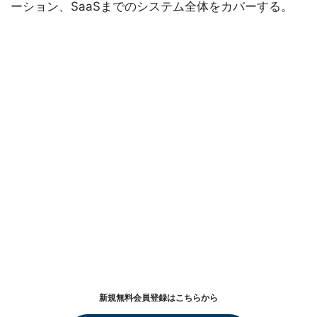
ーション、SaaSまでのシステム全体をカバーする。
新規無料会員登録はこちらから