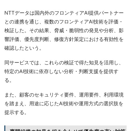
NTTデータは国内外のフロンティアAI提供パートナー
との連携を通じ、複数のフロンティアAI技術を評価・
検証した。その結果、脅威・脆弱性の発見や分析、影
響評価、優先度判断、修復方針策定における有効性を
確認したという。
同サービスでは、これらの検証で得た知見を活用し、
特定のAI技術に依存しない分析・判断支援を提供す
る。
また、顧客のセキュリティ要件、運用要件、利用環境
を踏まえ、用途に応じたAI技術や運用方式の選択肢を
提示する。