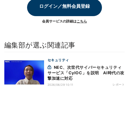
ログイン／無料会員登録
会員サービスの詳細は
こちら
編集部が選ぶ関連記事
セキュリティ
NEC、次世代サイバーセキュリティ
サービス「CyIOC」を説明 AI時代の攻
撃加速に対応
レポート
2026/06/29 10:11