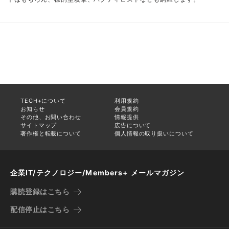
TECH+について
利用規約
お知らせ
会員規約
その他、お問い合わせ
情報提供
サイトマップ
広告について
著作権と転載について
個人情報の取り扱いについて
企業IT/テクノロジー/Members+ メールマガジン
購読登録はこちら
配信停止はこちら