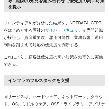
専門組織の知見を組み合わせて優先度の高い対策
を提示
フロンティアAIが分析した結果を、NTTDATA-CERT
をはじめとする両社の
サイバーセキュリティ
専門組織
が検証し、資産重要度、悪用可能性、業務影響、運用
制約を踏まえて対応の優先度を判断する。
これにより、顧客は優先度の高い対策を効率的に実施
できる。
インフラのフルスタックを支援
同サービスは、ハードウェア、ネットワーク、クラウ
ド、OS、ミドルウェア、OSS・ライブラリ、アプリケ