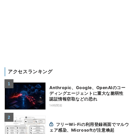
アクセスランキング
Anthropic、Google、OpenAIのコー
ディングエージェントに重大な脆弱性
認証情報窃取などの恐れ
14時間前
フリーWi-Fiの利用登録画面でマルウ
ェア感染、Microsoftが注意喚起