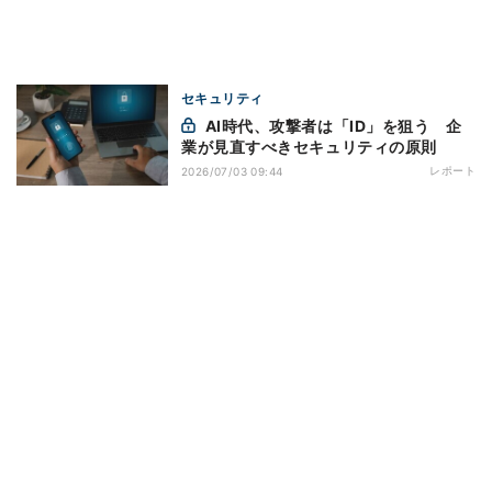
セキュリティ
AI時代、攻撃者は「ID」を狙う 企
業が見直すべきセキュリティの原則
レポート
2026/07/03 09:44