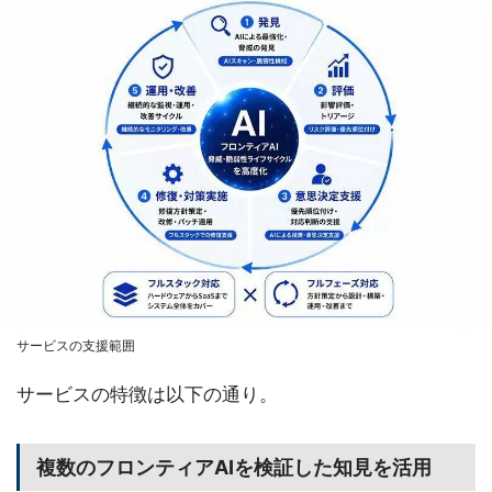
サービスの支援範囲
サービスの特徴は以下の通り。
複数のフロンティアAIを検証した知見を活用