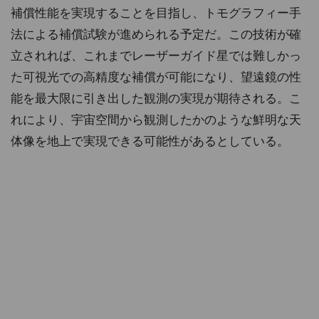
補償性能を実現することを目指し、トモグラフィー手
法による補償試験が進められる予定だ。この技術が確
立されれば、これまでレーザーガイド星では難しかっ
た可視光での高精度な補償が可能になり、望遠鏡の性
能を最大限に引き出した観測の実現が期待される。こ
れにより、宇宙空間から観測したかのような鮮明な天
体像を地上で実現できる可能性があるとしている。