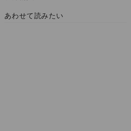
あわせて読みたい