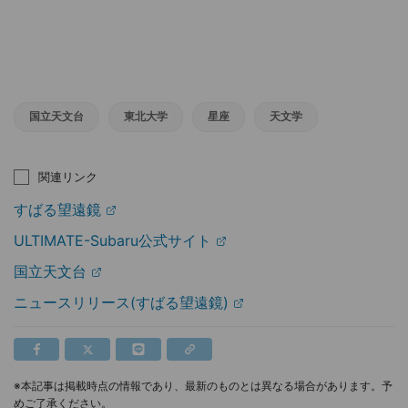
国立天文台
東北大学
星座
天文学
関連リンク
すばる望遠鏡
ULTIMATE-Subaru公式サイト
国立天文台
ニュースリリース(すばる望遠鏡)
※本記事は掲載時点の情報であり、最新のものとは異なる場合があります。予
めご了承ください。