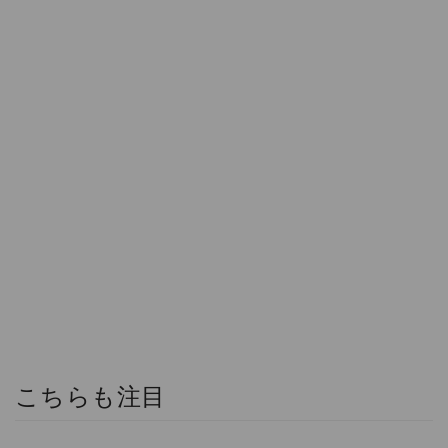
こちらも注目