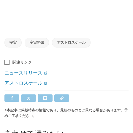
宇宙
宇宙開発
アストロスケール
関連リンク
ニュースリリース
アストロスケール
※本記事は掲載時点の情報であり、最新のものとは異なる場合があります。予
めご了承ください。