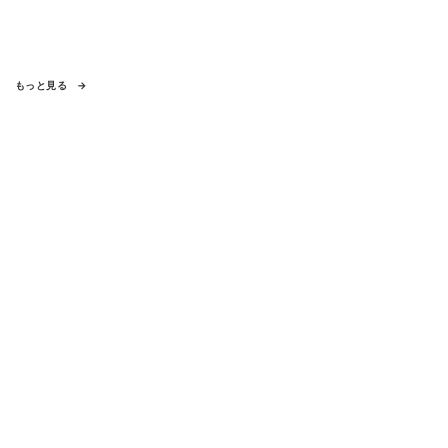
もっと見る