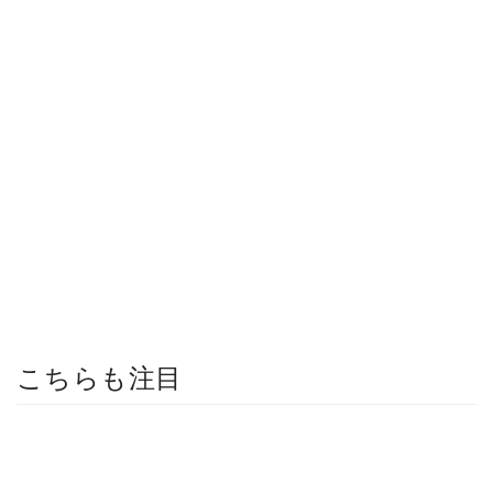
こちらも注目