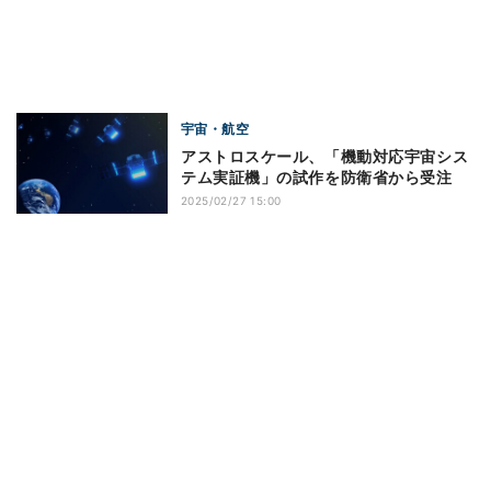
宇宙・航空
アストロスケール、「機動対応宇宙シス
テム実証機」の試作を防衛省から受注
2025/02/27 15:00