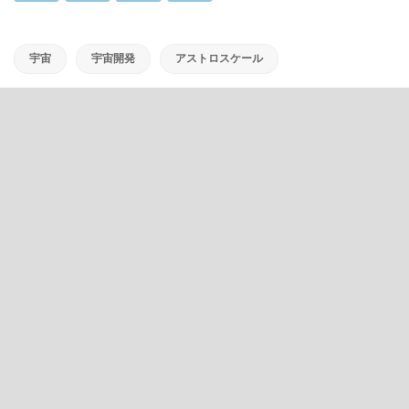
宇宙
宇宙開発
アストロスケール