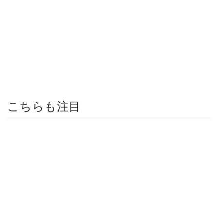
こちらも注目