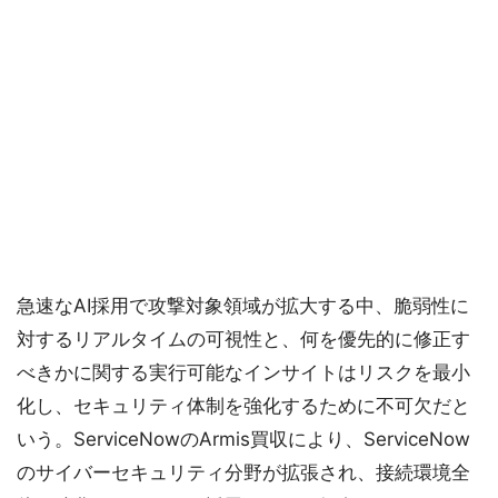
急速なAI採用で攻撃対象領域が拡大する中、脆弱性に
対するリアルタイムの可視性と、何を優先的に修正す
べきかに関する実行可能なインサイトはリスクを最小
化し、セキュリティ体制を強化するために不可欠だと
いう。ServiceNowのArmis買収により、ServiceNow
のサイバーセキュリティ分野が拡張され、接続環境全