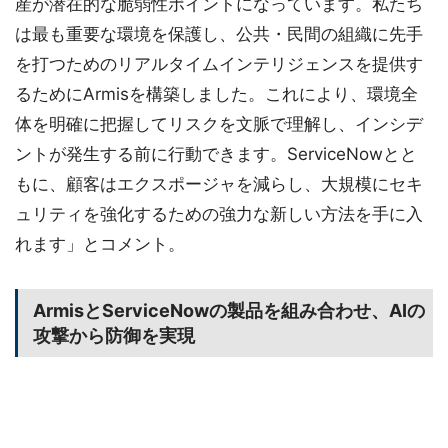
産が潜在的な脆弱性ポイントになっています。私たち
は最も重要な環境を保護し、公共・民間の組織に先手
を打つためのリアルタイムインテリジェンスを提供す
るためにArmisを構築しました。これにより、環境全
体を明確に把握してリスクを文脈で理解し、インシデ
ントが発生する前に行動できます。ServiceNowとと
もに、顧客はエクスポージャを減らし、大規模にセキ
ュリティを強化するための強力な新しい方法を手に入
れます」とコメント。
ArmisとServiceNowの製品を組み合わせ、AIの
攻撃から防御を実現