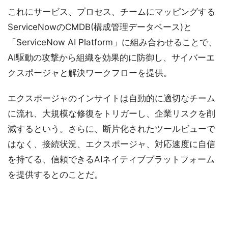
これにサービス、プロセス、チームにマッピングする
ServiceNowのCMDB(構成管理データベース)と
「ServiceNow AI Platform」に組み合わせることで、
AI駆動の攻撃から組織を効果的に防御し、サイバーエ
クスポージャと解決ワークフローを提供。
エクスポージャのインサイトは自動的に適切なチーム
に流れ、大規模な修復をトリガーし、企業リスクを削
減するという。さらに、断片化されたツールビューで
はなく、接続状況、エクスポージャ、対応速度に自信
を持てる、信頼できるAIネイティブプラットフォーム
を提供するとのことだ。