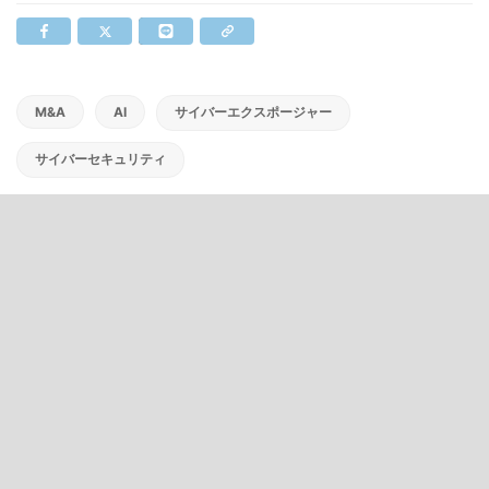
M&A
AI
サイバーエクスポージャー
サイバーセキュリティ