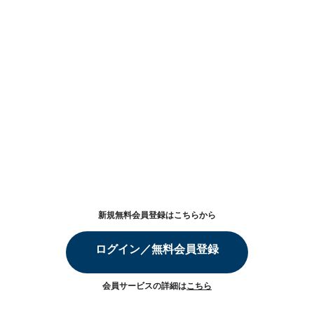
新規無料会員登録はこちらから
ログイン／無料会員登録
会員サービスの詳細は
こちら