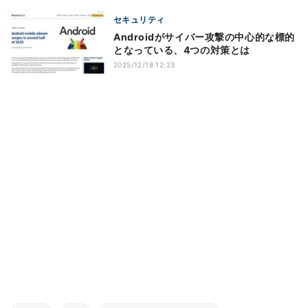
セキュリティ
Androidがサイバー攻撃の中心的な標的
となっている、4つの対策とは
2025/12/18 12:23