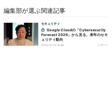
編集部が選ぶ関連記事
セキュリティ
Google Cloudの「Cybersecurity
Forecast 2026」から見る、来年のセキ
ュリティ動向
レポート
2025/12/19 18:48