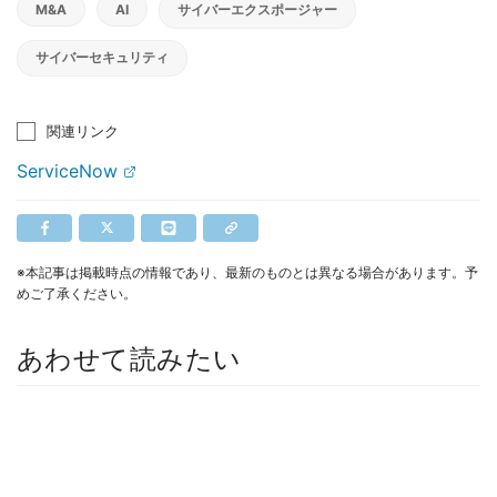
M&A
AI
サイバーエクスポージャー
サイバーセキュリティ
関連リンク
ServiceNow
※本記事は掲載時点の情報であり、最新のものとは異なる場合があります。予
めご了承ください。
あわせて読みたい