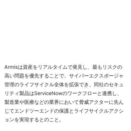
Armisは資産をリアルタイムで発見し、最もリスクの
高い問題を優先することで、サイバーエクスポージャ
管理のライフサイクル全体を拡張でき、同社のセキュ
リティ製品はServiceNowのワークフローと連携し、
製造業や医療などの業界において脅威アクターに先ん
じてエンドツーエンドの保護とライフサイクルアクシ
ョンを実現するとのこと。