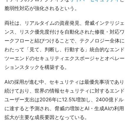
脆弱性対応が強化されるという。
両社は、リアルタイムの資産発見、脅威インテリジェ
ンス、リスク優先度付けを自動化された修復・対応ワ
ークフローと結びつけることで、テクノロジー全体に
わたって「見て、判断し、行動する」統合的なエンド
ツーエンドのセキュリティエクスポージャとオペレー
ションスタックを構築する。
AIの採用が進む中、セキュリティは最優先事項であり
続けており、世界の情報セキュリティに対するエンド
ユーザー支出は2026年に12.5%増加し、2400億ドル
に達すると予測され、脅威の増加とAI・生成AIの利用
拡大が主要な成長要因となっている。