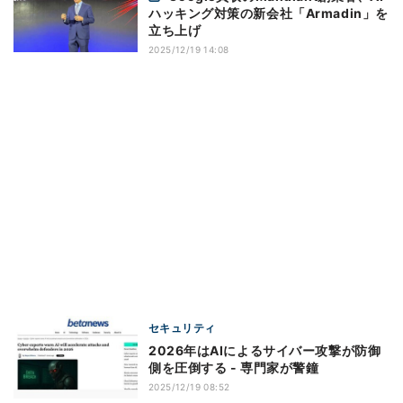
ハッキング対策の新会社「Armadin」を
立ち上げ
2025/12/19 14:08
セキュリティ
2026年はAIによるサイバー攻撃が防御
側を圧倒する - 専門家が警鐘
2025/12/19 08:52