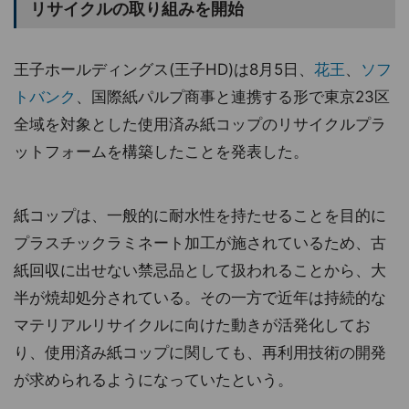
リサイクルの取り組みを開始
王子ホールディングス(王子HD)は8月5日、
花王
、
ソフ
トバンク
、国際紙パルプ商事と連携する形で東京23区
全域を対象とした使用済み紙コップのリサイクルプラ
ットフォームを構築したことを発表した。
紙コップは、一般的に耐水性を持たせることを目的に
プラスチックラミネート加工が施されているため、古
紙回収に出せない禁忌品として扱われることから、大
半が焼却処分されている。その一方で近年は持続的な
マテリアルリサイクルに向けた動きが活発化してお
り、使用済み紙コップに関しても、再利用技術の開発
が求められるようになっていたという。