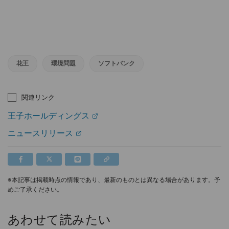
花王
環境問題
ソフトバンク
関連リンク
王子ホールディングス
ニュースリリース
※本記事は掲載時点の情報であり、最新のものとは異なる場合があります。予
めご了承ください。
あわせて読みたい