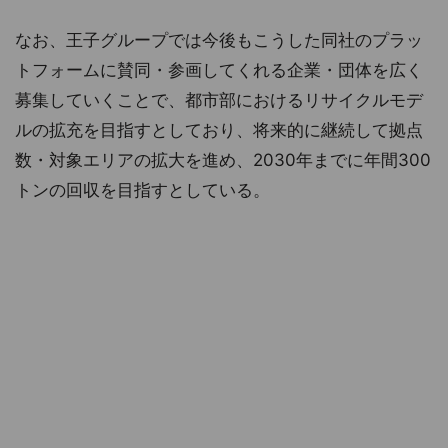
なお、王子グループでは今後もこうした同社のプラッ
トフォームに賛同・参画してくれる企業・団体を広く
募集していくことで、都市部におけるリサイクルモデ
ルの拡充を目指すとしており、将来的に継続して拠点
数・対象エリアの拡大を進め、2030年までに年間300
トンの回収を目指すとしている。