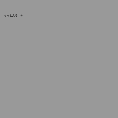
もっと見る