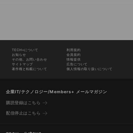
TECH+について
利用規約
お知らせ
会員規約
その他、お問い合わせ
情報提供
サイトマップ
広告について
著作権と転載について
個人情報の取り扱いについて
企業IT/テクノロジー/Members+ メールマガジン
購読登録はこちら
配信停止はこちら