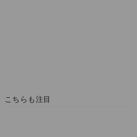
こちらも注目