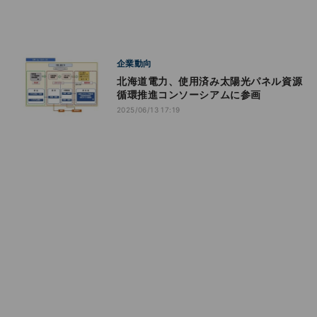
企業動向
北海道電力、使用済み太陽光パネル資源
循環推進コンソーシアムに参画
2025/06/13 17:19