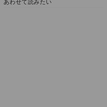
あわせて読みたい