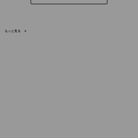
もっと見る