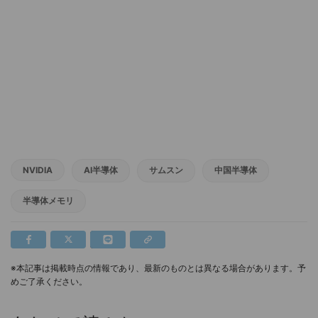
NVIDIA
AI半導体
サムスン
中国半導体
半導体メモリ
※本記事は掲載時点の情報であり、最新のものとは異なる場合があります。予
めご了承ください。