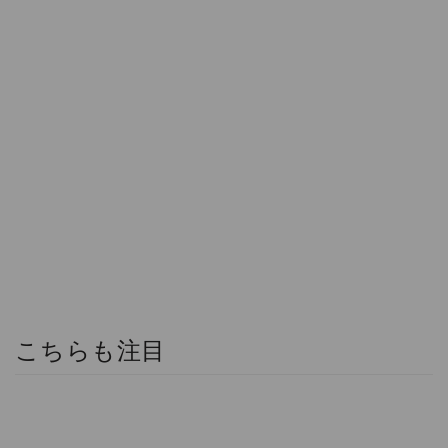
こちらも注目