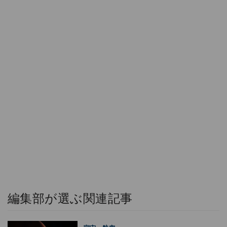
編集部が選ぶ関連記事