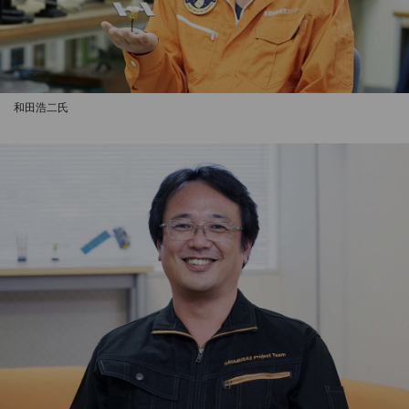
和田浩二氏