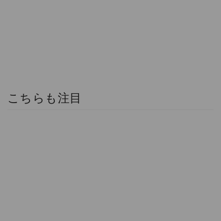
こちらも注目