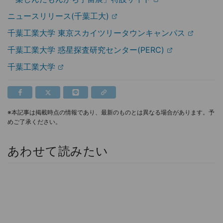
ニュースリリース(千葉工大)
千葉工業大学 東京スカイツリータウンキャンパス
千葉工業大学 惑星探査研究センター(PERC)
千葉工業大学
※本記事は掲載時点の情報であり、最新のものとは異なる場合があります。予
めご了承ください。
あわせて読みたい