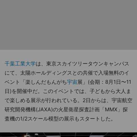
千葉工業大学
は、東京スカイツリータウンキャンパス
にて、太陽ホールディングスとの共催で入場無料のイ
ベント「楽しんだもんがち
宇宙
展」(会期：8月1日〜11
日)を開催中だ。このイベントでは、子どもから大人ま
で楽しめる展示が行われている。2日からは、宇宙航空
研究開発機構(JAXA)の火星衛星探査計画「MMX」探
査機の1/2スケール模型の展示もスタートした。