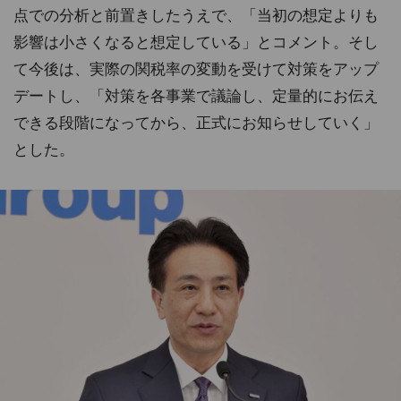
点での分析と前置きしたうえで、「当初の想定よりも
影響は小さくなると想定している」とコメント。そし
て今後は、実際の関税率の変動を受けて対策をアップ
デートし、「対策を各事業で議論し、定量的にお伝え
できる段階になってから、正式にお知らせしていく」
とした。