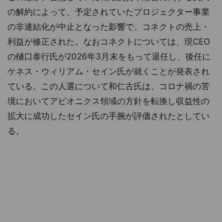
の解約によって、予定されていたプロジェクター事業
の非連結化が中止となった影響で、コネクトの売上・
利益が修正された。なおコネクトについては、現CEO
の樋口泰行氏が2026年3月末をもって退任し、後任に
ケネス・ウィリアム・セイン氏が就くことが発表され
ている。この人選について和仁古氏は、コロナ禍の苦
境においてアビオニクス領域の方針を転換し収益性の
拡大に成功したセイン氏の手腕が評価されたとしてい
る。