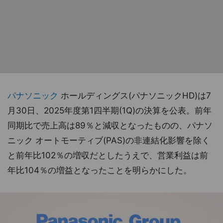
パナソニック
ホールディングス(パナソニックHD)は7
月30日、2025年度第1四半期(1Q)の決算を公表。前年
同期比で売上高は89％と減収となったものの、パナソ
ニック オートモーティブ(PAS)の非連結化影響を除く
と前年比102％の増収だとしたうえで、営業利益は前
年比104％の増益となったことを明らかにした。