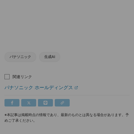
パナソニック
生成AI
関連リンク
パナソニック ホールディングス
※本記事は掲載時点の情報であり、最新のものとは異なる場合があります。予
めご了承ください。