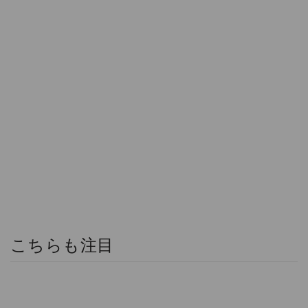
こちらも注目