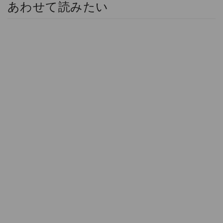
あわせて読みたい