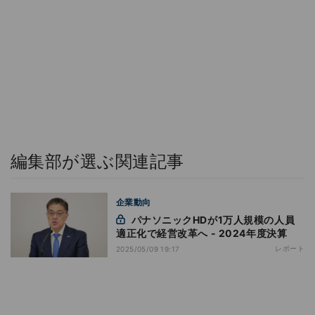
編集部が選ぶ関連記事
企業動向
パナソニックHDが1万人規模の人員
適正化で経営改革へ - 2024年度決算
レポート
2025/05/09 19:17