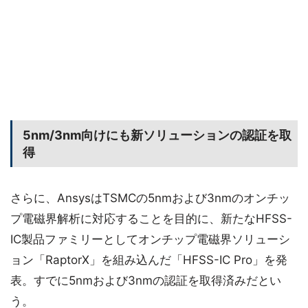
5nm/3nm向けにも新ソリューションの認証を取
得
さらに、AnsysはTSMCの5nmおよび3nmのオンチッ
プ電磁界解析に対応することを目的に、新たなHFSS-
IC製品ファミリーとしてオンチップ電磁界ソリューシ
ョン「RaptorX」を組み込んだ「HFSS-IC Pro」を発
表。すでに5nmおよび3nmの認証を取得済みだとい
う。