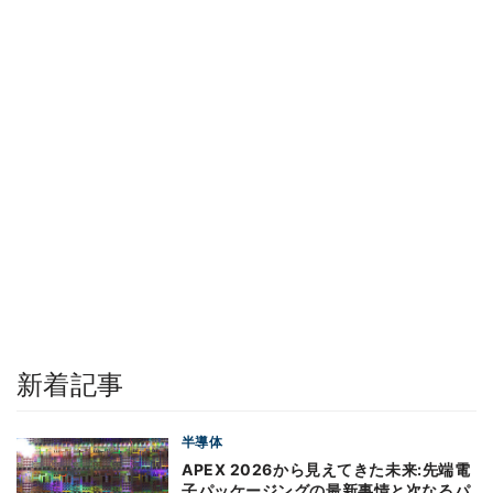
新着記事
半導体
APEX 2026から見えてきた未来:先端電
子パッケージングの最新事情と次なるパ