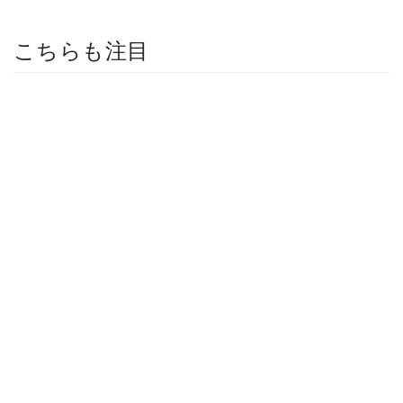
こちらも注目