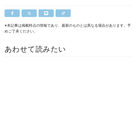
※本記事は掲載時点の情報であり、最新のものとは異なる場合があります。予
めご了承ください。
あわせて読みたい