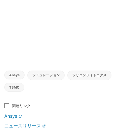
Ansys
シミュレーション
シリコンフォトニクス
TSMC
関連リンク
Ansys
ニュースリリース