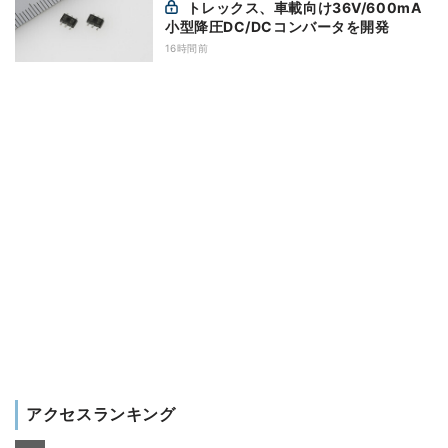
トレックス、車載向け36V/600mA
小型降圧DC/DCコンバータを開発
16時間前
アクセスランキング