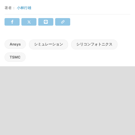
著者：
小林行雄
Ansys
シミュレーション
シリコンフォトニクス
TSMC