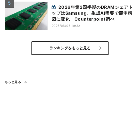
2026年第2四半期のDRAMシェアト
ップはSamsung、生成AI需要で競争構
図に変化 Counterpoint調べ
2026/08/05 18:32
ランキングをもっと見る
もっと見る