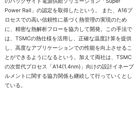
のバックサイド電源供給ソリューション「Super
Power Rail」の認定を取得したという。 また、A16プ
ロセスでの高い信頼性に基づく熱管理の実現のため
に、精密な熱解析フローを協力して開発。この手法で
は、TSMCの熱仕様を活用し、正確な温度計算を提供
し、高度なアプリケーションでの性能を向上させるこ
とができるようになるという。加えて両社は、TSMC
の次世代プロセス「A14(1.4nm)」向けの設計イネーブ
ルメントに関する協力関係も継続して行っていくとし
ている。