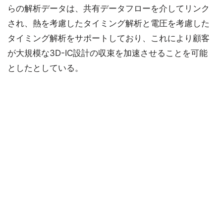
らの解析データは、共有データフローを介してリンク
され、熱を考慮したタイミング解析と電圧を考慮した
タイミング解析をサポートしており、これにより顧客
が大規模な3D-IC設計の収束を加速させることを可能
としたとしている。