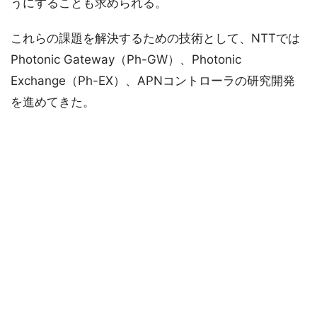
うにすることも求められる。
これらの課題を解決するための技術として、NTTでは
Photonic Gateway（Ph-GW）、Photonic
Exchange（Ph-EX）、APNコントローラの研究開発
を進めてきた。