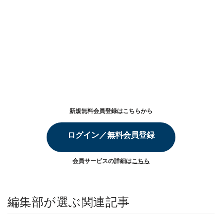
新規無料会員登録はこちらから
ログイン／無料会員登録
会員サービスの詳細は
こちら
編集部が選ぶ関連記事