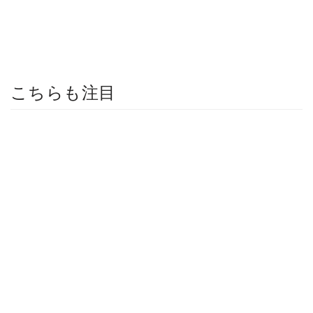
こちらも注目