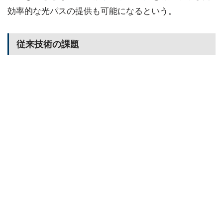
効率的な光パスの提供も可能になるという。
従来技術の課題