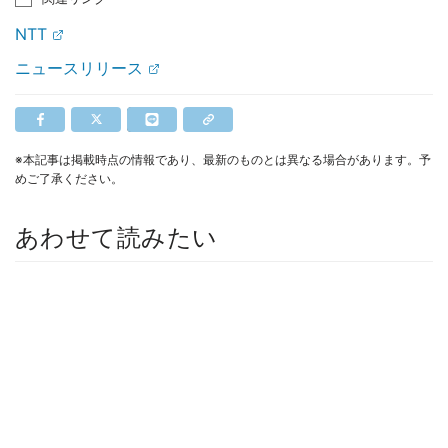
NTT
ニュースリリース
※本記事は掲載時点の情報であり、最新のものとは異なる場合があります。予
めご了承ください。
あわせて読みたい