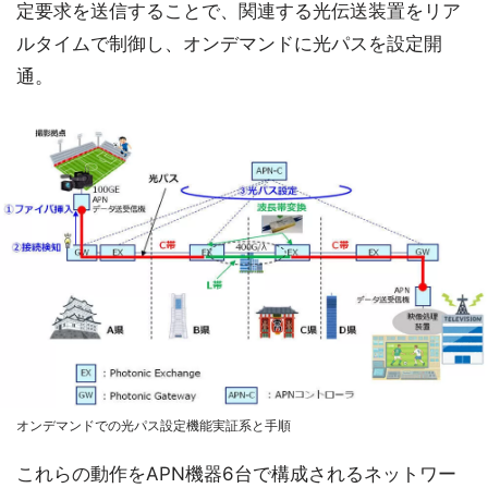
定要求を送信することで、関連する光伝送装置をリア
ルタイムで制御し、オンデマンドに光パスを設定開
通。
オンデマンドでの光パス設定機能実証系と手順
これらの動作をAPN機器6台で構成されるネットワー