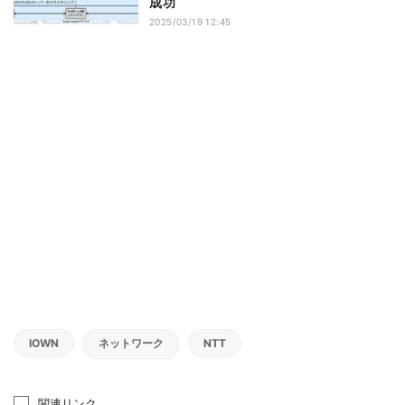
成功
2025/03/19 12:45
IOWN
ネットワーク
NTT
関連リンク