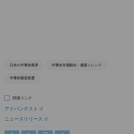
日本の半導体業界
半導体市場動向 - 最新トレンド
半導体製造装置
関連リンク
アドバンテスト
ニュースリリース