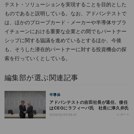
テスト・ソリューションを実現することを目的とした
ものであると説明している。なお、アドバンテストで
は、ほかのプローブカード・メーカーや半導体サプラ
イチェーンにおける重要な企業との間でもパートナー
シップに関する協議を進めているとするほか、今後
も、そうした潜在的パートナーに対する投資機会の探
索を行っていくとしている。
編集部が選ぶ関連記事
半導体
アドバンテストの吉田社長が退任、後任
はCEOにラフィーバ氏 社長に津久井氏
レポート
2024/02/29 06:41