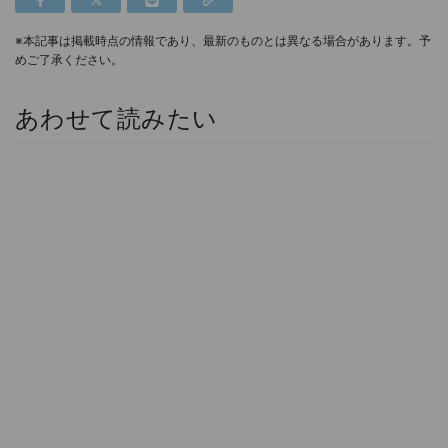
※本記事は掲載時点の情報であり、最新のものとは異なる場合があります。予
めご了承ください。
あわせて読みたい