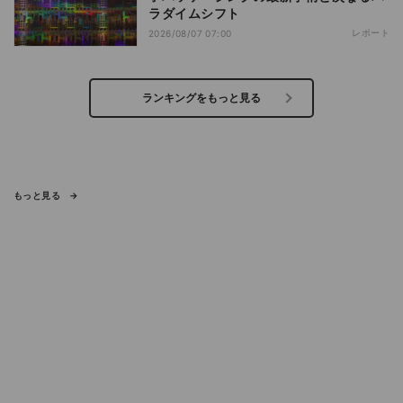
ラダイムシフト
レポート
2026/08/07 07:00
ランキングをもっと見る
もっと見る