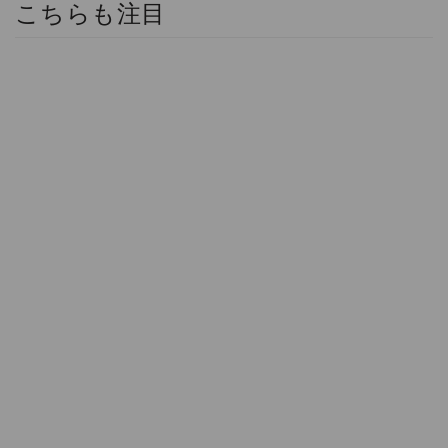
こちらも注目