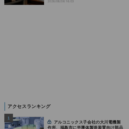
2026/08/06 16:03
アクセスランキング
アルコニックス子会社の大川電機製
作所、福島市に半導体製造装置向け部品