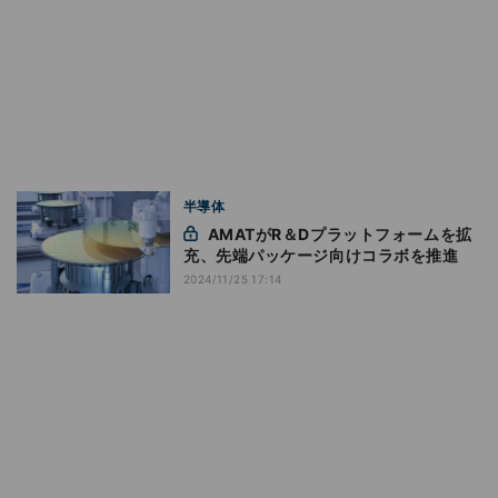
半導体
AMATがR＆Dプラットフォームを拡
充、先端パッケージ向けコラボを推進
2024/11/25 17:14