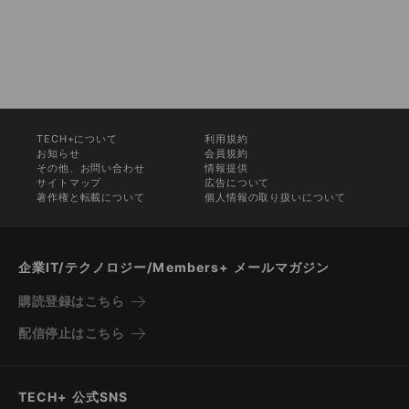
TECH+について
利用規約
お知らせ
会員規約
その他、お問い合わせ
情報提供
サイトマップ
広告について
著作権と転載について
個人情報の取り扱いについて
企業IT/テクノロジー/Members+ メールマガジン
購読登録はこちら
配信停止はこちら
TECH+ 公式SNS