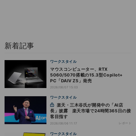
新着記事
ワークスタイル
マウスコンピューター、RTX
5060/5070搭載の15.3型Copilot+
PC「DAIV Z5」発売
2026/08/07 15:03
ワークスタイル
楽天・三木谷氏が開発中の「AI店
長」披露 楽天市場で24時間365日の接
客目指す
レポート
2026/08/06 11:17
ワークスタイル