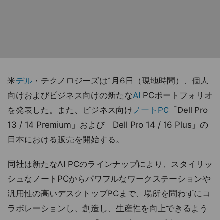
米
デル
・テクノロジーズは1月6日（現地時間）、個人
向けおよびビジネス向けの新たな
AI
PCポートフォリオ
を発表した。また、ビジネス向け
ノートPC
「Dell Pro
13 / 14 Premium」および「Dell Pro 14 / 16 Plus」の
日本における販売を開始する。
同社は新たなAI PCのラインナップにより、スタイリッ
シュなノートPCからパワフルなワークステーションや
汎用性の高いデスクトップPCまで、場所を問わずにコ
ラボレーションし、創造し、生産性を向上できるよう