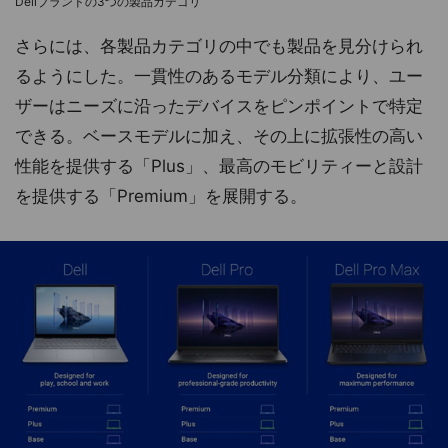
Dellブランドの3つの製品カテゴリ
さらには、各製品カテゴリの中でも製品を見分けられ
るようにした。一貫性のあるモデル分類により、ユー
ザーはニーズに沿ったデバイスをピンポイントで特定
できる。ベースモデルに加え、その上に拡張性の高い
性能を提供する「Plus」、最高のモビリティーと設計
を提供する「Premium」を展開する。