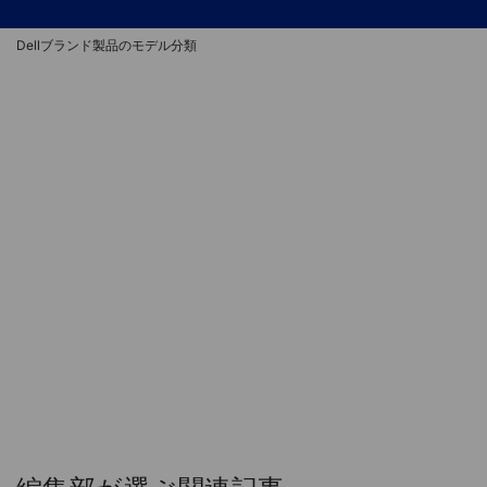
Dellブランド製品のモデル分類