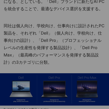
になる、としている。「Dell」ブランドに新たなAI PC
を統合することで、最適なデバイス選択を支援する。
同社は個人向け、学校向け、仕事向けに設計されたPC
製品を、それぞれ「Dell」（個人向け、学校向け、仕
事向けの設計）、「Dell Pro」（プロフェッショナル
レベルの生産性を発揮する製品設計）、「Dell Pro
Max」（最高峰のパフォーマンスを発揮する製品設
計）の3カテゴリに分類。