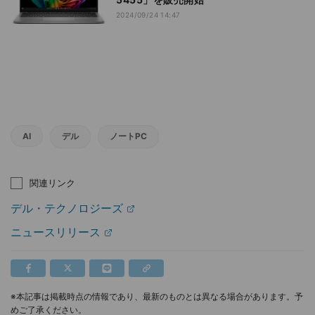
2024/09/24 14:47
AI
デル
ノートPC
関連リンク
デル・テクノロジーズ
ニュースリリース
※本記事は掲載時点の情報であり、最新のものとは異なる場合があります。予
めご了承ください。