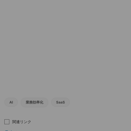
AI
業務効率化
SaaS
関連リンク