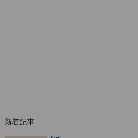
新着記事
SaaS