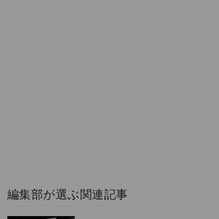
編集部が選ぶ関連記事