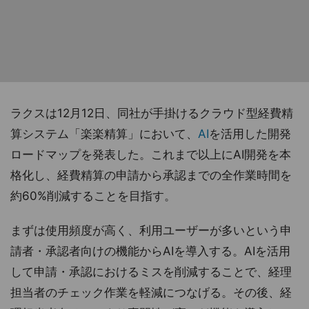
ラクスは12月12日、同社が手掛けるクラウド型経費精
算システム「楽楽精算」において、
AI
を活用した開発
ロードマップを発表した。これまで以上にAI開発を本
格化し、経費精算の申請から承認までの全作業時間を
約60%削減することを目指す。
まずは使用頻度が高く、利用ユーザーが多いという申
請者・承認者向けの機能からAIを導入する。AIを活用
して申請・承認におけるミスを削減することで、経理
担当者のチェック作業を軽減につなげる。その後、経