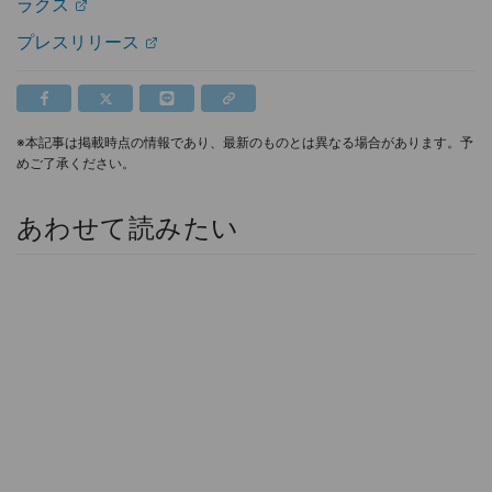
ラクス
プレスリリース
※本記事は掲載時点の情報であり、最新のものとは異なる場合があります。予
めご了承ください。
あわせて読みたい