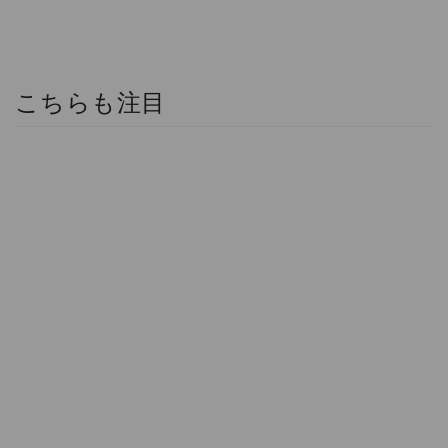
こちらも注目