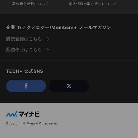
著作権と転載について
個人情報の取り扱いについて
企業IT/テクノロジー/Members+ メールマガジン
購読登録はこちら
配信停止はこちら
TECH+ 公式SNS
Copyright © Mynavi Corporation