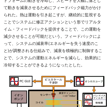
トフォームの動きを冷却し、スピードを大幅に落とし
て動きを減衰させるためにフィードバック磁力がかけ
られた。熱は運動を引き起こすが、継続的に監視する
ことでシステムに修正アクションという形でリアルタ
イム・フィードバックを提供することで、この運動を
減少させることが可能だという。フィードバックによ
って、システムの減衰率(エネルギーを失う速度のこ
と)が調整される仕組みで、減衰を積極的に制御するこ
とで、システムの運動エネルギーを減らし、効果的に
冷却することができるようになったとした。