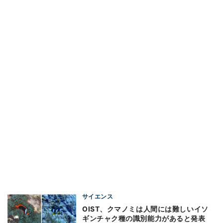
サイエンス
OIST、クマノミは人間には難しいイソ
ギンチャク種の識別能力があると発表