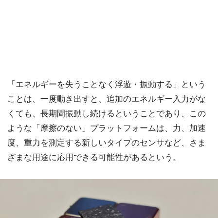
「エネルギーを失うことなく浮遊・振動する」という
ことは、一度動き出すと、追加のエネルギー入力がな
くても、長期間振動し続けるということであり、この
ような「摩擦のない」プラットフォームは、力、加速
度、重力を測定する新しいタイプのセンサなど、さま
ざまな用途に応用できる可能性があるという。