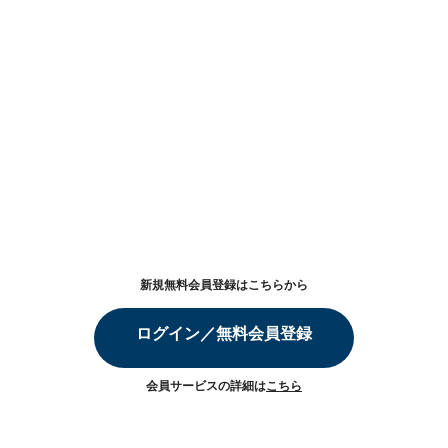
新規無料会員登録はこちらから
ログイン／無料会員登録
会員サービスの詳細は
こちら