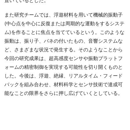
置いているとした。
また研究チームでは、浮遊材料を用いて機械的振動子
(中心点を中心に反復または周期的な運動をするシステ
ム)を作ることに焦点を当てているという。このような
振動は、振り子、バネの付いたもの、音響システムな
ど、さまざまな状況で発生する。そのようなことから
今回の研究成果は、超高感度センサや振動プラットフ
ォームの精密制御を実現する可能性を切り開くものと
した。今後は、浮遊、絶縁、リアルタイム・フィード
バックを組み合わせ、材料科学とセンサ技術で達成可
能なことの限界をさらに押し広げていくとしている。