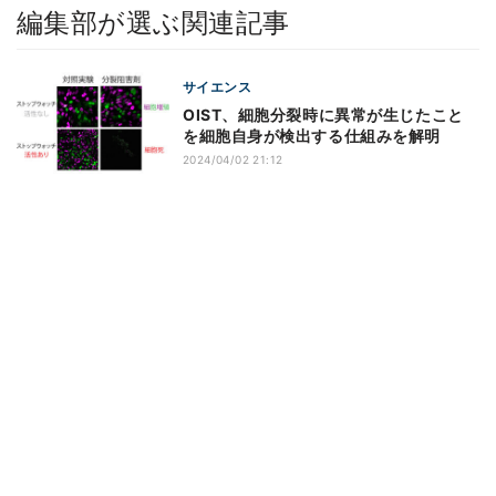
編集部が選ぶ関連記事
サイエンス
OIST、細胞分裂時に異常が生じたこと
を細胞自身が検出する仕組みを解明
2024/04/02 21:12