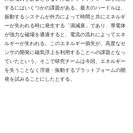
するにはいくつかの課題がある。最大のハードルは、
振動するシステムが外力によって時間と共にエネルギ
ーが失われる時に発生する「渦減衰」であり、導電体
が強力な磁場を通過すると、電流の流れによってエネ
ルギーが失われる。このエネルギー損失が、高度なセ
ンサの開発に磁気浮上を利用することへの課題となっ
ていたという。そこで研究チームは今回、エネルギー
を失うことなく浮遊・振動するプラットフォームの開
発を試みることにしたとする。