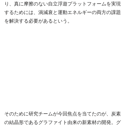
り、真に摩擦のない自立浮遊プラットフォームを実現
するためには、渦減衰と運動エネルギーの両方の課題
を解決する必要があるという。
そのために研究チームが今回焦点を当てたのが、炭素
の結晶形であるグラファイト由来の新素材の開発。グ