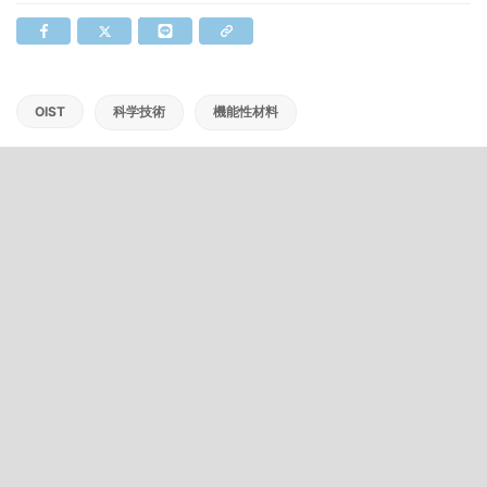
OIST
科学技術
機能性材料