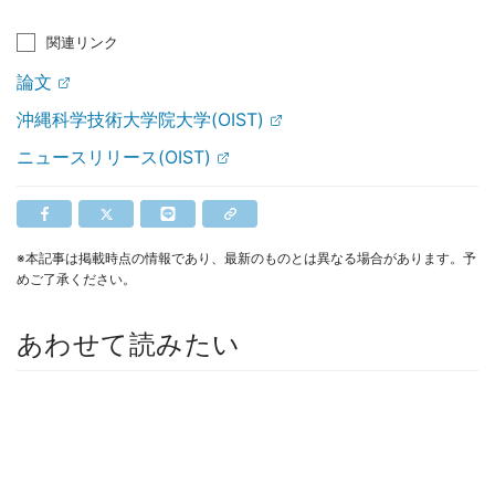
関連リンク
論文
沖縄科学技術大学院大学(OIST)
ニュースリリース(OIST)
※本記事は掲載時点の情報であり、最新のものとは異なる場合があります。予
めご了承ください。
あわせて読みたい