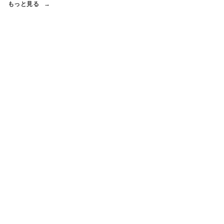
もっと見る