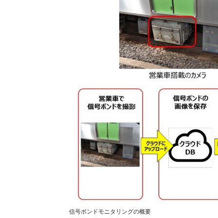
信号ボンドモニタリングの概要