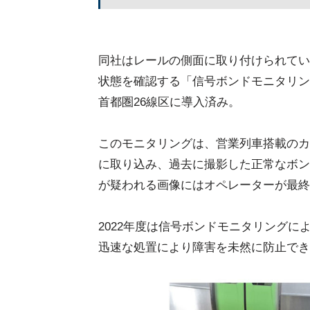
同社はレールの側面に取り付けられてい
状態を確認する「信号ボンドモニタリング
首都圏26線区に導入済み。
このモニタリングは、営業列車搭載のカ
に取り込み、過去に撮影した正常なボン
が疑われる画像にはオペレーターが最終
2022年度は信号ボンドモニタリングに
迅速な処置により障害を未然に防止でき