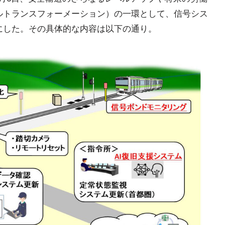
ルトランスフォーメーション）の一環として、信号シス
にした。その具体的な内容は以下の通り。