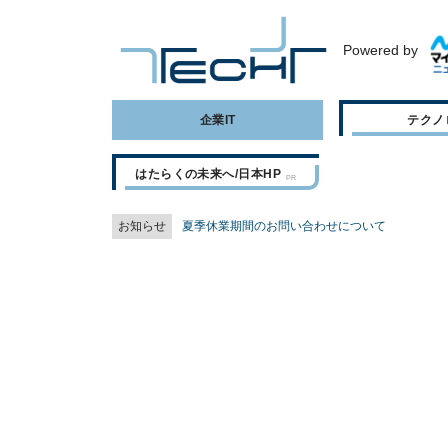
Powered by
企業IT
テクノ
はたらくの未来へ/日本HP
お知らせ
夏季休業期間のお問い合わせについて