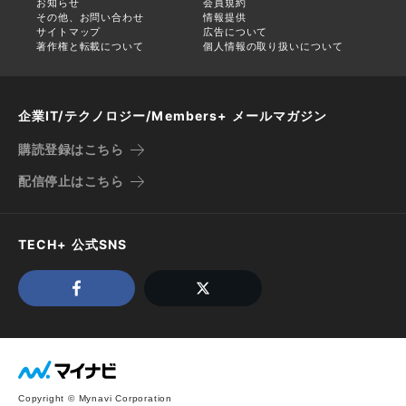
お知らせ
会員規約
その他、お問い合わせ
情報提供
サイトマップ
広告について
著作権と転載について
個人情報の取り扱いについて
企業IT/テクノロジー/Members+ メールマガジン
購読登録はこちら
配信停止はこちら
TECH+ 公式SNS
Copyright © Mynavi Corporation