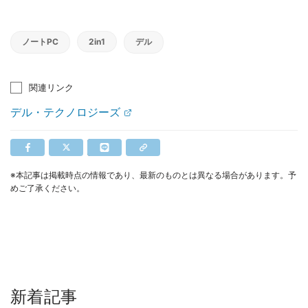
ノートPC
2in1
デル
関連リンク
デル・テクノロジーズ
※本記事は掲載時点の情報であり、最新のものとは異なる場合があります。予
めご了承ください。
新着記事