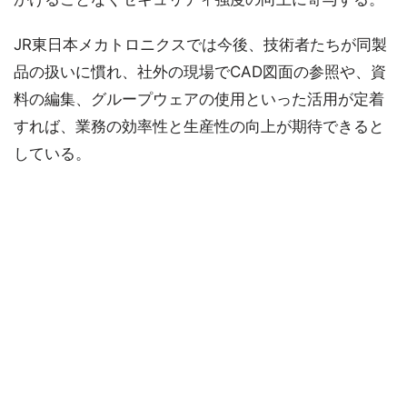
JR東日本メカトロニクスでは今後、技術者たちが同製
品の扱いに慣れ、社外の現場でCAD図面の参照や、資
料の編集、グループウェアの使用といった活用が定着
すれば、業務の効率性と生産性の向上が期待できると
している。