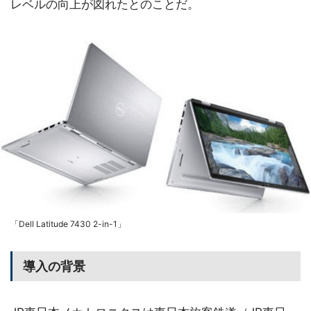
レベルの向上が図れたとのことだ。
「Dell Latitude 7430 2-in-1」
導入の背景