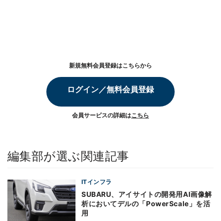
新規無料会員登録はこちらから
ログイン／無料会員登録
会員サービスの詳細は
こちら
編集部が選ぶ関連記事
ITインフラ
SUBARU、アイサイトの開発用AI画像解
析においてデルの「PowerScale」を活
用