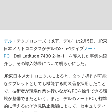
デル
・テクノロジーズ（以下、デル）は2月5日、JR東
日本メカトロニクスがデルの2-in-1タイプ
ノート
PC
「Dell Latitude 7430 2-in-1」を導入した事例を紹
介し、その導入効果について明らかにした。
JR東日本メカトロニクスによると、タッチ操作が可能
なタブレットとしても機能する同製品を採用したこと
で、技術者が現場作業を行いながらPCを操作できる環
境が整備できたという。また、デルのノートPCが標準
的に備えるのぞき見防止機能によって、セキュリティ