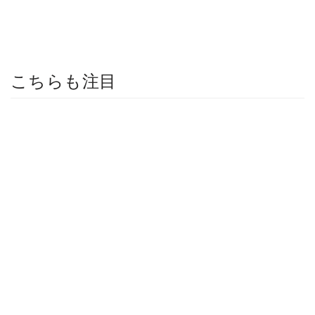
こちらも注目