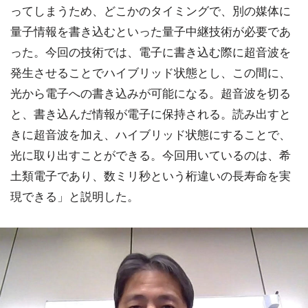
ってしまうため、どこかのタイミングで、別の媒体に
量子情報を書き込むといった量子中継技術が必要であ
った。今回の技術では、電子に書き込む際に超音波を
発生させることでハイブリッド状態とし、この間に、
光から電子への書き込みが可能になる。超音波を切る
と、書き込んだ情報が電子に保持される。読み出すと
きに超音波を加え、ハイブリッド状態にすることで、
光に取り出すことができる。今回用いているのは、希
土類電子であり、数ミリ秒という桁違いの長寿命を実
現できる」と説明した。