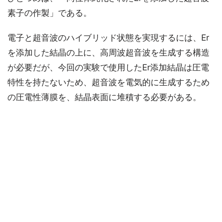
素子の作製」である。
電子と超音波のハイブリッド状態を実現するには、Er
を添加した結晶の上に、高周波超音波を生成する構造
が必要だが、今回の実験で使用したEr添加結晶は圧電
特性を持たないため、超音波を電気的に生成するため
の圧電性薄膜を、結晶表面に堆積する必要がある。