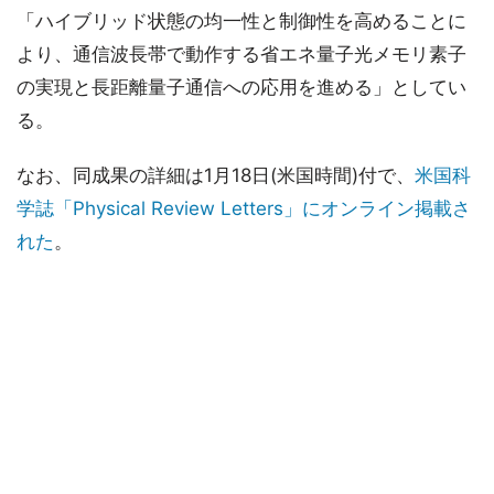
「ハイブリッド状態の均一性と制御性を高めることに
より、通信波長帯で動作する省エネ量子光メモリ素子
の実現と長距離量子通信への応用を進める」としてい
る。
なお、同成果の詳細は1月18日(米国時間)付で、
米国科
学誌「Physical Review Letters」にオンライン掲載さ
れた
。