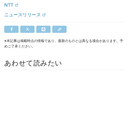
NTT
ニュースリリース
※本記事は掲載時点の情報であり、最新のものとは異なる場合があります。予
めご了承ください。
あわせて読みたい