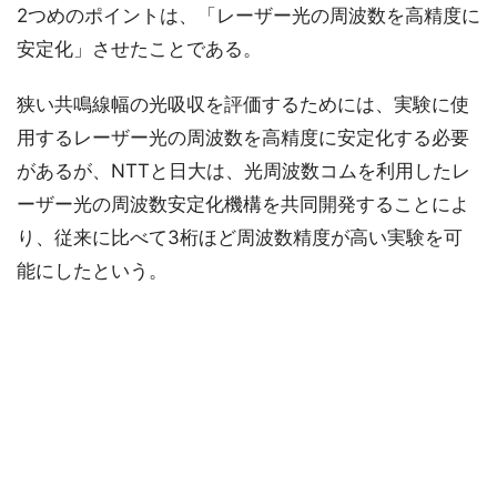
2つめのポイントは、「レーザー光の周波数を高精度に
安定化」させたことである。
狭い共鳴線幅の光吸収を評価するためには、実験に使
用するレーザー光の周波数を高精度に安定化する必要
があるが、NTTと日大は、光周波数コムを利用したレ
ーザー光の周波数安定化機構を共同開発することによ
り、従来に比べて3桁ほど周波数精度が高い実験を可
能にしたという。