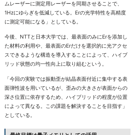
ムレーザーに測定用レーザーを同期させることで、
1Hzにゆらぎを低減している。Erの光学特性を高精度
に測定可能になる」としている。
今後、NTTと日本大学では、最表面のみにErを添加し
た材料の利用や、最表面のErだけを選択的に光アクセ
スできるような構造を導入することによって、ハイブ
リッド状態の均一性向上に取り組むという。
「今回の実験では振動歪が結晶表面付近に集中する表
面弾性波を用いているが、歪みの大きさが表面からの
深さ位置に依存するため、ハイブリッドの程度が位置
によって異なる。この課題を解決することを目指す」
としている。