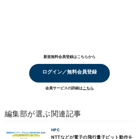
新規無料会員登録はこちらから
ログイン／無料会員登録
会員サービスの詳細は
こちら
編集部が選ぶ関連記事
HPC
NTTなどが電子の飛行量子ビット動作を