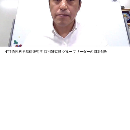
NTT物性科学基礎研究所 特別研究員 グループリーダーの岡本創氏