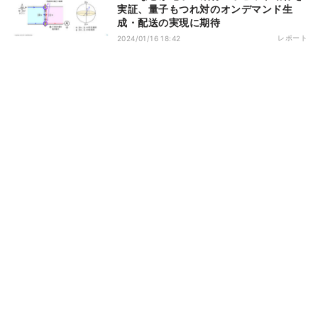
実証、量子もつれ対のオンデマンド生
成・配送の実現に期待
レポート
2024/01/16 18:42