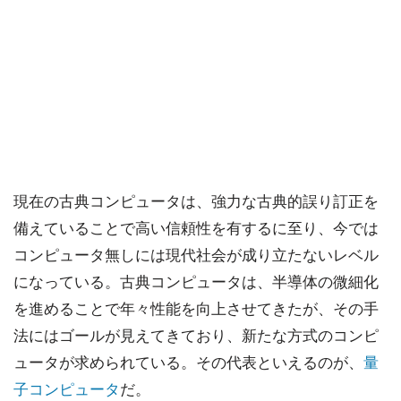
現在の古典コンピュータは、強力な古典的誤り訂正を
備えていることで高い信頼性を有するに至り、今では
コンピュータ無しには現代社会が成り立たないレベル
になっている。古典コンピュータは、半導体の微細化
を進めることで年々性能を向上させてきたが、その手
法にはゴールが見えてきており、新たな方式のコンピ
ュータが求められている。その代表といえるのが、
量
子コンピュータ
だ。