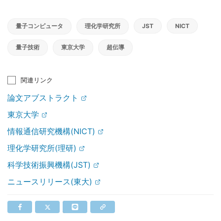
量子コンピュータ
理化学研究所
JST
NICT
量子技術
東京大学
超伝導
関連リンク
論文アブストラクト
東京大学
情報通信研究機構(NICT)
理化学研究所(理研)
科学技術振興機構(JST)
ニュースリリース(東大)