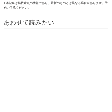
※本記事は掲載時点の情報であり、最新のものとは異なる場合があります。予
めご了承ください。
あわせて読みたい