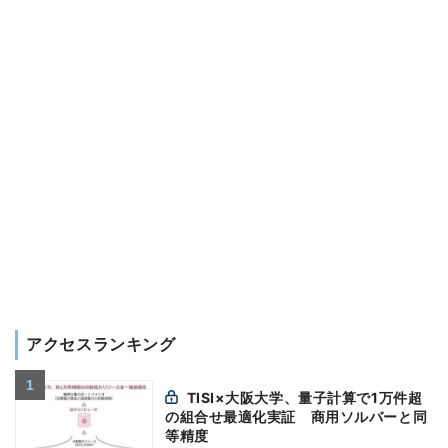
アクセスランキング
TISI×大阪大学、量子計算で1万件超
の組合せ最適化実証 商用ソルバーと同
等精度