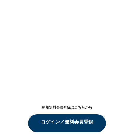
新規無料会員登録はこちらから
ログイン／無料会員登録