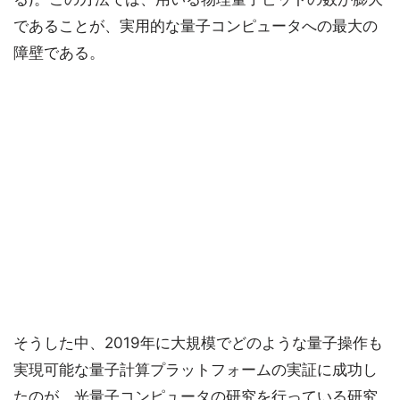
であることが、実用的な量子コンピュータへの最大の
障壁である。
そうした中、2019年に大規模でどのような量子操作も
実現可能な量子計算プラットフォームの実証に成功し
たのが、光量子コンピュータの研究を行っている研究