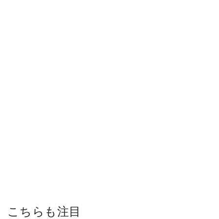
こちらも注目