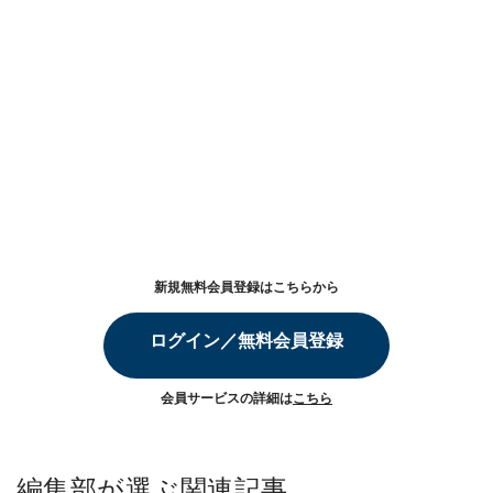
新規無料会員登録はこちらから
ログイン／無料会員登録
会員サービスの詳細は
こちら
編集部が選ぶ関連記事