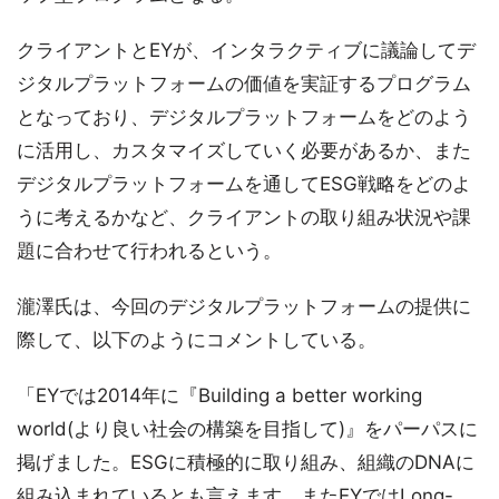
クライアントとEYが、インタラクティブに議論してデ
ジタルプラットフォームの価値を実証するプログラム
となっており、デジタルプラットフォームをどのよう
に活用し、カスタマイズしていく必要があるか、また
デジタルプラットフォームを通してESG戦略をどのよ
うに考えるかなど、クライアントの取り組み状況や課
題に合わせて行われるという。
瀧澤氏は、今回のデジタルプラットフォームの提供に
際して、以下のようにコメントしている。
「EYでは2014年に『Building a better working
world(より良い社会の構築を目指して)』をパーパスに
掲げました。ESGに積極的に取り組み、組織のDNAに
組み込まれているとも言えます。またEYではLong-