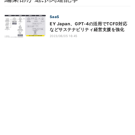
SaaS
EY Japan、GPT-4の活用でTCFD対応
などサステナビリティ経営支援を強化
2023/06/05 16:45