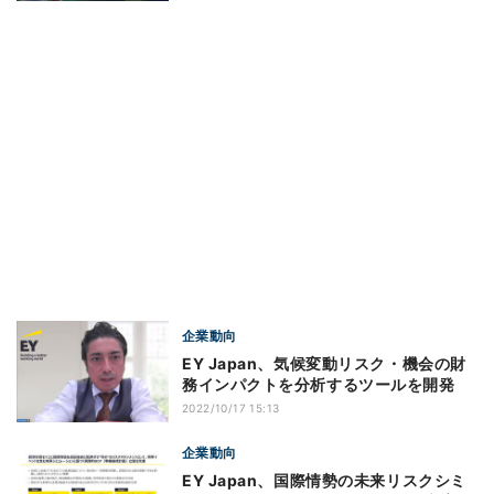
企業動向
EY Japan、気候変動リスク・機会の財
務インパクトを分析するツールを開発
2022/10/17 15:13
企業動向
EY Japan、国際情勢の未来リスクシミ