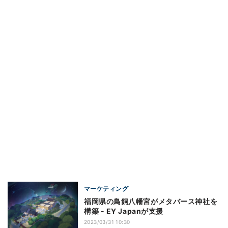
マーケティング
福岡県の鳥飼八幡宮がメタバース神社を
構築 - EY Japanが支援
2023/03/31 10:30