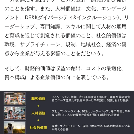
のことを指す。また、人材価値は、文化、エンゲージ
メント、DE&I(ダイバーシティ&インクルージョン)、リ
ーダーシップ、専門知識、スキルに関して人材の雇用
と育成を通じて創造される価値のこと、社会的価値は
環境、サプライチェーン、規制、地域社会、経済の観
点から企業が与える影響のことをだという。
そして、財務的価値は収益の創出、コストの最適化、
資本構成による企業価値の向上を表している。