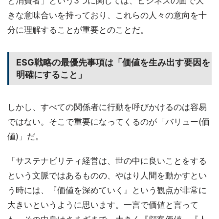
と消費者」という3つに関しては、ビジネスの面で大
きな意味合いを持っており、これらの人々の意向を十
分に理解することが重要とのことだ。
ESG戦略の最優先事項は「価値を生み出す要因を
明確にすること」
しかし、すべての関係者に行動を呼びかけるのは容易
ではない。そこで重要になってくるのが「バリュー(価
値)」だ。
「サステナビリティ経営は、世の中に良いことをする
という文脈ではあるものの、やはり人間を動かすとい
う時には、『価値を深めていく』という観点が非常に
大きいというように思います。一言で価値と言って