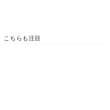
こちらも注目