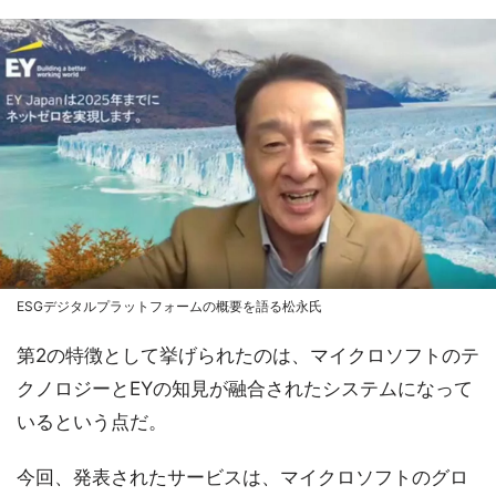
ESGデジタルプラットフォームの概要を語る松永氏
第2の特徴として挙げられたのは、マイクロソフトのテ
クノロジーとEYの知見が融合されたシステムになって
いるという点だ。
今回、発表されたサービスは、マイクロソフトのグロ