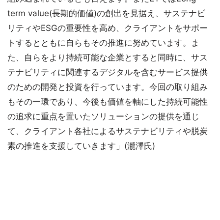
term value(長期的価値)の創出を見据え、サステナビ
リティやESGの重要性を高め、クライアントをサポー
トするとともに自らもその推進に努めています。ま
た、自らをより持続可能な企業とすると同時に、サス
テナビリティに関連するデジタルを含むサービス提供
のための開発と投資を行っています。今回の取り組み
もその一環であり、今後も価値を軸にした持続可能性
の追求に重点を置いたソリューションの提供を通じ
て、クライアント各社によるサステナビリティや脱炭
素の推進を支援していきます」(瀧澤氏)