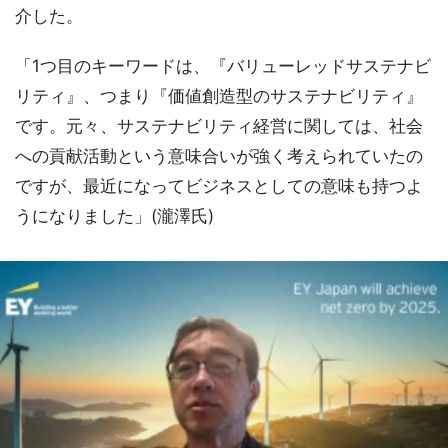
介した。
「1つ目のキーワードは、『バリューレッドサステナビ
リティ』、つまり『価値創造型のサステナビリティ』
です。元々、サステナビリティ経営に関しては、社会
への貢献活動という意味合いが強く考えられていたの
ですが、最近になってビジネスとしての意味も持つよ
うになりました」(瀧澤氏)