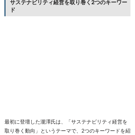
サステナビリティ経営を取り巻く2つのキーワー
ド
最初に登壇した瀧澤氏は、「サステナビリティ経営を
取り巻く動向」というテーマで、2つのキーワードを紹