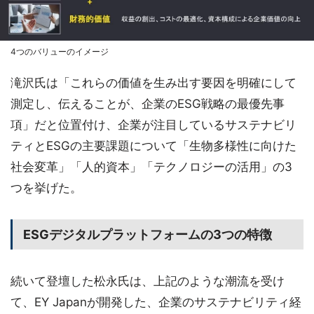
4つのバリューのイメージ
滝沢氏は「これらの価値を生み出す要因を明確にして
測定し、伝えることが、企業のESG戦略の最優先事
項」だと位置付け、企業が注目しているサステナビリ
ティとESGの主要課題について「生物多様性に向けた
社会変革」「人的資本」「テクノロジーの活用」の3
つを挙げた。
ESGデジタルプラットフォームの3つの特徴
続いて登壇した松永氏は、上記のような潮流を受け
て、EY Japanが開発した、企業のサステナビリティ経