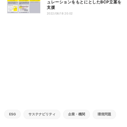
ュレーションをもとにとしたBCP立案を
支援
2022/08/18 20:02
ESG
サステナビリティ
企業・機関
環境問題