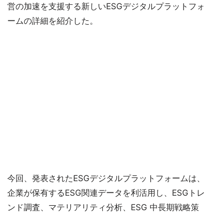
営の加速を支援する新しいESGデジタルプラットフォ
ームの詳細を紹介した。
今回、発表されたESGデジタルプラットフォームは、
企業が保有するESG関連データを利活用し、ESGトレ
ンド調査、マテリアリティ分析、ESG 中長期戦略策