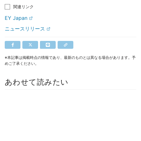
関連リンク
EY Japan
ニュースリリース
※本記事は掲載時点の情報であり、最新のものとは異なる場合があります。予
めご了承ください。
あわせて読みたい