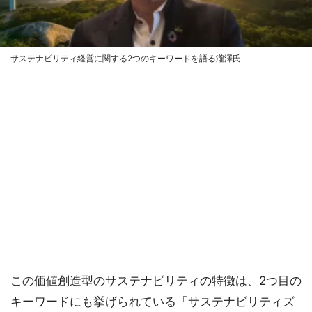
サステナビリティ経営に関する2つのキーワードを語る瀧澤氏
この価値創造型のサステナビリティの特徴は、2つ目の
キーワードにも挙げられている「サステナビリティズ