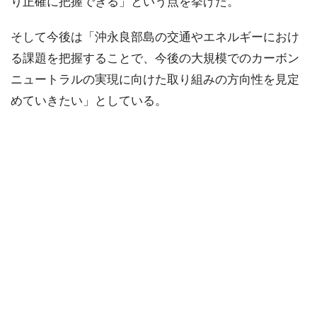
り正確に把握できる」という点を挙げた。
そして今後は「沖永良部島の交通やエネルギーにおけ
る課題を把握することで、今後の大規模でのカーボン
ニュートラルの実現に向けた取り組みの方向性を見定
めていきたい」としている。