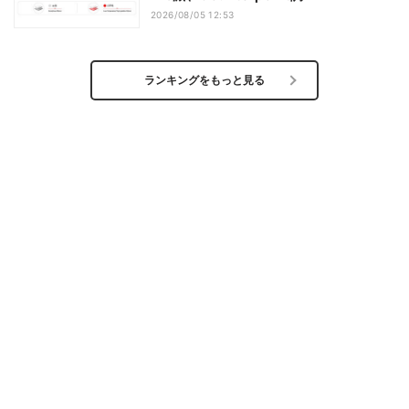
2026/08/05 12:53
ランキングをもっと見る