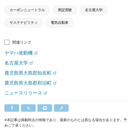
カーボンニュートラル
実証実験
名古屋大学
サステナビリティ
電気自動車
関連リンク
ヤマハ発動機
名古屋大学
鹿児島県大島郡知名町
鹿児島県大島郡和泊町
ニュースリリース
※本記事は掲載時点の情報であり、最新のものとは異なる場合があります。予
めご了承ください。