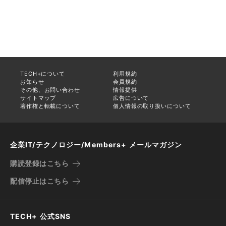
TECH+について
利用規約
お知らせ
会員規約
その他、お問い合わせ
情報提供
サイトマップ
広告について
著作権と転載について
個人情報の取り扱いについて
企業IT/テクノロジー/Members+ メールマガジン
購読登録はこちら
配信停止はこちら
TECH+ 公式SNS