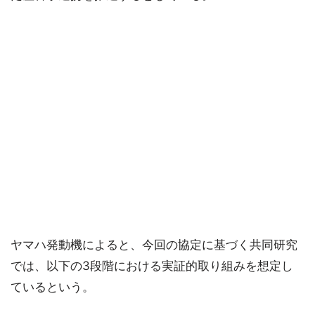
ヤマハ発動機によると、今回の協定に基づく共同研究
では、以下の3段階における実証的取り組みを想定し
ているという。