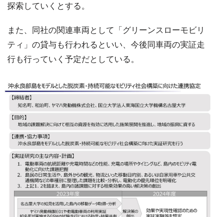
探索していくとする。
また、同社の関連車両として「グリーンスローモビリ
ティ」の貸与も行われるといい、今後同車両の実証走
行も行っていく予定だとしている。