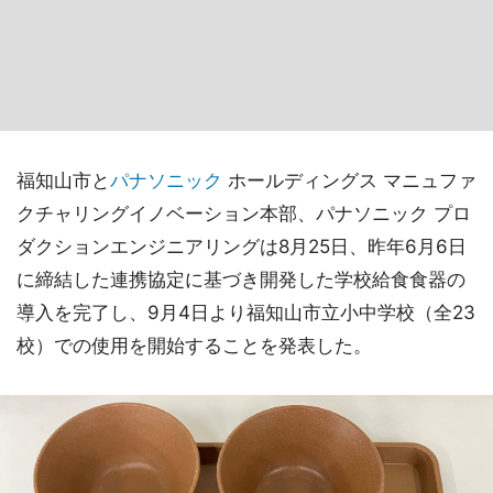
福知山市と
パナソニック
ホールディングス マニュファ
クチャリングイノベーション本部、パナソニック プロ
ダクションエンジニアリングは8月25日、昨年6月6日
に締結した連携協定に基づき開発した学校給食食器の
導入を完了し、9月4日より福知山市立小中学校（全23
校）での使用を開始することを発表した。