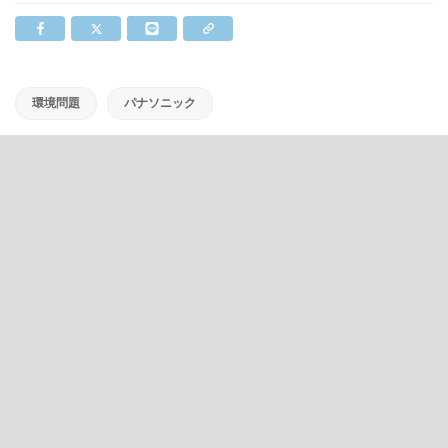
環境問題
パナソニック