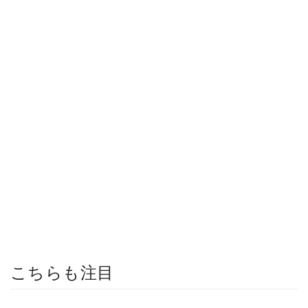
こちらも注目