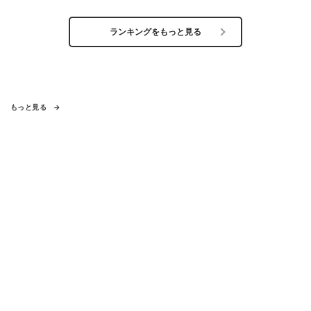
ランキングをもっと見る
もっと見る