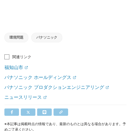
環境問題
パナソニック
関連リンク
福知山市
パナソニック ホールディングス
パナソニック プロダクションエンジニアリング
ニュースリリース
※本記事は掲載時点の情報であり、最新のものとは異なる場合があります。予
めご了承ください。