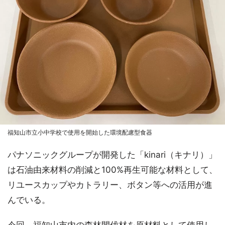
福知山市立小中学校で使用を開始した環境配慮型食器
パナソニックグループが開発した「kinari（キナリ）」
は石油由来材料の削減と100%再生可能な材料として、
リユースカップやカトラリー、ボタン等への活用が進
んでいる。