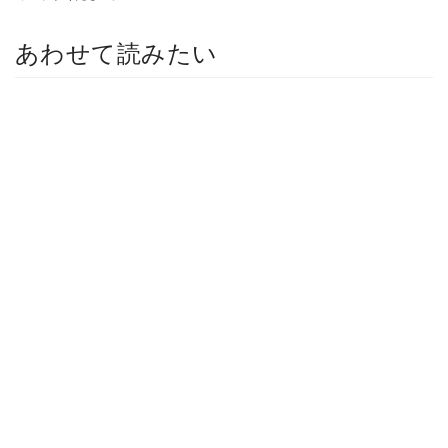
あわせて読みたい