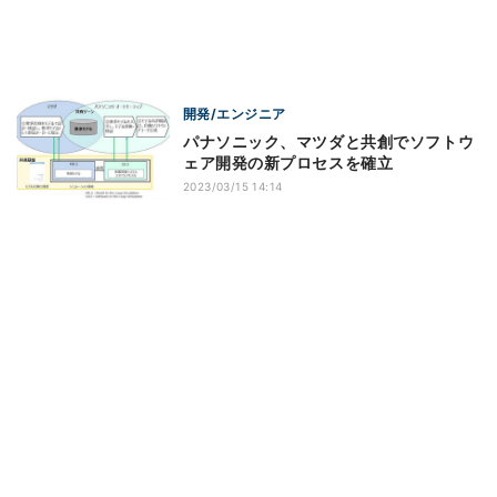
開発/エンジニア
パナソニック、マツダと共創でソフトウ
ェア開発の新プロセスを確立
2023/03/15 14:14