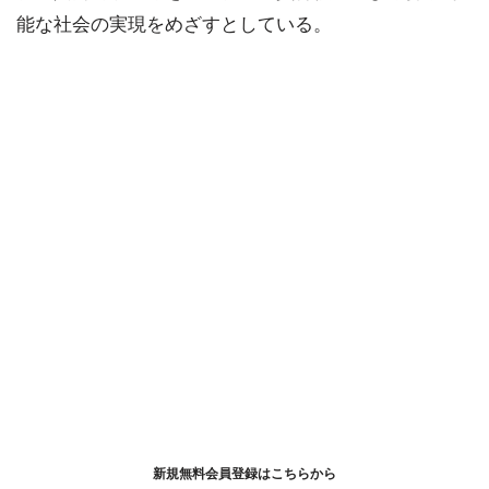
能な社会の実現をめざすとしている。
新規無料会員登録はこちらから