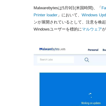
Malwarebytesは5月9日(米国時間)、「
Fa
Printer loader
」において、
Windows Upd
ンが展開されているとして、注意を喚起
Windowsユーザーを標的に
マルウェア
が