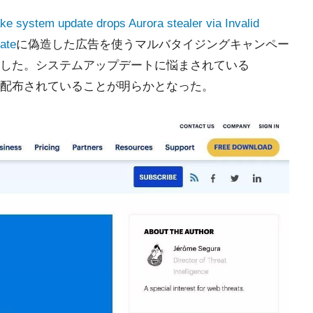
ke system update drops Aurora stealer via Invalid
ate
に偽造した広告を使うマルバタイジングキャンペー
した。システムアップデートに悩まされている
配布されていることが明らかとなった。