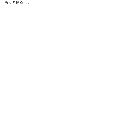
もっと見る