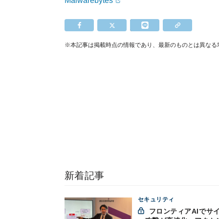
Malwarebytes
※本記事は掲載時点の情報であり、最新のものとは異なる
新着記事
セキュリティ
フロンティアAIでサイバ