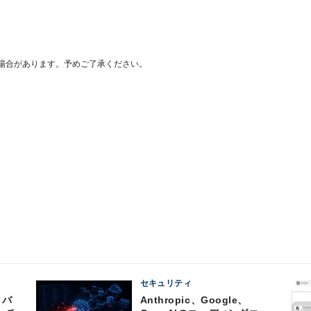
場合があります。予めご了承ください。
セキュリティ
Anthropic、Google、