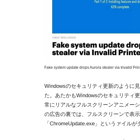
Fake system update drops Aurora stealer via Invalid Prin
Windowsのセキュリティ更新のよう
た。あたかもWindowsのセキュリテ
常にリアルなフルスクリーンアニメーシ
の広告の裏では、フルスクリーンで表示
「ChromeUpdate.exe」という