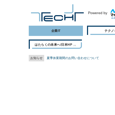
Powered by
企業IT
テクノ
はたらくの未来へ/日本HP
お知らせ
夏季休業期間のお問い合わせについて