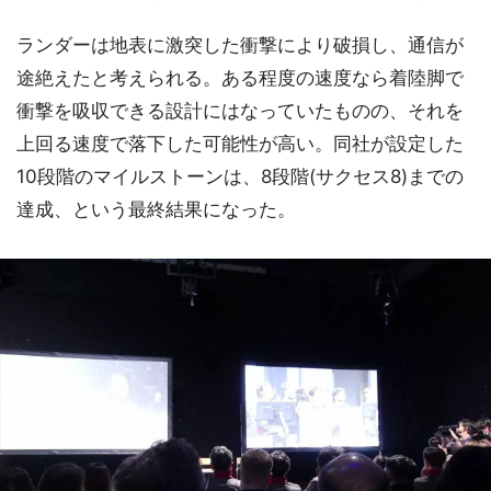
ランダーは地表に激突した衝撃により破損し、通信が
途絶えたと考えられる。ある程度の速度なら着陸脚で
衝撃を吸収できる設計にはなっていたものの、それを
上回る速度で落下した可能性が高い。同社が設定した
10段階のマイルストーンは、8段階(サクセス8)までの
達成、という最終結果になった。