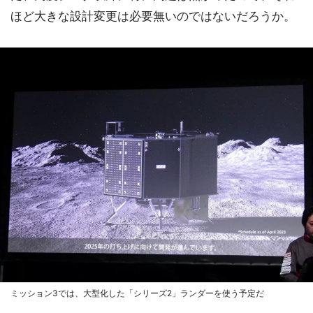
ほど大きな設計変更は必要無いのではないだろうか。
ミッション3では、大型化した「シリーズ2」ランダーを使う予定だ