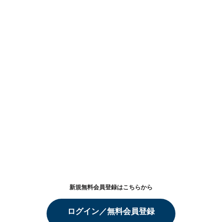
新規無料会員登録はこちらから
ログイン／無料会員登録