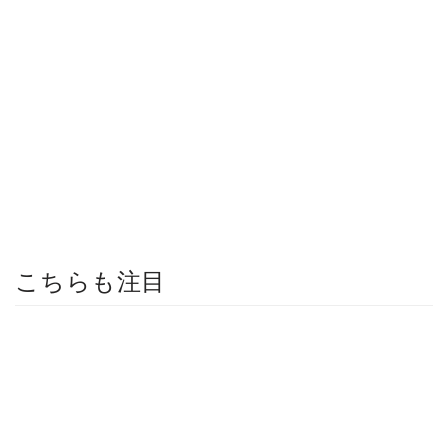
こちらも注目