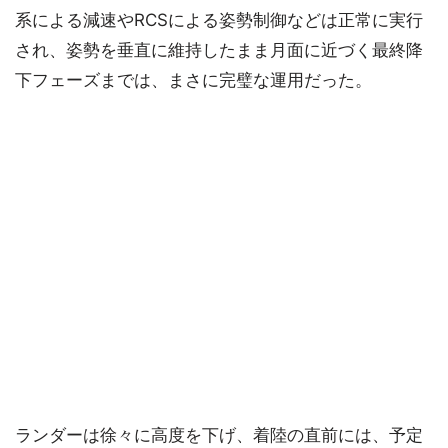
系による減速やRCSによる姿勢制御などは正常に実行
され、姿勢を垂直に維持したまま月面に近づく最終降
下フェーズまでは、まさに完璧な運用だった。
ランダーは徐々に高度を下げ、着陸の直前には、予定