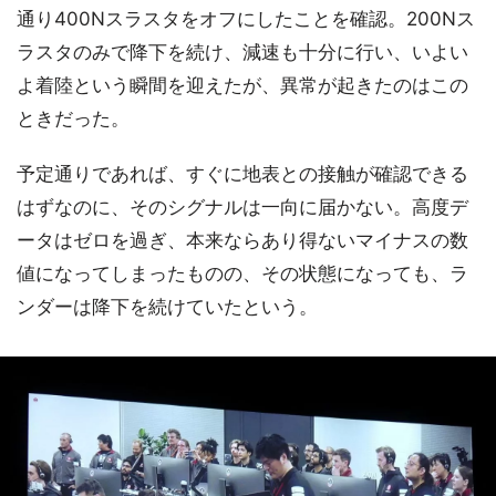
通り400Nスラスタをオフにしたことを確認。200Nス
ラスタのみで降下を続け、減速も十分に行い、いよい
よ着陸という瞬間を迎えたが、異常が起きたのはこの
ときだった。
予定通りであれば、すぐに地表との接触が確認できる
はずなのに、そのシグナルは一向に届かない。高度デ
ータはゼロを過ぎ、本来ならあり得ないマイナスの数
値になってしまったものの、その状態になっても、ラ
ンダーは降下を続けていたという。