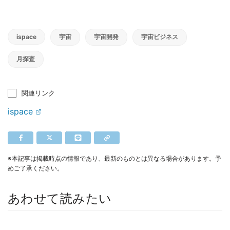
ispace
宇宙
宇宙開発
宇宙ビジネス
月探査
関連リンク
ispace
※本記事は掲載時点の情報であり、最新のものとは異なる場合があります。予
めご了承ください。
あわせて読みたい