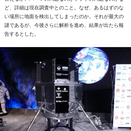
ど、詳細は現在調査中とのこと。なぜ、あるはずのな
い場所に地面を検出してしまったのか。それが最大の
謎であるが、今後さらに解析を進め、結果が出たら報
告するとした。