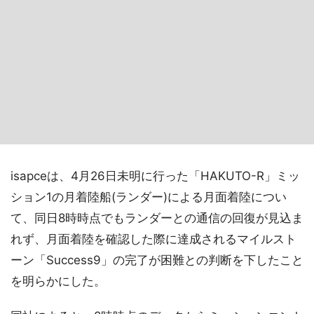
isapceは、4月26日未明に行った「HAKUTO-R」ミッ
ション1の月着陸船(ランダー)による月面着陸につい
て、同日8時時点でもランダーとの通信の回復が見込ま
れず、月面着陸を確認した際に達成されるマイルスト
ーン「Success9」の完了が困難との判断を下したこと
を明らかにした。