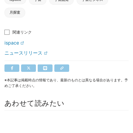
月探査
関連リンク
ispace
ニュースリリース
※本記事は掲載時点の情報であり、最新のものとは異なる場合があります。予
めご了承ください。
あわせて読みたい