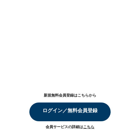
新規無料会員登録はこちらから
ログイン／無料会員登録
会員サービスの詳細は
こちら