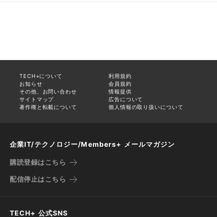
TECH+について
利用規約
お知らせ
会員規約
その他、お問い合わせ
情報提供
サイトマップ
広告について
著作権と転載について
個人情報の取り扱いについて
企業IT/テクノロジー/Members+ メールマガジン
購読登録はこちら
配信停止はこちら
TECH+ 公式SNS