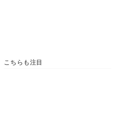
こちらも注目