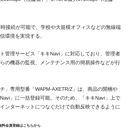
の同時接続が可能で、学校や大規模オフィスなどの無線端
信環境を実現する。
ト管理サービス「キキNavi」に対応しており、管理者
らの機器の監視、メンテナンス用の簡易操作などが行
チ」専用型番「WAPM-AXETR/Z」は、商品の開梱や
avi」に一括登録可能。そのため、「キキNavi」上で
インターネットにつなぐだけで自動反映できるように
無料会員登録はこちらから