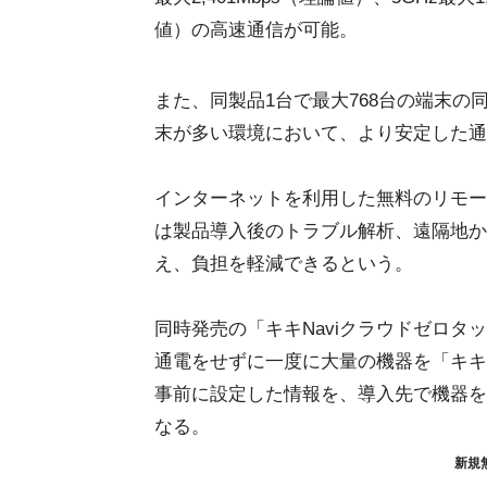
値）の高速通信が可能。
また、同製品1台で最大768台の端末
末が多い環境において、より安定した通
インターネットを利用した無料のリモー
は製品導入後のトラブル解析、遠隔地か
え、負担を軽減できるという。
同時発売の「キキNaviクラウドゼロタッ
通電をせずに一度に大量の機器を「キキN
事前に設定した情報を、導入先で機器を
なる。
新規