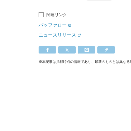
関連リンク
バッファロー
ニュースリリース
※本記事は掲載時点の情報であり、最新のものとは異なる