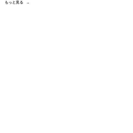
もっと見る