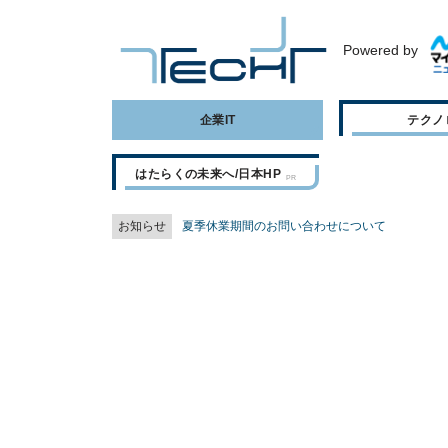
Powered by
企業IT
テクノ
はたらくの未来へ/日本HP
お知らせ
夏季休業期間のお問い合わせについて