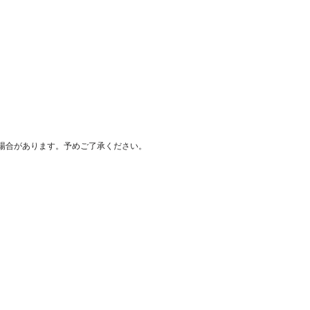
場合があります。予めご了承ください。